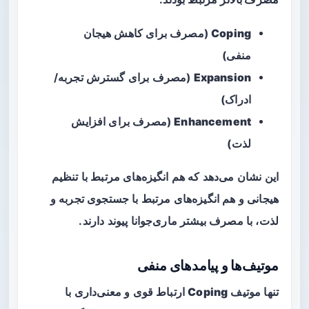
Coping
(مصرف برای کاهش هیجان
منفی)
Expansion
(مصرف برای گسترش تجربه/
ادراک)
Enhancement
(مصرف برای افزایش
لذت)
این نشان می‌دهد که هم انگیزه‌های مرتبط با تنظیم
هیجانی و هم انگیزه‌های مرتبط با جستجوی تجربه و
لذت، با مصرف بیشتر ماری‌جوانا پیوند دارند.
موتیف‌ها و پیامدهای منفی
تنها موتیف
Coping
ارتباط قوی و معنی‌داری با