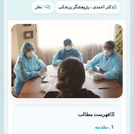
دکتر احمدی ، پژوهشگر پزشکی
۰ نظر
فهرست مطالب
مقدمه