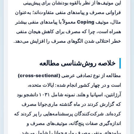
این موتیف‌ها از نظر بالقوه بودنشان برای پیش‌بینی
فراوانی مصرف و پیامدهای منفی متفاوت‌اند؛ به‌عنوان
مثال، موتیف
Coping
معمولاً با پیامدهای منفی بیشتر
همراه است، چرا که مصرف برای کاهش هیجان منفی
خطر اختلالی شدن الگوهای مصرف را افزایش می‌دهد.
خلاصه روش‌شناسی مطالعه
مطالعه از نوع
تصادفی عرضی (cross-sectional)
است و در چهار کشور انجام شده: ایالات متحده،
آرژانتین، اسپانیا و هلند. نمونه شامل
۱۰۳۱ دانشجو
بود
که گزارش کردند در ماه گذشته ماری‌جوانا مصرف
کرده‌اند. شرکت‌کنندگان پرسشنامه‌هایی را پر کردند که
اندازه‌گیری صفات پنج‌گانه، موتیف‌های مصرف و
پیامدهای منفی مصرف ماری‌جوانا را شامل می‌شد.