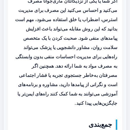
اگر شما یا یکی از نزدیکانتان ماری‌جوانا مصرف
می‌کنید و احساس می‌کنید این مصرف برای مدیریت
استرس، اضطراب یا خلق استفاده می‌شود، مهم است
بدانید که این روش مقابله می‌تواند باعث افزایش
پیامدهای منفی شود. صحبت کردن با یک متخصص
سلامت روان، مشاور دانشجویی یا پزشک می‌تواند
راه‌هایی برای مدیریت احساسات منفی بدون وابستگی
به مصرف مواد به شما ارائه دهد. همچنین اگر
مصرفتان به‌خاطر جستجوی تجربه یا فشار اجتماعی
است و نگرانی از پیامدها دارید، مشاوره و برنامه‌های
آموزشی می‌توانند به شما کمک کنند راه‌های ایمن‌تر یا
جایگزین‌هایی پیدا کنید.
جمع‌بندی