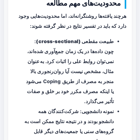
محدودیت‌های مهم مطالعه
هرچند یافته‌ها روشنگرانه‌اند، اما محدودیت‌هایی وجود
دارد که باید در تفسیر نتایج در نظر گرفته شوند:
طبیعت مقطعی (cross-sectional)
:
چون داده‌ها در یک زمان جمع‌آوری شده‌اند،
نمی‌توان روابط علی را اثبات کرد. به‌عنوان
مثال، مشخص نیست آیا روان‌رنجوری بالا
منجر به مصرف از طریق Coping می‌شود
یا اینکه مصرف مکرر خود بر خلق و صفات
تأثیر می‌گذارد.
نمونه دانشجویی
: شرکت‌کنندگان همه
دانشجو بودند و در نتیجه نتایج ممکن است به
گروه‌های سنی یا جمعیت‌های دیگر قابل