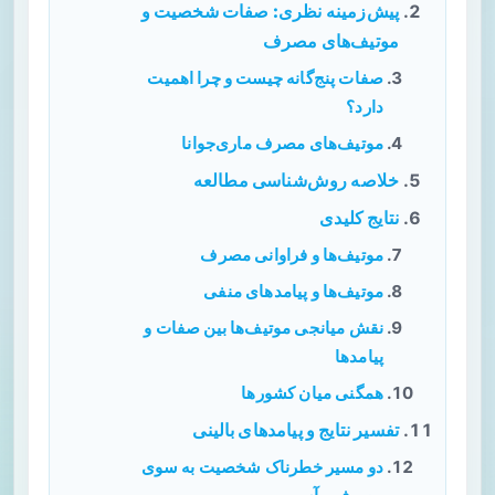
پیش‌زمینه نظری: صفات شخصیت و
موتیف‌های مصرف
صفات پنج‌گانه چیست و چرا اهمیت
دارد؟
موتیف‌های مصرف ماری‌جوانا
خلاصه روش‌شناسی مطالعه
نتایج کلیدی
موتیف‌ها و فراوانی مصرف
موتیف‌ها و پیامدهای منفی
نقش میانجی موتیف‌ها بین صفات و
پیامدها
همگنی میان کشورها
تفسیر نتایج و پیامدهای بالینی
دو مسیر خطرناک شخصیت به سوی