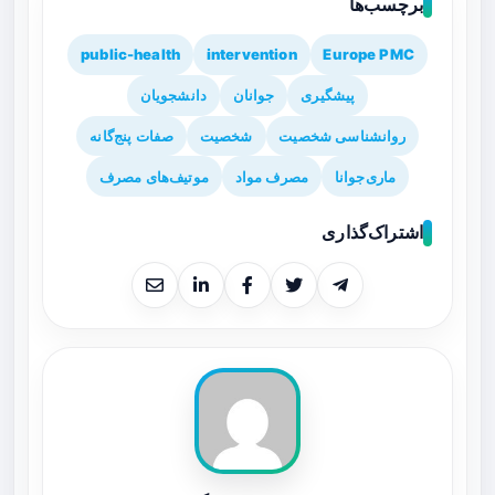
برچسب‌ها
public-health
intervention
Europe PMC
پیشگیری
جوانان
دانشجویان
روانشناسی شخصیت
شخصیت
صفات پنج‌گانه
ماری‌جوانا
مصرف مواد
موتیف‌های مصرف
اشتراک‌گذاری