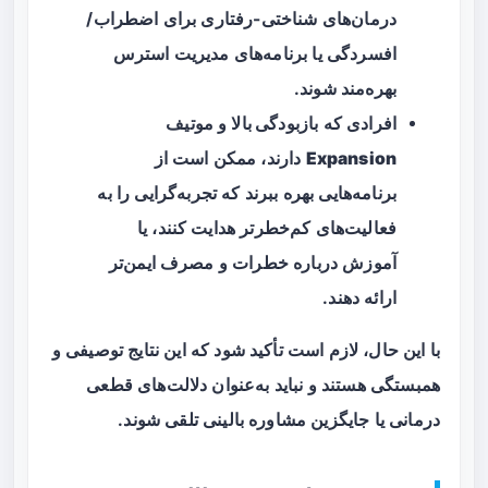
درمان‌های شناختی-رفتاری برای اضطراب/
افسردگی یا برنامه‌های مدیریت استرس
بهره‌مند شوند.
افرادی که
بازبودگی بالا
و موتیف
Expansion
دارند، ممکن است از
برنامه‌هایی بهره ببرند که تجربه‌گرایی را به
فعالیت‌های کم‌خطرتر هدایت کنند، یا
آموزش درباره خطرات و مصرف ایمن‌تر
ارائه دهند.
با این حال، لازم است تأکید شود که این نتایج توصیفی و
همبستگی هستند و نباید به‌عنوان دلالت‌های قطعی
درمانی یا جایگزین مشاوره بالینی تلقی شوند.