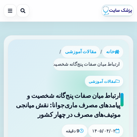
خانه
/
مقالات آموزشی
/
ارتباط میان صفات پنج‌گانه شخصیت و پیامدهای مصرف ماری‌جو
مقالات آموزشی
ارتباط میان صفات پنج‌گانه شخصیت و
پیامدهای مصرف ماری‌جوانا: نقش میانجی
موتیف‌های مصرف در چهار کشور
۱۴۰۵/۰۴/۰۲
9 دقیقه