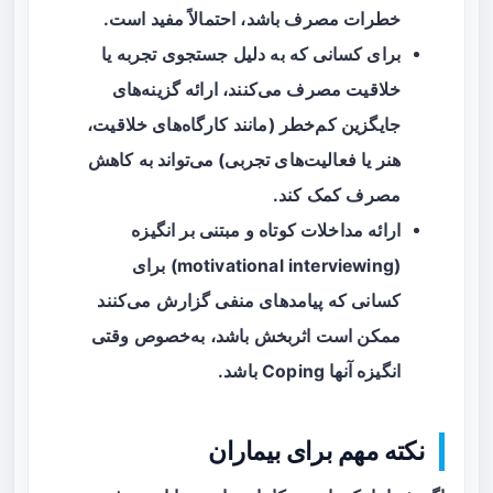
خطرات مصرف باشد، احتمالاً مفید است.
برای کسانی که به دلیل جستجوی تجربه یا
خلاقیت مصرف می‌کنند، ارائه گزینه‌های
جایگزین کم‌خطر (مانند کارگاه‌های خلاقیت،
هنر یا فعالیت‌های تجربی) می‌تواند به کاهش
مصرف کمک کند.
ارائه مداخلات کوتاه و مبتنی بر انگیزه
(motivational interviewing) برای
کسانی که پیامدهای منفی گزارش می‌کنند
ممکن است اثربخش باشد، به‌خصوص وقتی
انگیزه آنها Coping باشد.
نکته مهم برای بیماران