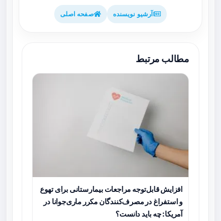
آرشیو نویسنده
صفحه اصلی
مطالب مرتبط
افزایش قابل‌توجه مراجعات بیمارستانی برای تهوع
و استفراغ در مصرف‌کنندگان مکرر ماری‌جوانا در
آمریکا: چه باید دانست؟