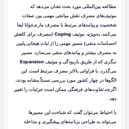
مطالعه بین‌المللی مورد بحث نشان می‌دهد که
موتیف‌های مصرف نقش میانجی مهمی بین
صفات
شخصیت
و پیامدهای مرتبط با مصرف ماری‌جوانا ایفا
می‌کنند. به‌ویژه، موتیف
Coping
(مصرف برای کاهش
احساسات منفی) مسیر مهمی را از
ثبات هیجانی پایین
به مصرف بیشتر و پیامدهای منفی می‌سازد. مسیر
دیگری که از طریق
بازبودگی
و موتیف
Expansion
می‌گذرد، با فراوانی بالاتر مصرف مرتبط است. این
الگوها در چهار کشور مورد بررسی نسبتاً مشابه بودند،
اگرچه تفاوت‌های فرهنگی ممکن است جزئیات را تغییر
دهد.
با احتیاط می‌توان گفت که شناخت این مسیرها
می‌تواند به طراحی برنامه‌های پیشگیری و مداخله