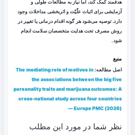
هدفمند کمک کند، اما نیاز به مطالعات طولی و
آزمایشی برای اثبات علّیّت و اثربخشی مداخلات وجود
دارد. توصیه می‌شود هر گونه اقدام درمانی یا تغییر در
روش مصرف تحت هدایت متخصصان سلامت انجام
شود.
منبع
اصل مطالعه:
The mediating role of motives in
the associations between the big five
personality traits and marijuana outcomes: A
cross-national study across four countries
— Europe PMC (2026)
نظر شما در مورد این مطلب