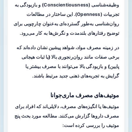
وظیفه‌شناسی (Conscientiousness) و بازبودگی به
تجربیات (Openness). این ساختار در مطالعات
روان‌شناسی به‌طور گسترده‌ای به‌عنوان چارچوبی برای
توضیح رفتارهای بلندمدت و نگرش‌ها به کار می‌رود.
در زمینه مصرف مواد، شواهد پیشین نشان داده‌اند که
برخی صفات مانند
روان‌رنجوری بالا (یا ثبات هیجانی
پایین)
و
بازبودگی بالا
می‌توانند با مصرف بیشتر یا
گرایش به تجربه‌های ذهنی جدید مرتبط باشند.
موتیف‌های مصرف ماری‌جوانا
موتیف‌ها یا انگیزه‌های مصرف، دلایلی‌اند که افراد برای
مصرف داروها گزارش می‌کنند. مطالعه مورد بحث پنج
موتیف را بررسی کرده است: