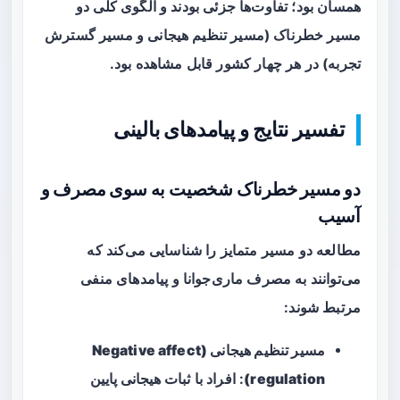
همسان
بود؛ تفاوت‌ها جزئی بودند و الگوی کلی دو
مسیر خطرناک (مسیر تنظیم هیجانی و مسیر گسترش
تجربه) در هر چهار کشور قابل مشاهده بود.
تفسیر نتایج و پیامدهای بالینی
دو مسیر خطرناک شخصیت به سوی مصرف و
آسیب
مطالعه دو مسیر متمایز را شناسایی می‌کند که
می‌توانند به مصرف ماری‌جوانا و پیامدهای منفی
مرتبط شوند:
مسیر تنظیم هیجانی (Negative affect
regulation)
: افراد با
ثبات هیجانی پایین