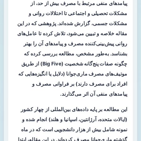
پیامدهای منفی مرتبط با مصرف بیش از حد، از
مشکلات تحصیلی و اجتماعی تا اختلالات روانی و
مشکلات جسمی، گزارش شده‌اند. پژوهشی که در این
مقاله خلاصه و تبیین می‌شود، تلاش کرده تا عامل‌های
روانی پیش‌بینی‌کننده مصرف و پیامدهای آن را بهتر
بشناسد. به‌طور مشخص، مطالعه بررسی کرده که
چگونه
صفات پنج‌گانه شخصیت
(Big Five) از طریق
موتیف‌های مصرف ماری‌جوانا
(دلایل یا انگیزه‌هایی که
افراد برای مصرف دارند) بر فراوانی مصرف و
پیامدهای منفی آن اثر می‌گذارند.
این مطالعه بر پایه داده‌های بین‌المللی از چهار کشور
(ایالات متحده، آرژانتین، اسپانیا و هلند) انجام شده و
نمونه شامل بیش از هزار دانشجویی است که در ماه
گذشته ماری‌جوانا مصرف کرده‌اند. در این مقاله، ابتدا