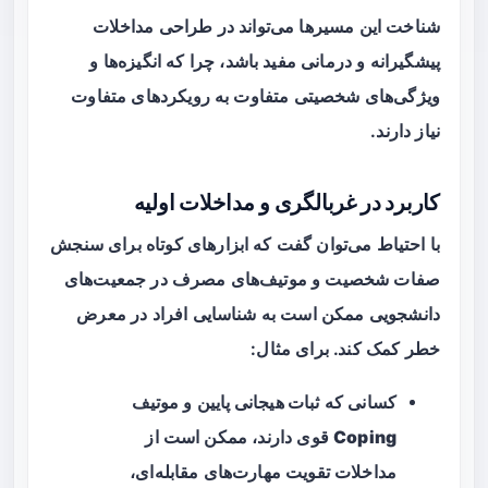
شناخت این مسیرها می‌تواند در طراحی مداخلات
پیشگیرانه و درمانی مفید باشد، چرا که انگیزه‌ها و
ویژگی‌های شخصیتی متفاوت به رویکردهای متفاوت
نیاز دارند.
کاربرد در غربالگری و مداخلات اولیه
با احتیاط می‌توان گفت که ابزارهای کوتاه برای سنجش
صفات شخصیت و موتیف‌های مصرف در جمعیت‌های
دانشجویی ممکن است به شناسایی افراد در معرض
خطر کمک کند. برای مثال:
کسانی که
ثبات هیجانی پایین
و موتیف
Coping
قوی دارند، ممکن است از
مداخلات تقویت مهارت‌های مقابله‌ای،