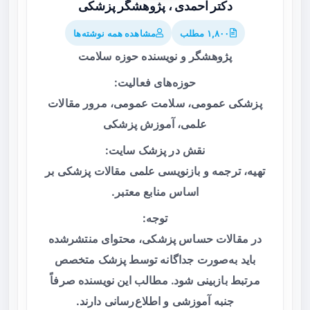
دکتر احمدی ، پژوهشگر پزشکی
۱,۸۰۰ مطلب
مشاهده همه نوشته‌ها
پژوهشگر و نویسنده حوزه سلامت
حوزه‌های فعالیت:
پزشکی عمومی، سلامت عمومی، مرور مقالات
علمی، آموزش پزشکی
نقش در پزشک سایت:
تهیه، ترجمه و بازنویسی علمی مقالات پزشکی بر
اساس منابع معتبر.
توجه:
در مقالات حساس پزشکی، محتوای منتشرشده
باید به‌صورت جداگانه توسط پزشک متخصص
مرتبط بازبینی شود. مطالب این نویسنده صرفاً
جنبه آموزشی و اطلاع‌رسانی دارند.