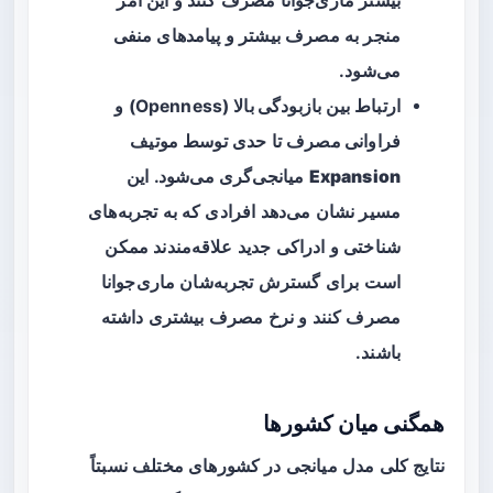
بیشتر ماری‌جوانا مصرف کنند و این امر
منجر به مصرف بیشتر و پیامدهای منفی
می‌شود.
ارتباط بین
بازبودگی بالا
(Openness) و
فراوانی مصرف
تا حدی توسط موتیف
Expansion
میانجی‌گری می‌شود. این
مسیر نشان می‌دهد افرادی که به تجربه‌های
شناختی و ادراکی جدید علاقه‌مندند ممکن
است برای گسترش تجربه‌شان ماری‌جوانا
مصرف کنند و نرخ مصرف بیشتری داشته
باشند.
همگنی میان کشورها
نتایج کلی مدل میانجی در کشورهای مختلف نسبتاً