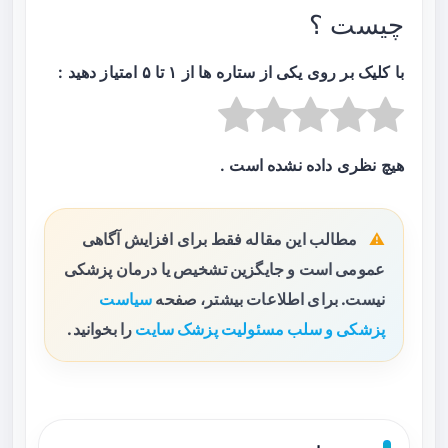
چیست ؟
با کلیک بر روی یکی از ستاره ها از ۱ تا ۵ امتیاز دهید :
هیچ نظری داده نشده است .
مطالب این مقاله فقط برای افزایش آگاهی
عمومی است و جایگزین تشخیص یا درمان پزشکی
نیست. برای اطلاعات بیشتر، صفحه
سیاست
پزشکی و سلب مسئولیت پزشک سایت
را بخوانید.