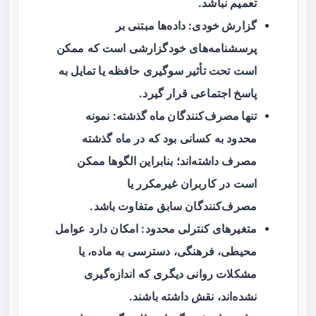
تعمیم نباشد.
گزارش خودی
: داده‌ها مبتنی بر
پرسشنامه‌های خودگزارشی است که ممکن
است تحت تأثیر سوگیری حافظه یا تمایل به
پاسخ اجتماعی قرار گیرد.
تنها مصرف‌کنندگان ماه گذشته
: نمونه
محدود به کسانی بود که در ماه گذشته
مصرف داشته‌اند؛ بنابراین الگوها ممکن
است در کاربران غیرمکرر یا
مصرف‌کنندگان سابق متفاوت باشد.
متغیرهای کنترلی محدود
: امکان دارد عوامل
محیطی، فرهنگی، دسترسی به ماده، یا
مشکلات روانی دیگری که اندازه‌گیری
نشده‌اند، نقش داشته باشند.