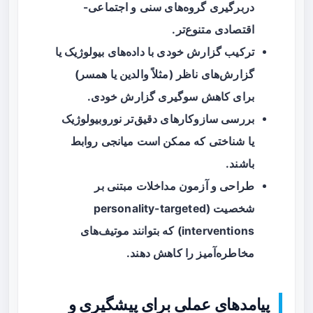
دربرگیری گروه‌های سنی و اجتماعی-
اقتصادی متنوع‌تر.
ترکیب گزارش خودی با داده‌های بیولوژیک یا
گزارش‌های ناظر (مثلاً والدین یا همسر)
برای کاهش سوگیری گزارش خودی.
بررسی سازوکارهای دقیق‌تر نوروبیولوژیک
یا شناختی که ممکن است میانجی روابط
باشند.
طراحی و آزمون مداخلات مبتنی بر
شخصیت (personality-targeted
interventions) که بتوانند موتیف‌های
مخاطره‌آمیز را کاهش دهند.
پیامدهای عملی برای پیشگیری و