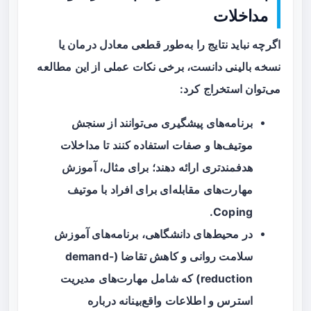
مداخلات
اگرچه نباید نتایج را به‌طور قطعی معادل درمان یا
نسخه بالینی دانست، برخی نکات عملی از این مطالعه
می‌توان استخراج کرد:
برنامه‌های پیشگیری می‌توانند از سنجش
موتیف‌ها و صفات استفاده کنند تا مداخلات
هدفمندتری ارائه دهند؛ برای مثال، آموزش
مهارت‌های مقابله‌ای برای افراد با موتیف
Coping.
در محیط‌های دانشگاهی، برنامه‌های آموزش
سلامت روانی و کاهش تقاضا (demand-
reduction) که شامل مهارت‌های مدیریت
استرس و اطلاعات واقع‌بینانه درباره