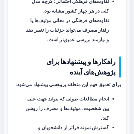
تفاوت‌های فرهنگی احتمالی
: گرچه مدل
کلی در هر چهار کشور مشابه بود،
تفاوت‌های فرهنگی در معانی موتیف‌ها یا
رفتار مصرف می‌تواند جزئیات را تغییر دهد
و نیازمند بررسی عمیق‌تر است.
راهکارها و پیشنهادها برای
پژوهش‌های آینده
برای تعمیق فهم این منطقه پژوهشی پیشنهاد می‌شود:
انجام مطالعات
طولی
که بتواند جهت علی
بین شخصیت، موتیف‌ها و مصرف را روشن
کند.
گسترش نمونه فراتر از دانشجویان و