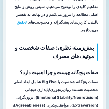
مفاهیم کلیدی را توضیح می‌دهیم، سپس روش و نتایج
اصلی مطالعه را مرور می‌کنیم و در نهایت به تفسیر
بالینی، کاربردهای پیشگیرانه و محدودیت‌های
تحقیق
می‌پردازیم.
پیش‌زمینه نظری: صفات شخصیت و
موتیف‌های مصرف
صفات پنج‌گانه چیست و چرا اهمیت دارد؟
صفات پنج‌گانه شخصیت
یا Big Five شامل ابعاد اصلی
شخصیت هستند: روان‌رنجوری/پایداری هیجانی
(Emotional Stability/Neuroticism)، برون‌گرایی
(Extraversion)، موافقت‌پذیری (Agreeableness)،