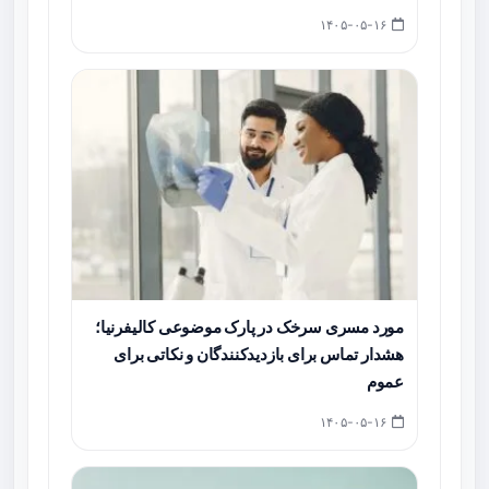
۱۴۰۵-۰۵-۱۶
مورد مسری سرخک در پارک موضوعی کالیفرنیا؛
هشدار تماس برای بازدیدکنندگان و نکاتی برای
عموم
۱۴۰۵-۰۵-۱۶