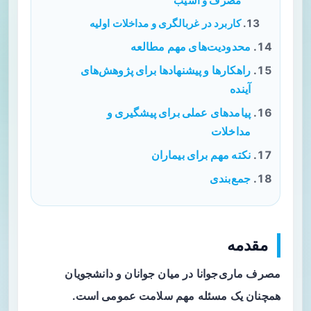
مصرف و آسیب
کاربرد در غربالگری و مداخلات اولیه
محدودیت‌های مهم مطالعه
راهکارها و پیشنهادها برای پژوهش‌های
آینده
پیامدهای عملی برای پیشگیری و
مداخلات
نکته مهم برای بیماران
جمع‌بندی
مقدمه
مصرف ماری‌جوانا در میان جوانان و دانشجویان
همچنان یک مسئله مهم سلامت عمومی است.