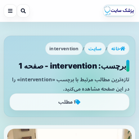
خانه
/
سایت
/
intervention
برچسب: intervention - صفحه 1
تازه‌ترین مطالب مرتبط با برچسب «intervention» را
در این صفحه مشاهده می‌کنید.
۱ مطلب