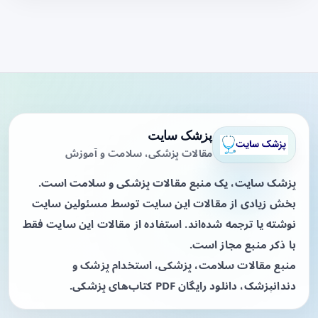
پزشک سایت
مقالات پزشکی، سلامت و آموزش
پزشک سایت، یک منبع مقالات پزشکی و سلامت است.
بخش زیادی از مقالات این سایت توسط مسئولین سایت
نوشته یا ترجمه شده‌اند. استفاده از مقالات این سایت فقط
با ذکر منبع مجاز است.
منبع مقالات سلامت، پزشکی، استخدام پزشک و
دندانپزشک، دانلود رایگان PDF کتاب‌های پزشکی.