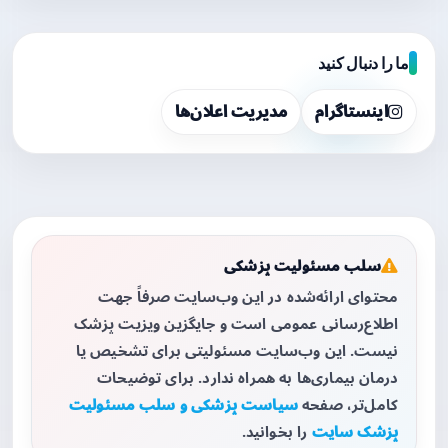
ما را دنبال کنید
اینستاگرام
مدیریت اعلان‌ها
سلب مسئولیت پزشکی
محتوای ارائه‌شده در این وب‌سایت صرفاً جهت
اطلاع‌رسانی عمومی است و جایگزین ویزیت پزشک
نیست. این وب‌سایت مسئولیتی برای تشخیص یا
درمان بیماری‌ها به همراه ندارد. برای توضیحات
کامل‌تر، صفحه
سیاست پزشکی و سلب مسئولیت
پزشک سایت
را بخوانید.