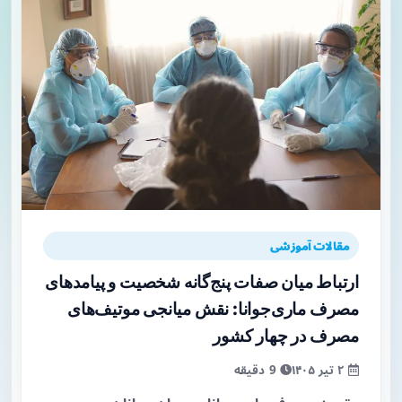
مقالات آموزشی
ارتباط میان صفات پنج‌گانه شخصیت و پیامدهای
مصرف ماری‌جوانا: نقش میانجی موتیف‌های
مصرف در چهار کشور
۲ تیر ۱۴۰۵
9 دقیقه