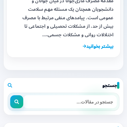
مقدمه مصرف ماری‌جوانا در میان جوانان و
دانشجویان همچنان یک مسئله مهم سلامت
عمومی است. پیامدهای منفی مرتبط با مصرف
بیش از حد، از مشکلات تحصیلی و اجتماعی تا
اختلالات روانی و مشکلات جسمی،…
بیشتر بخوانید
جستجو