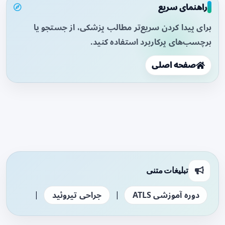
راهنمای سریع
برای پیدا کردن سریع‌تر مطالب پزشکی، از جستجو یا
برچسب‌های پرکاربرد استفاده کنید.
صفحه اصلی
تبلیغات متنی
|
|
دوره آموزشی ATLS
جراحی تیروئید