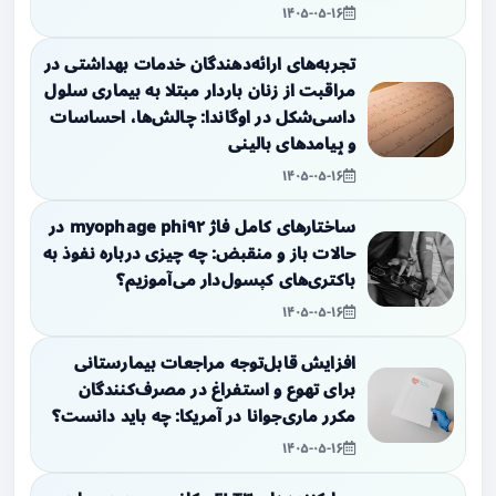
۱۴۰۵-۰۵-۱۶
تجربه‌های ارائه‌دهندگان خدمات بهداشتی در
مراقبت از زنان باردار مبتلا به بیماری سلول
داسی‌شکل در اوگاندا: چالش‌ها، احساسات
و پیامدهای بالینی
۱۴۰۵-۰۵-۱۶
ساختارهای کامل فاژ myophage phi۹۲ در
حالات باز و منقبض: چه چیزی درباره نفوذ به
باکتری‌های کپسول‌دار می‌آموزیم؟
۱۴۰۵-۰۵-۱۶
افزایش قابل‌توجه مراجعات بیمارستانی
برای تهوع و استفراغ در مصرف‌کنندگان
مکرر ماری‌جوانا در آمریکا: چه باید دانست؟
۱۴۰۵-۰۵-۱۶