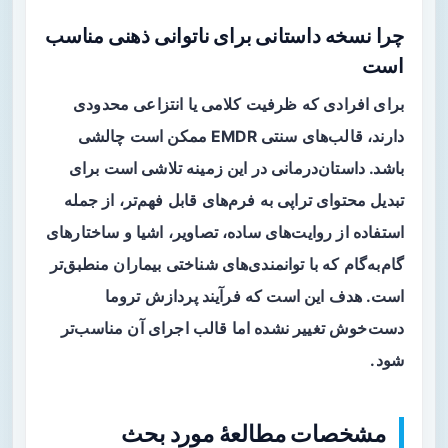
چرا نسخه داستانی برای ناتوانی ذهنی مناسب
است
برای افرادی که ظرفیت کلامی یا انتزاعی محدودی
دارند، قالب‌های سنتی EMDR ممکن است چالشی
باشد.
داستان‌درمانی
در این زمینه تلاشی است برای
تبدیل محتوای تراپی به فرم‌های قابل فهم‌تر، از جمله
استفاده از روایت‌های ساده، تصاویر، اشیا و ساختارهای
گام‌به‌گام که با توانمندی‌های شناختی بیماران منطبق‌تر
است. هدف این است که فرآیند پردازش تروما
دست‌خوش تغییر نشده اما قالب اجرای آن مناسب‌تر
شود.
مشخصات مطالعهٔ مورد بحث