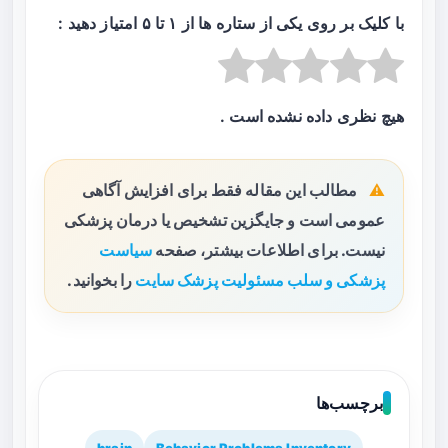
با کلیک بر روی یکی از ستاره ها از ۱ تا ۵ امتیاز دهید :
هیچ نظری داده نشده است .
مطالب این مقاله فقط برای افزایش آگاهی
عمومی است و جایگزین تشخیص یا درمان پزشکی
نیست. برای اطلاعات بیشتر، صفحه
سیاست
پزشکی و سلب مسئولیت پزشک سایت
را بخوانید.
برچسب‌ها