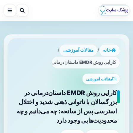
خانه
/
مقالات آموزشی
/
کارایی روش EMDR داستان‌درمانی در بزرگسالان با ناتوانی ذهنی شدید و اختلال استرسی پس از سانحه: چه می‌دانیم و چه محدودیت‌هایی وجود دارد
مقالات آموزشی
کارایی روش EMDR داستان‌درمانی در
بزرگسالان با ناتوانی ذهنی شدید و اختلال
استرسی پس از سانحه: چه می‌دانیم و چه
محدودیت‌هایی وجود دارد