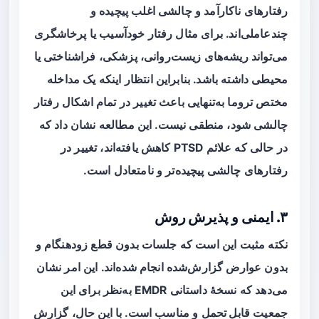
رفتارهای ناکارآمد و چالشی اغلب پیچیده و
چندعاملی‌اند. برای مثال رفتار خودآسیب یا پرخاشگری
می‌تواند ریشه‌های زیست‌روانی، پزشکی، فراشناختی یا
محیطی داشته باشد. بنابراین انتظار اینکه یک مداخله
مختص تروما به‌تنهایی باعث تغییر در تمام اشکال رفتار
چالشی شود، منطقی نیست. این مطالعه نشان داد که
در حالی که علائم PTSD کاهش یافته‌اند، تغییر در
رفتارهای چالشی پیچیده‌تر و نامتعادل است.
۳. ایمنی و پذیرش روش
نکته مثبت این است که جلسات بدون قطع زودهنگام و
بدون عوارض گزارش‌شده انجام شده‌اند. این امر نشان
می‌دهد که نسخهٔ داستانی EMDR به‌نظر برای این
جمعیت
قابل تحمل
و مناسب است. با این حال، گزارش