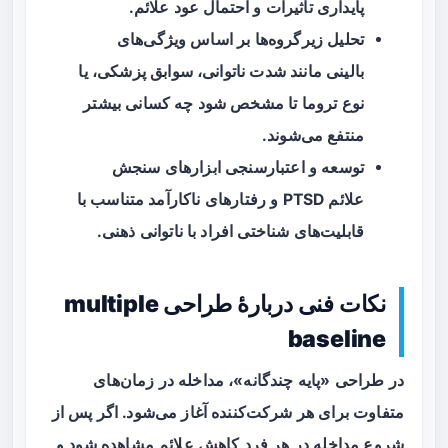
پایداری تأثیرات و احتمال عود علائم.
تحلیل زیرگروه‌ها بر اساس ویژگی‌های
بالینی مانند شدت ناتوانی، سوابق پزشکی، یا
نوع تروما تا مشخص شود چه کسانی بیشتر
منتفع می‌شوند.
توسعه و اعتبارسنجی ابزارهای سنجش
علائم PTSD و رفتارهای ناکارآمد متناسب با
قابلیت‌های شناختی افراد با ناتوانی ذهنی.
نکات فنی دربارهٔ طراحی multiple
baseline
در طراحی «پایه چندگانه»، مداخله در زمان‌های
متفاوت برای هر شرکت‌کننده آغاز می‌شود. اگر پس از
شروع مداخله در هر فرد کاهش علائم مشاهده شود و