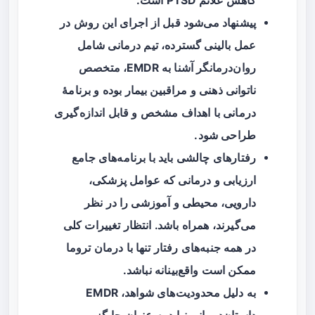
کاهش علائم PTSD است.
پیشنهاد می‌شود قبل از اجرای این روش در
عمل بالینی گسترده، تیم درمانی شامل
روان‌درمانگر آشنا به EMDR، متخصص
ناتوانی ذهنی و مراقبین بیمار بوده و برنامهٔ
درمانی با اهداف مشخص و قابل اندازه‌گیری
طراحی شود.
رفتارهای چالشی باید با برنامه‌های جامع
ارزیابی و درمانی که عوامل پزشکی،
دارویی، محیطی و آموزشی را در نظر
می‌گیرند، همراه باشد. انتظار تغییرات کلی
در همه جنبه‌های رفتار تنها با درمان تروما
ممکن است واقع‌بینانه نباشد.
به دلیل محدودیت‌های شواهد، EMDR