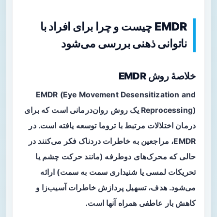
EMDR چیست و چرا برای افراد با
ناتوانی ذهنی بررسی می‌شود
خلاصهٔ روش EMDR
EMDR (Eye Movement Desensitization and
Reprocessing) یک روش روان‌درمانی است که برای
درمان اختلالات مرتبط با تروما توسعه یافته است. در
EMDR، مراجعین به خاطرات دردناک فکر می‌کنند در
حالی که محرک‌های دوطرفه (مانند حرکت چشم یا
تحریکات لمسی یا شنیداری سمت به سمت) ارائه
می‌شود. هدف، تسهیل پردازش خاطرات آسیب‌زا و
کاهش بار عاطفی همراه آنها است.