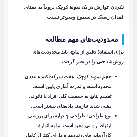
نکردن عوارض در یک نمونهٔ کوچک لزوماً به معنای
فقدان ریسک در سطوح وسیع‌تر نیست.
محدودیت‌های مهم مطالعه
برای استفادهٔ دقیق از نتایج، باید محدودیت‌های
روش‌شناختی را در نظر گرفت:
حجم نمونه کوچک
: هفت شرکت‌کننده عددی
محدود است و قدرت آماری پایین است.
تعمیم نتایج به جمعیت کلی افراد با ناتوانی
ذهنی شدید نیازمند داده‌های بیشتر است.
نوع طراحی
: طراحی چندپایه برای بررسی
ارتباط زمانی مفید است اما به اندازهٔ
کارآزمایی‌های رندومیزه دارای کنترل کامل