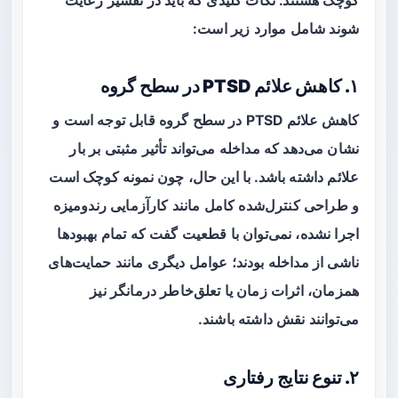
کوچک هستند. نکات کلیدی که باید در تفسیر رعایت
شوند شامل موارد زیر است:
۱. کاهش علائم PTSD در سطح گروه
کاهش علائم PTSD در سطح گروه قابل توجه است و
نشان می‌دهد که مداخله می‌تواند تأثیر مثبتی بر بار
علائم داشته باشد. با این حال، چون نمونه کوچک است
و طراحی کنترل‌شده کامل مانند کارآزمایی رندومیزه
اجرا نشده، نمی‌توان با قطعیت گفت که تمام بهبودها
ناشی از مداخله بودند؛ عوامل دیگری مانند حمایت‌های
همزمان، اثرات زمان یا تعلق‌خاطر درمانگر نیز
می‌توانند نقش داشته باشند.
۲. تنوع نتایج رفتاری