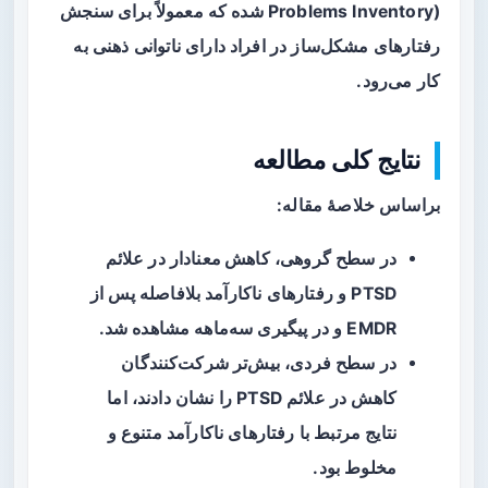
Problems Inventory) شده که معمولاً برای سنجش
رفتارهای مشکل‌ساز در افراد دارای ناتوانی ذهنی به
کار می‌رود.
نتایج کلی مطالعه
براساس خلاصهٔ مقاله:
در سطح گروهی،
کاهش معنادار
در علائم
PTSD و رفتارهای ناکارآمد بلافاصله پس از
EMDR و در پیگیری سه‌ماهه مشاهده شد.
در سطح فردی، بیش‌تر شرکت‌کنندگان
کاهش در علائم PTSD را نشان دادند، اما
نتایج مرتبط با رفتارهای ناکارآمد متنوع و
مخلوط
بود.