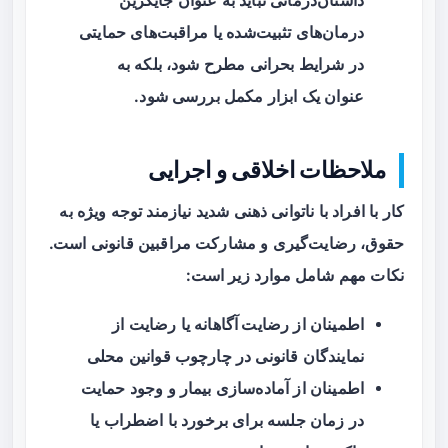
داستان‌درمانی نباید به عنوان جایگزین
درمان‌های تثبیت‌شده یا مراقبت‌های حمایتی
در شرایط بحرانی مطرح شود، بلکه به
عنوان یک ابزار مکمل بررسی شود.
ملاحظات اخلاقی و اجرایی
کار با افراد با ناتوانی ذهنی شدید نیازمند توجه ویژه به
حقوق، رضایت‌گیری و مشارکت مراقبین قانونی است.
نکات مهم شامل موارد زیر است:
اطمینان از
رضایت آگاهانه
یا رضایت از
نمایندگان قانونی در چارچوب قوانین محلی
اطمینان از آماده‌سازی بیمار و وجود حمایت
در زمان جلسه برای برخورد با اضطراب یا