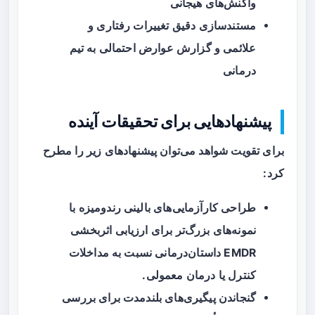
واکنش‌های هیجانی
مستندسازی دقیق تغییرات رفتاری و
علائمی و گزارش عوارض احتمالی به تیم
درمانی
پیشنهادهایی برای تحقیقات آینده
برای تقویت شواهد می‌توان پیشنهادهای زیر را مطرح
کرد:
طراحی کارآزمایی‌های بالینی رندومیزه با
نمونه‌های بزرگ‌تر برای ارزیابی اثربخشی
EMDR داستان‌درمانی نسبت به مداخلات
کنترل یا درمان معمولی.
گنجاندن پیگیری‌های بلندمدت برای بررسی