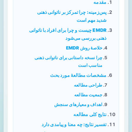
مقدمه
پس‌زمینه: چرا تمرکز بر ناتوانی ذهنی
شدید مهم است
EMDR چیست و چرا برای افراد با ناتوانی
ذهنی بررسی می‌شود
خلاصهٔ روش EMDR
چرا نسخه داستانی برای ناتوانی ذهنی
مناسب است
مشخصات مطالعهٔ مورد بحث
طراحی مطالعه
جمعیت مطالعه
اهداف و معیارهای سنجش
نتایج کلی مطالعه
تفسیر نتایج: چه معنا و پیامدی دارد