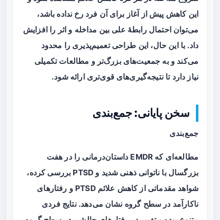
این کاهش پیش از آغاز برای آن فرد رخ نداده باشد،
می‌توان احتمال رابطهٔ علی بین مداخله و اثر را افزایش
داد. با این حال، این طراحی تعمیم‌پذیری را محدود
می‌کند و به جمعیت‌های بزرگ‌تر و مطالعات تکمیلی
نیاز دارد تا نتیجه‌گیری‌های قوی‌تری ارائه شود.
سخن پایانی: جمع‌بندی
جمع‌بندی
مطالعه‌ای که EMDR داستان‌درمانی را در هفت
بزرگسال با ناتوانی ذهنی شدید و PTSD بررسی کرده،
شواهد مقدماتی از کاهش علائم PTSD و رفتارهای
ناکارآمد در سطح گروه نشان می‌دهد. نتایج فردی
متنوع بوده و تغییر در رفتارهای چالشی در سطح گروه