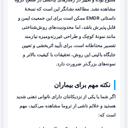
مشاهده نشد. مطالعه نشانگر این است که نسخهٔ
داستانی EMDR ممکن است برای این جمعیت
ایمن و
قابل پذیرش
باشد، اما محدودیت‌های روش‌شناختی
مانند نمونهٔ کوچک و طراحی غیررندومیزه نیازمند
تفسیر محتاطانه است. برای تأیید اثربخشی و تعیین
جایگاه بالینی این روش، تحقیقات با کیفیت بالاتر و
نمونه‌های بزرگ‌تر ضرورت دارد.
نکته مهم برای بیماران
اگر شما یا یکی از نزدیکانتان دارای ناتوانی ذهنی شدید
هستید و علائم ناشی از تروما مشاهده می‌کنید، مهم
است که: