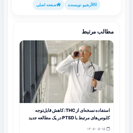
آرشیو نویسنده
صفحه اصلی
مطالب مرتبط
استفاده نسخه‌ای از THC: کاهش قابل‌توجه
کابوس‌های مرتبط با PTSD در یک مطالعه جدید
۱۴۰۵-۰۵-۱۵