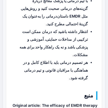
با تیم درمانی یا پزشک معالج دربارهٔ
گزینه‌های درمانی صحبت کنید و روش‌هایی
مثل EMDR داستان‌درمانی را به‌عنوان یک
گزینهٔ احتمالی مطرح کنید.
انتظار داشته باشید که درمان ممکن است
ترکیبی از مداخلات حمایتی، آموزشی و
پزشکی باشد و نه یک راهکار واحد برای همه
مشکلات.
هر تصمیم درمانی باید با اطلاع کامل و در
هماهنگی با مراقبان قانونی و تیم درمانی
گرفته شود.
منبع
Original article: The efficacy of EMDR therapy