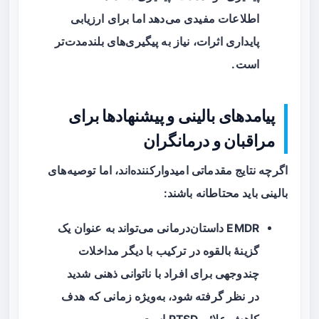
اطلاعات مفیدی می‌دهد اما برای ارزیابی
پایداری اثرات، نیاز به پیگیری‌های بلندمدت‌تر
است.
پیامدهای بالینی و پیشنهادها برای
مراقبان و درمانگران
اگرچه نتایج مقدماتی امیدوارکننده‌اند، اما توصیه‌های
بالینی باید محتاطانه باشند:
EMDR داستان‌درمانی می‌تواند به عنوان یک
گزینهٔ بالقوه در ترکیب با دیگر مداخلات
چندوجهی برای افراد با ناتوانی ذهنی شدید
در نظر گرفته شود، به‌ویژه زمانی که هدف