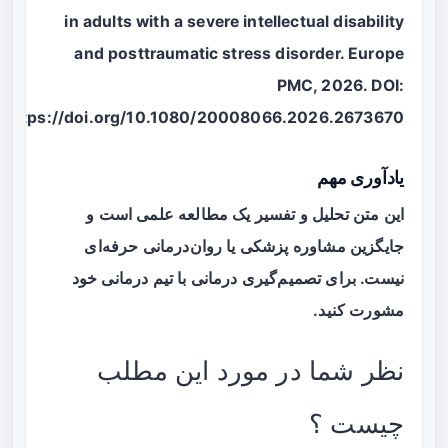
in adults with a severe intellectual disability
and posttraumatic stress disorder. Europe
PMC, 2026. DOI:
https://doi.org/10.1080/20008066.2026.2673670
یادآوری مهم
این متن تحلیل و تفسیر یک مطالعه علمی است و
جایگزین مشاوره پزشکی یا روان‌درمانی حرفه‌ای
نیست. برای تصمیم‌گیری درمانی با تیم درمانی خود
مشورت کنید.
نظر شما در مورد این مطلب
چیست ؟