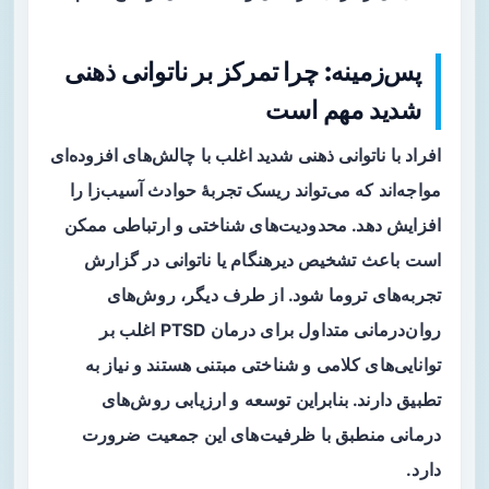
پس‌زمینه: چرا تمرکز بر ناتوانی ذهنی
شدید مهم است
افراد با ناتوانی ذهنی شدید اغلب با چالش‌های افزوده‌ای
مواجه‌اند که می‌تواند ریسک تجربهٔ حوادث آسیب‌زا را
افزایش دهد. محدودیت‌های شناختی و ارتباطی ممکن
است باعث
تشخیص دیرهنگام
یا ناتوانی در گزارش
تجربه‌های تروما شود. از طرف دیگر، روش‌های
روان‌درمانی متداول برای درمان PTSD اغلب بر
توانایی‌های کلامی و شناختی مبتنی هستند و نیاز به
تطبیق دارند. بنابراین توسعه و ارزیابی روش‌های
درمانی منطبق با ظرفیت‌های این جمعیت ضرورت
دارد.