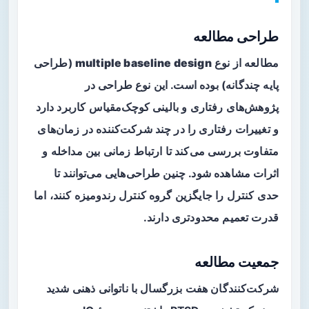
طراحی مطالعه
مطالعه از نوع
multiple baseline design
(طراحی
پایه چندگانه) بوده است. این نوع طراحی در
پژوهش‌های رفتاری و بالینی کوچک‌مقیاس کاربرد دارد
و تغییرات رفتاری را در چند شرکت‌کننده در زمان‌های
متفاوت بررسی می‌کند تا ارتباط زمانی بین مداخله و
اثرات مشاهده شود. چنین طراحی‌هایی می‌توانند تا
حدی کنترل را جایگزین گروه کنترل رندومیزه کنند، اما
قدرت تعمیم محدودتری دارند.
جمعیت مطالعه
شرکت‌کنندگان هفت بزرگسال با ناتوانی ذهنی شدید