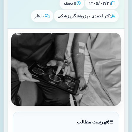
۱۴۰۵/۰۳/۳۱
9 دقیقه
دکتر احمدی ، پژوهشگر پزشکی
۰ نظر
فهرست مطالب