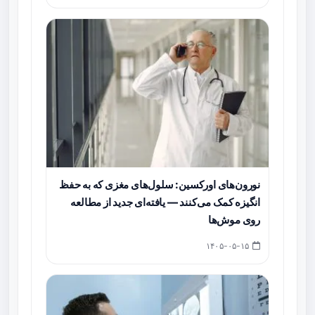
نورون‌های اورکسین: سلول‌های مغزی که به حفظ
انگیزه کمک می‌کنند — یافته‌ای جدید از مطالعه
روی موش‌ها
۱۴۰۵-۰۵-۱۵