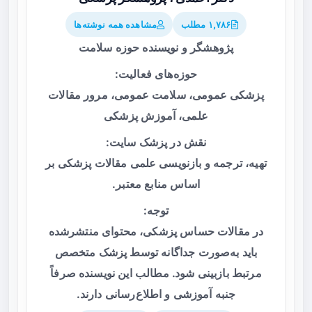
۱,۷۸۶ مطلب
مشاهده همه نوشته‌ها
پژوهشگر و نویسنده حوزه سلامت
حوزه‌های فعالیت:
پزشکی عمومی، سلامت عمومی، مرور مقالات
علمی، آموزش پزشکی
نقش در پزشک سایت:
تهیه، ترجمه و بازنویسی علمی مقالات پزشکی بر
اساس منابع معتبر.
توجه:
در مقالات حساس پزشکی، محتوای منتشرشده
باید به‌صورت جداگانه توسط پزشک متخصص
مرتبط بازبینی شود. مطالب این نویسنده صرفاً
جنبه آموزشی و اطلاع‌رسانی دارند.