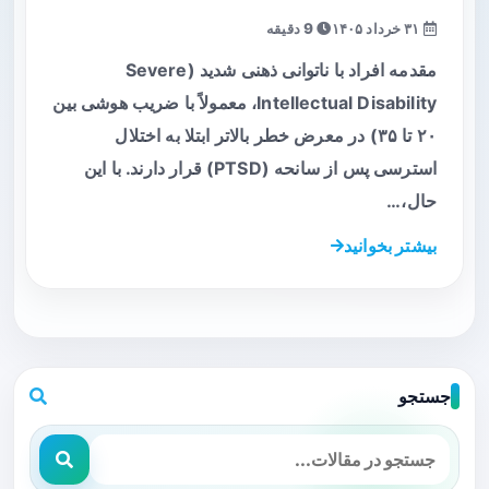
۳۱ خرداد ۱۴۰۵
9 دقیقه
مقدمه افراد با ناتوانی ذهنی شدید (Severe
Intellectual Disability، معمولاً با ضریب هوشی بین
۲۰ تا ۳۵) در معرض خطر بالاتر ابتلا به اختلال
استرسی پس از سانحه (PTSD) قرار دارند. با این
حال،…
بیشتر بخوانید
جستجو