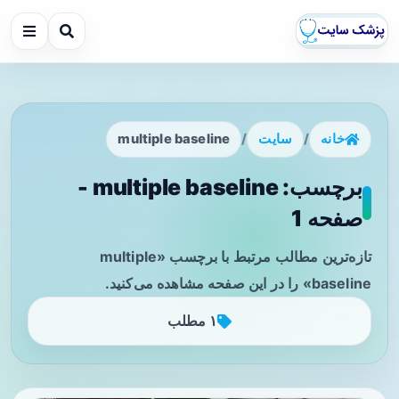
خانه
/
سایت
/
multiple baseline
برچسب: multiple baseline -
صفحه 1
تازه‌ترین مطالب مرتبط با برچسب «multiple
baseline» را در این صفحه مشاهده می‌کنید.
۱ مطلب