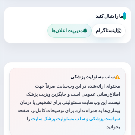
ما را دنبال کنید
اینستاگرام
مدیریت اعلان‌ها
سلب مسئولیت پزشکی
محتوای ارائه‌شده در این وب‌سایت صرفاً جهت
اطلاع‌رسانی عمومی است و جایگزین ویزیت پزشک
نیست. این وب‌سایت مسئولیتی برای تشخیص یا درمان
بیماری‌ها به همراه ندارد. برای توضیحات کامل‌تر، صفحه
سیاست پزشکی و سلب مسئولیت پزشک سایت
را
بخوانید.