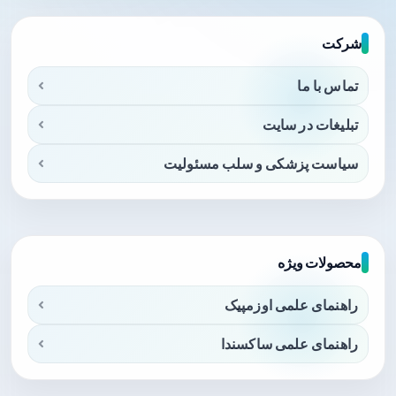
شرکت
تماس با ما
تبلیغات در سایت
سیاست پزشکی و سلب مسئولیت
محصولات ویژه
راهنمای علمی اوزمپیک
راهنمای علمی ساکسندا