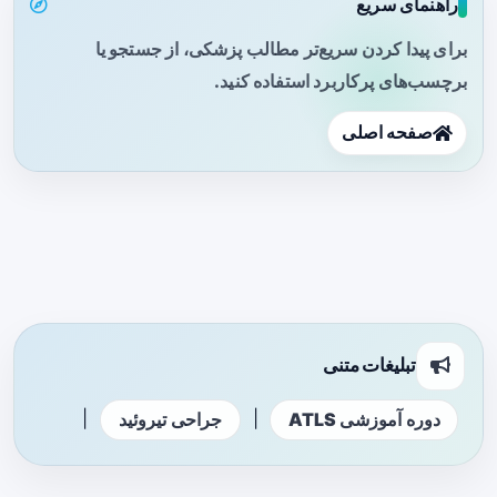
راهنمای سریع
برای پیدا کردن سریع‌تر مطالب پزشکی، از جستجو یا
برچسب‌های پرکاربرد استفاده کنید.
صفحه اصلی
تبلیغات متنی
|
|
دوره آموزشی ATLS
جراحی تیروئید