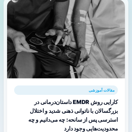
مقالات آموزشی
کارایی روش EMDR داستان‌درمانی در
بزرگسالان با ناتوانی ذهنی شدید و اختلال
استرسی پس از سانحه: چه می‌دانیم و چه
محدودیت‌هایی وجود دارد