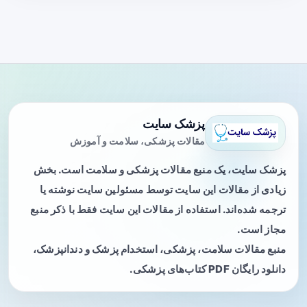
پزشک سایت
مقالات پزشکی، سلامت و آموزش
پزشک سایت، یک منبع مقالات پزشکی و سلامت است. بخش
زیادی از مقالات این سایت توسط مسئولین سایت نوشته یا
ترجمه شده‌اند. استفاده از مقالات این سایت فقط با ذکر منبع
مجاز است.
منبع مقالات سلامت، پزشکی، استخدام پزشک و دندانپزشک،
دانلود رایگان PDF کتاب‌های پزشکی.