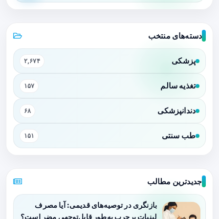
دسته‌های منتخب
پزشکی
۲,۶۷۴
تغذیه سالم
۱۵۷
دندانپزشکی
۶۸
طب سنتی
۱۵۱
جدیدترین مطالب
بازنگری در توصیه‌های قدیمی: آیا مصرف
لبنیات پرچرب به‌طور قابل‌توجهی مضر است؟