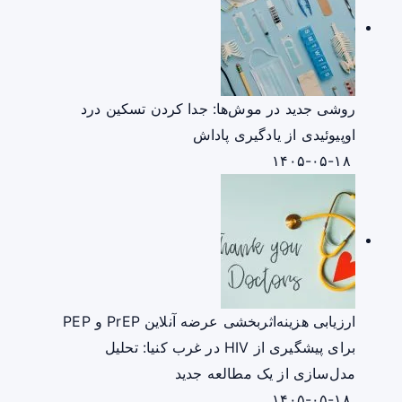
روشی جدید در موش‌ها: جدا کردن تسکین درد
اوپیوئیدی از یادگیری پاداش
۱۴۰۵-۰۵-۱۸
ارزیابی هزینه‌اثربخشی عرضه آنلاین PrEP و PEP
برای پیشگیری از HIV در غرب کنیا: تحلیل
مدل‌سازی از یک مطالعه جدید
۱۴۰۵-۰۵-۱۸