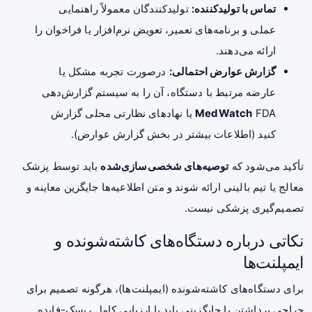
تماس با تولیدکننده:
تولیدکنندگان معمولاً راهنمایی
عملی و برنامه‌های تعمیر، تعویض نرم‌افزار یا فراخوان را
ارائه می‌دهند.
گزارش عوارض احتمالی:
درصورت تجربه مشکل یا
عارضه مرتبط با دستگاه، آن را به سیستم گزارش‌دهی
MedWatch
FDA یا نهادهای نظارتی محلی گزارش
کنید (اطلاعات بیشتر در بخش گزارش عوارض).
تأکید می‌شود که
توصیه‌های شخصی‌سازی‌شده
باید توسط پزشک
معالج یا تیم بالینی ارائه شوند و متن اطلاعیه‌ها جایگزین معاینه و
تصمیم‌گیری پزشکی نیست.
نکاتی درباره دستگاه‌های کاشته‌شونده و
ایمپلنت‌ها
برای دستگاه‌های کاشته‌شونده (ایمپلنت‌ها)، هرگونه تصمیم برای
جراحی برداشتن یا جایگزینی باید با ارزیابی کامل ریسک-فایده