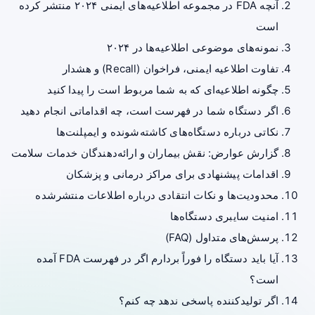
آنچه FDA در مجموعه اطلاعیه‌های ایمنی ۲۰۲۴ منتشر کرده
است
نمونه‌های موضوعی اطلاعیه‌ها در ۲۰۲۴
تفاوت اطلاعیه ایمنی، فراخوان (Recall) و هشدار
چگونه اطلاعیه‌ای که به شما مربوط است را پیدا کنید
اگر دستگاه شما در فهرست است، چه اقداماتی انجام دهید
نکاتی درباره دستگاه‌های کاشته‌شونده و ایمپلنت‌ها
گزارش عوارض: نقش بیماران و ارائه‌دهندگان خدمات سلامت
اقدامات پیشنهادی برای مراکز درمانی و پزشکان
محدودیت‌ها و نکات انتقادی درباره اطلاعات منتشرشده
امنیت سایبری دستگاه‌ها
پرسش‌های متداول (FAQ)
آیا باید دستگاه را فوراً بردارم اگر در فهرست FDA آمده
است؟
اگر تولیدکننده پاسخی ندهد چه کنم؟