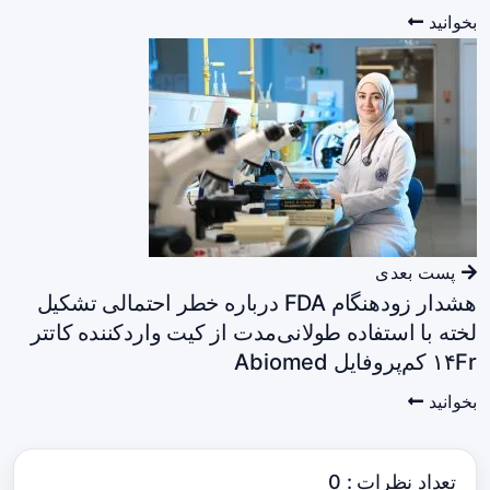
بخوانید
پست بعدی
هشدار زودهنگام FDA درباره خطر احتمالی تشکیل
لخته با استفاده طولانی‌مدت از کیت واردکننده کاتتر
۱۴Fr کم‌پروفایل Abiomed
بخوانید
تعداد نظرات : 0