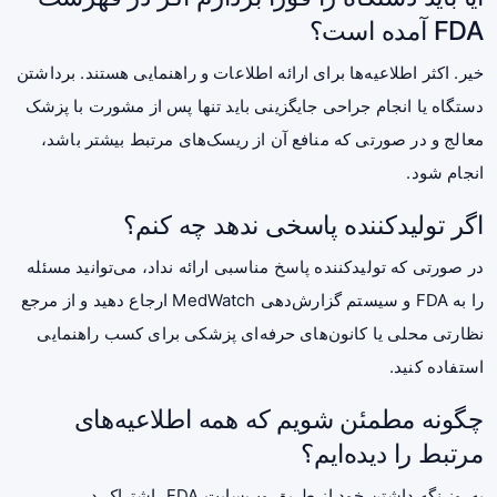
FDA آمده است؟
خیر. اکثر اطلاعیه‌ها برای ارائه اطلاعات و راهنمایی هستند. برداشتن
دستگاه یا انجام جراحی جایگزینی باید تنها پس از مشورت با پزشک
معالج و در صورتی که منافع آن از ریسک‌های مرتبط بیشتر باشد،
انجام شود.
اگر تولیدکننده پاسخی ندهد چه کنم؟
در صورتی که تولیدکننده پاسخ مناسبی ارائه نداد، می‌توانید مسئله
را به FDA و سیستم گزارش‌دهی MedWatch ارجاع دهید و از مرجع
نظارتی محلی یا کانون‌های حرفه‌ای پزشکی برای کسب راهنمایی
استفاده کنید.
چگونه مطمئن شویم که همه اطلاعیه‌های
مرتبط را دیده‌ایم؟
به‌روز نگه داشتن خود از طریق وب‌سایت FDA، اشتراک در