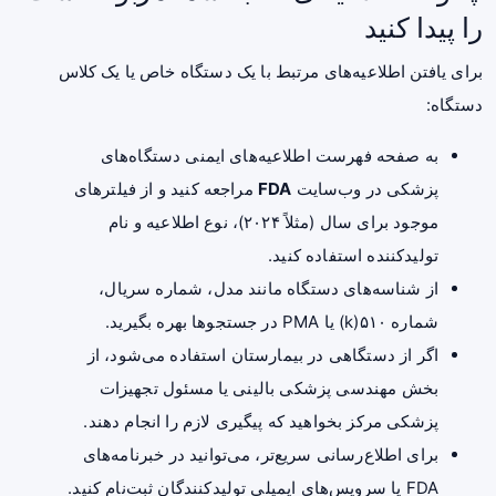
را پیدا کنید
برای یافتن اطلاعیه‌های مرتبط با یک دستگاه خاص یا یک کلاس
دستگاه:
به صفحه فهرست اطلاعیه‌های ایمنی دستگاه‌های
پزشکی در وب‌سایت
FDA
مراجعه کنید و از فیلترهای
موجود برای سال (مثلاً ۲۰۲۴)، نوع اطلاعیه و نام
تولیدکننده استفاده کنید.
از شناسه‌های دستگاه مانند مدل، شماره سریال،
شماره ۵۱۰(k) یا PMA در جستجوها بهره بگیرید.
اگر از دستگاهی در بیمارستان استفاده می‌شود، از
بخش مهندسی پزشکی بالینی یا مسئول تجهیزات
پزشکی مرکز بخواهید که پیگیری لازم را انجام دهند.
برای اطلاع‌رسانی سریع‌تر، می‌توانید در خبرنامه‌های
FDA یا سرویس‌های ایمیلی تولیدکنندگان ثبت‌نام کنید.