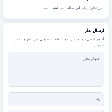
هنوز نظری برای این مطلب ثبت نشده است.
ارسال نظر
آدرس ایمیل شما منتشر نخواهد شد. زمینه‌های مورد نیاز مشخص
شده‌اند.