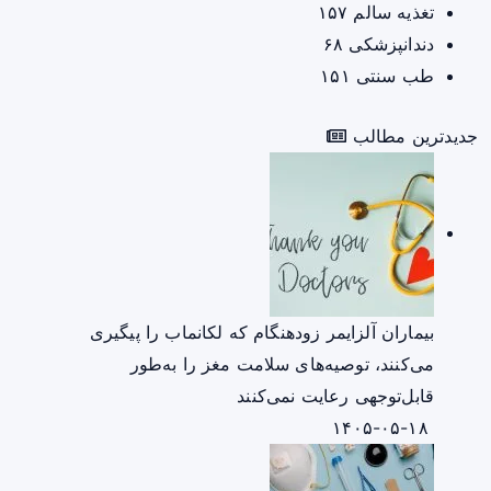
تغذیه سالم
۱۵۷
دندانپزشکی
۶۸
طب سنتی
۱۵۱
جدیدترین مطالب
بیماران آلزایمر زودهنگام که لکانماب را پیگیری
می‌کنند، توصیه‌های سلامت مغز را به‌طور
قابل‌توجهی رعایت نمی‌کنند
۱۴۰۵-۰۵-۱۸