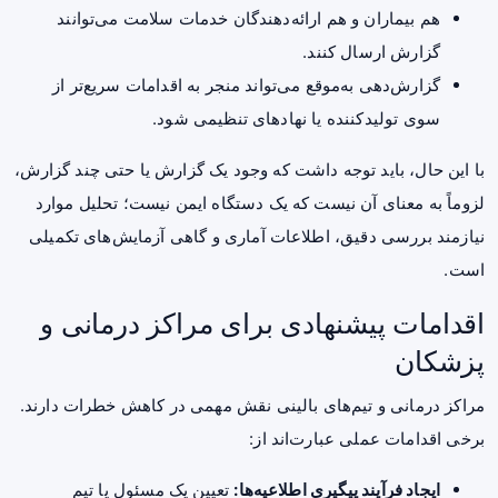
هم بیماران و هم ارائه‌دهندگان خدمات سلامت می‌توانند
گزارش ارسال کنند.
گزارش‌دهی به‌موقع می‌تواند منجر به اقدامات سریع‌تر از
سوی تولیدکننده یا نهادهای تنظیمی شود.
با این حال، باید توجه داشت که وجود یک گزارش یا حتی چند گزارش،
لزوماً به معنای آن نیست که یک دستگاه ایمن نیست؛ تحلیل موارد
نیازمند بررسی دقیق، اطلاعات آماری و گاهی آزمایش‌های تکمیلی
است.
اقدامات پیشنهادی برای مراکز درمانی و
پزشکان
مراکز درمانی و تیم‌های بالینی نقش مهمی در کاهش خطرات دارند.
برخی اقدامات عملی عبارت‌اند از:
ایجاد فرآیند پیگیری اطلاعیه‌ها:
تعیین یک مسئول یا تیم