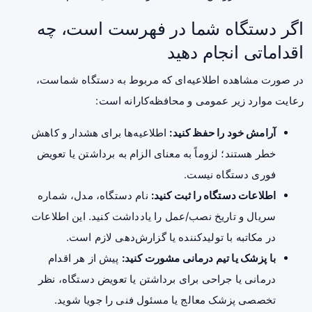
اگر دستگاه شما در فهرست است، چه
اقداماتی انجام دهید
در صورت مشاهده اطلاعیه‌ای که مربوط به دستگاه شماست،
رعایت موارد زیر عمومی و محافظه‌کارانه است:
آرامش خود را حفظ کنید:
اطلاعیه‌ها برای هشدار و کاهش
خطر هستند؛ لزوماً به معنای الزام به برداشتن یا تعویض
فوری دستگاه نیست.
اطلاعات دستگاه را ثبت کنید:
نام دستگاه، مدل، شماره
سریال و تاریخ نصب/عمل را یادداشت کنید. این اطلاعات
در مکاتبه با تولیدکننده یا گزارش‌دهی لازم است.
با پزشک یا تیم درمانی مشورت کنید:
پیش از هر اقدام
درمانی یا جراحی برای برداشتن یا تعویض دستگاه، نظر
تخصصی پزشک معالج یا مسئول فنی را جویا شوید.