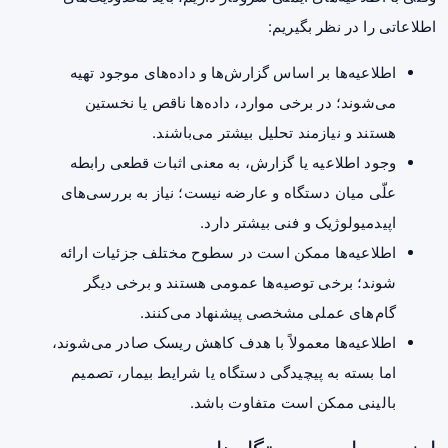
اطلاعاتی را در نظر بگیریم:
اطلاعیه‌ها بر اساس گزارش‌ها و داده‌های موجود تهیه
می‌شوند؛ در برخی موارد، داده‌ها ناقص یا نخستین
هستند و نیازمند تحلیل بیشتر می‌باشند.
وجود اطلاعیه یا گزارش، به معنی اثبات قطعی رابطه
علّی میان دستگاه و عارضه نیست؛ نیاز به بررسی‌های
اپیدمیولوژیک و فنی بیشتر دارد.
اطلاعیه‌ها ممکن است در سطوح مختلف جزئیات ارائه
شوند؛ برخی توصیه‌ها عمومی هستند و برخی دیگر
گام‌های عملی مشخصی پیشنهاد می‌کنند.
اطلاعیه‌ها معمولاً با هدف کاهش ریسک صادر می‌شوند،
اما بسته به پیچیدگی دستگاه یا شرایط بیمار، تصمیم
بالینی ممکن است متفاوت باشد.