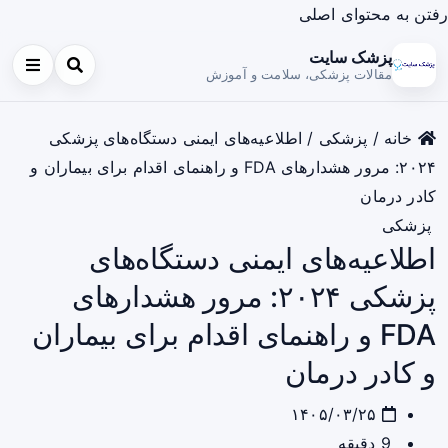
رفتن به محتوای اصلی
پزشک سایت
مقالات پزشکی، سلامت و آموزش
خانه
/
پزشکی
/
اطلاعیه‌های ایمنی دستگاه‌های پزشکی
۲۰۲۴: مرور هشدارهای FDA و راهنمای اقدام برای بیماران و
کادر درمان
پزشکی
اطلاعیه‌های ایمنی دستگاه‌های
پزشکی ۲۰۲۴: مرور هشدارهای
FDA و راهنمای اقدام برای بیماران
و کادر درمان
۱۴۰۵/۰۳/۲۵
9 دقیقه