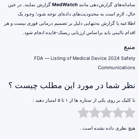
سامانه‌های گزارش‌دهی مانند
MedWatch
گزارش نمایند. در عین
حال، لازم است به محدودیت‌های داده‌ای توجه شود؛ وجود یک
اطلاعیه یا گزارش به‌تنهایی دلیل بر تصمیم درمانی فوری نیست و هر
اقدام بالینی باید براساس ارزیابی ریسک-فایده انجام شود.
منبع
FDA — Listing of Medical Device 2024 Safety
Communications
نظر شما در مورد این مطلب چیست ؟
با کلیک بر روی یکی از ستاره ها از ۱ تا ۵ امتیاز دهید :
هیچ نظری داده نشده است .