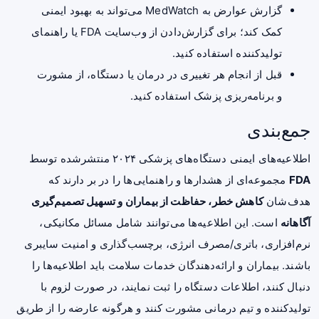
گزارش عوارض به MedWatch می‌تواند به بهبود ایمنی
کمک کند؛ برای گزارش‌دادن از وب‌سایت FDA یا راهنمای
تولیدکننده استفاده کنید.
قبل از انجام هر تغییری در درمان یا دستگاه، از مشورت
و برنامه‌ریزی پزشک استفاده کنید.
جمع‌بندی
اطلاعیه‌های ایمنی دستگاه‌های پزشکی ۲۰۲۴ منتشرشده توسط
FDA
مجموعه‌ای از هشدارها و راهنمایی‌ها را در بر دارند که
هدف‌شان
کاهش خطر، حفاظت از بیماران و تسهیل تصمیم‌گیری
آگاهانه
است. این اطلاعیه‌ها می‌توانند شامل مسائل مکانیکی،
نرم‌افزاری، باتری/مصرف انرژی، برچسب‌گذاری و امنیت سایبری
باشند. بیماران و ارائه‌دهندگان خدمات سلامت باید اطلاعیه‌ها را
دنبال کنند، اطلاعات دستگاه را ثبت نمایند، در صورت لزوم با
تولیدکننده و تیم درمانی مشورت کنند و هرگونه عارضه را از طریق