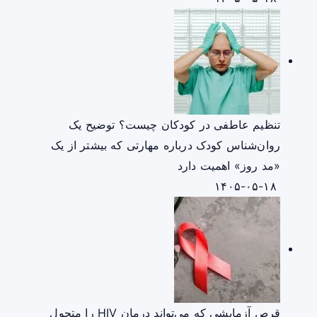
تنظیم عاطفی در کودکان چیست؟ توضیح یک
روان‌شناس کودک درباره مهارتی که بیشتر از یک
«مد روز» اهمیت دارد
۱۴۰۵-۰۵-۱۸
قرص آزمایشی که می‌تواند درمان HIV را متحول