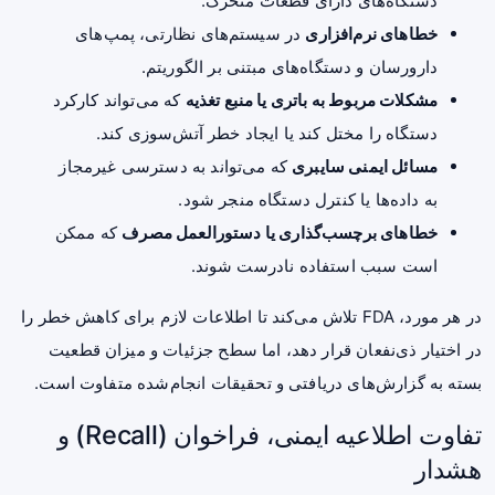
دستگاه‌های دارای قطعات متحرک.
خطاهای نرم‌افزاری
در سیستم‌های نظارتی، پمپ‌های
دارورسان و دستگاه‌های مبتنی بر الگوریتم.
مشکلات مربوط به باتری یا منبع تغذیه
که می‌تواند کارکرد
دستگاه را مختل کند یا ایجاد خطر آتش‌سوزی کند.
مسائل ایمنی سایبری
که می‌تواند به دسترسی غیرمجاز
به داده‌ها یا کنترل دستگاه منجر شود.
خطاهای برچسب‌گذاری یا دستورالعمل مصرف
که ممکن
است سبب استفاده نادرست شوند.
در هر مورد، FDA تلاش می‌کند تا اطلاعات لازم برای کاهش خطر را
در اختیار ذی‌نفعان قرار دهد، اما سطح جزئیات و میزان قطعیت
بسته به گزارش‌های دریافتی و تحقیقات انجام‌شده متفاوت است.
تفاوت اطلاعیه ایمنی، فراخوان (Recall) و
هشدار