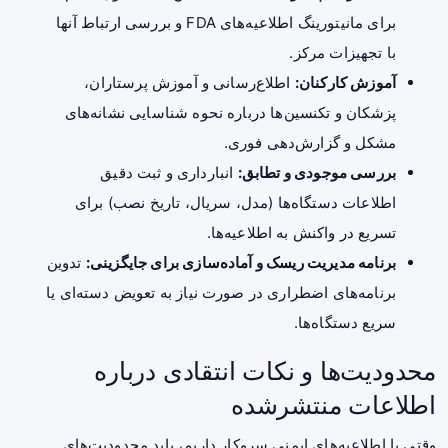
برای مانیتورینگ اطلاعیه‌های FDA و بررسی ارتباط آنها
با تجهیزات مرکز.
آموزش کارکنان:
اطلاع‌رسانی و آموزش پرستاران،
پزشکان و تکنسین‌ها درباره نحوه شناسایی نشانه‌های
مشکل و گزارش‌دهی فوری.
بررسی موجودی و تطابق:
انبارداری و ثبت دقیق
اطلاعات دستگاه‌ها (مدل، سریال، تاریخ نصب) برای
تسریع در واکنش به اطلاعیه‌ها.
برنامه مدیریت ریسک و آماده‌سازی برای جایگزینی:
تدوین
برنامه‌های اضطراری در صورت نیاز به تعویض دسته‌ای یا
سریع دستگاه‌ها.
محدودیت‌ها و نکات انتقادی درباره
اطلاعات منتشرشده
وقتی با اطلاعیه‌های ایمنی سروکار داریم، باید محدودیت‌های