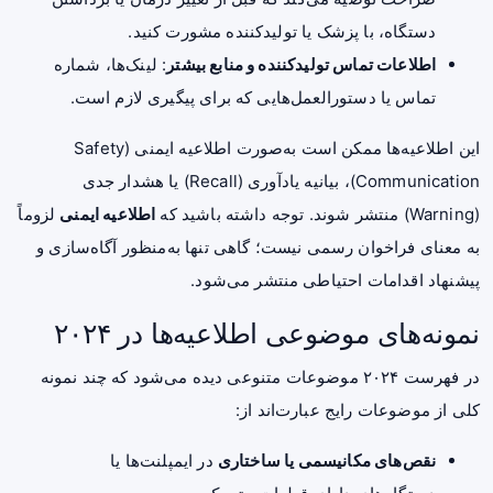
دستگاه، با پزشک یا تولیدکننده مشورت کنید.
اطلاعات تماس تولیدکننده و منابع بیشتر
: لینک‌ها، شماره
تماس یا دستورالعمل‌هایی که برای پیگیری لازم است.
این اطلاعیه‌ها ممکن است به‌صورت اطلاعیه ایمنی (Safety
Communication)، بیانیه یادآوری (Recall) یا هشدار جدی
(Warning) منتشر شوند. توجه داشته باشید که
اطلاعیه ایمنی
لزوماً
به معنای فراخوان رسمی نیست؛ گاهی تنها به‌منظور آگاه‌سازی و
پیشنهاد اقدامات احتیاطی منتشر می‌شود.
نمونه‌های موضوعی اطلاعیه‌ها در ۲۰۲۴
در فهرست ۲۰۲۴ موضوعات متنوعی دیده می‌شود که چند نمونه
کلی از موضوعات رایج عبارت‌اند از:
نقص‌های مکانیسمی یا ساختاری
در ایمپلنت‌ها یا