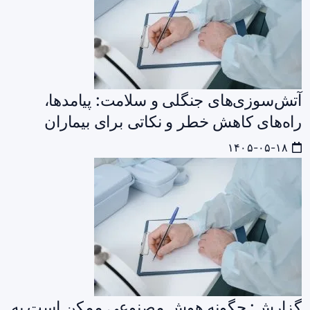
آتش‌سوزی‌های جنگلی و سلامت: پیامدها،
راه‌های کاهش خطر و نکاتی برای بیماران
۱۴۰۵-۰۵-۱۸
گزارش: چگونه هوش مصنوعی ممکن است به