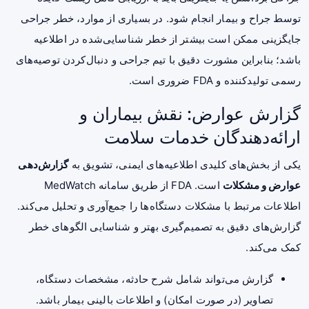
توسط جراح و بیمار انجام شود. در بسیاری از موارد، خطر جراحی
جایگزینی ممکن است بیشتر از خطر شناسایی‌شده در اطلاعیه
باشد؛ بنابراین مشورت دقیق با تیم جراحی و دنبال‌کردن توصیه‌های
رسمی تولیدکننده و FDA ضروری است.
گزارش عوارض: نقش بیماران و
ارائه‌دهندگان خدمات سلامت
یکی از بخش‌های کلیدی اطلاعیه‌های ایمنی، تشویق به
گزارش‌دهی
عوارض و مشکلات
است. FDA از طریق سامانه MedWatch
اطلاعات مرتبط با مشکلات دستگاه‌ها را جمع‌آوری و تحلیل می‌کند.
گزارش‌های دقیق به تصمیم‌گیری بهتر و شناسایی الگوهای خطر
کمک می‌کند.
گزارش می‌تواند شامل شرح حادثه، مشخصات دستگاه،
تصاویر (در صورت امکان) و اطلاعات بالینی بیمار باشد.