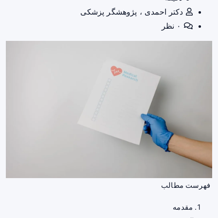
دکتر احمدی ، پژوهشگر پزشکی
۰ نظر
فهرست مطالب
مقدمه