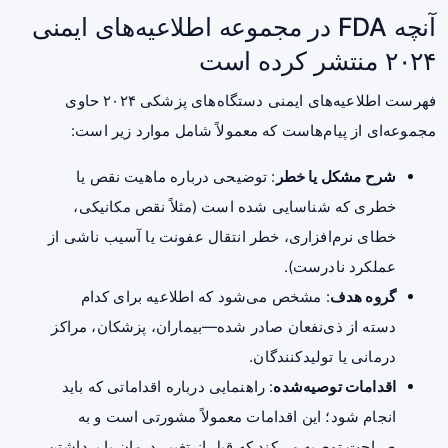
آنچه FDA در مجموعه اطلاعیه‌های ایمنی
۲۰۲۴ منتشر کرده است
فهرست اطلاعیه‌های ایمنی دستگاه‌های پزشکی ۲۰۲۴ حاوی
مجموعه‌ای از پیام‌هاست که معمولاً شامل موارد زیر است:
شرح مشکل یا خطر
: توضیحی درباره ماهیت نقص یا
خطری که شناسایی شده است (مثلاً نقص مکانیکی،
خطای نرم‌افزاری، خطر انتقال عفونت یا آسیب ناشی از
عملکرد نادرست).
گروه هدف
: مشخص می‌شود که اطلاعیه برای کدام
دسته از ذی‌نفعان صادر شده—بیماران، پزشکان، مراکز
درمانی یا تولیدکنندگان.
اقدامات توصیه‌شده
: راهنمایی درباره اقداماتی که باید
انجام شود؛ این اقدامات معمولاً مشورتی است و به
صراحت توصیه می‌کند که قبل از تغییر درمان یا برداشتن