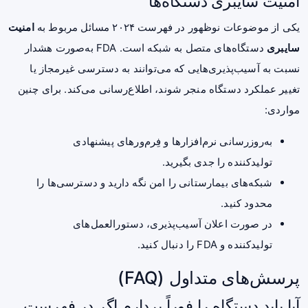
امنیت سایبری دستگاه‌ها
یکی از موضوعات نوظهور در فهرست ۲۰۲۴ مسائل مربوط به
امنیت
سایبری
دستگاه‌های متصل به شبکه است. FDA به‌صورت هشدار
نسبت به آسیب‌پذیری‌هایی که می‌توانند به دسترسی غیرمجاز یا
تغییر عملکرد دستگاه منجر شوند، اطلاع‌رسانی می‌کند. برای چنین
مواردی:
به‌روزرسانی نرم‌افزارها و فِرم‌ورهای پیشنهادی
تولیدکننده را جدی بگیرید.
شبکه‌های بیمارستانی را امن نگه دارید و دسترسی‌ها را
محدود کنید.
در صورت اعلان آسیب‌پذیری، دستورالعمل‌های
تولیدکننده و FDA را دنبال کنید.
پرسش‌های متداول (FAQ)
آیا باید دستگاه را فوراً بردارم اگر در فهرست