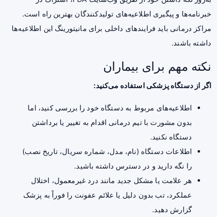
خبرنامه‌ها و پیگیری اطلاعیه‌های تولیدکنندگان بهترین راه است.
مراکز درمانی باید فرایندهای داخلی برای مانیتورینگ این اطلاعیه‌ها
داشته باشند.
نکته مهم برای بیماران
اگر از دستگاه پزشکی استفاده می‌کنید:
اطلاعیه‌های مربوط به دستگاه خود را بررسی کنید، اما
بدون مشورت با تیم درمانی اقدام به تغییر یا برداشتن
دستگاه نکنید.
اطلاعات دستگاه (نام، مدل، شماره سریال، تاریخ نصب)
را نگه دارید و در دسترس داشته باشید.
هر علامت یا مشکل جدید مانند درد غیرمعمول، اختلال
عملکرد، تب بدون دلیل یا علائم عفونت را فوراً به پزشک
گزارش دهید.