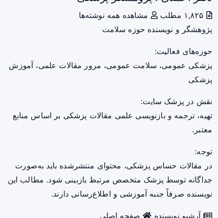
۱,۸۲۵ مطلب
مشاهده همه نوشته‌ها
پژوهشگر و نویسنده حوزه سلامت
حوزه‌های فعالیت:
پزشکی عمومی، سلامت عمومی، مرور مقالات علمی، آموزش
پزشکی
نقش در پزشک سایت:
تهیه، ترجمه و بازنویسی علمی مقالات پزشکی بر اساس منابع
معتبر.
توجه:
در مقالات حساس پزشکی، محتوای منتشرشده باید به‌صورت
جداگانه توسط پزشک متخصص مرتبط بازبینی شود. مطالب این
نویسنده صرفاً جنبه آموزشی و اطلاع‌رسانی دارند.
آرشیو نویسنده
صفحه اصلی