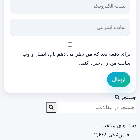
برای دفعه بعد که من نظر می دهم نام، ایمیل و وب
سایت من را ذخیره کنید.
ارسال
جستجو
دسته‌های منتخب
پزشکی
۲,۶۶۸