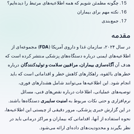
چگونه مطمئن شویم که همه اطلاعیه‌های مرتبط را دیده‌ایم؟
نکته مهم برای بیماران
جمع‌بندی
مقدمه
در سال ۲۰۲۴، سازمان غذا و داروی آمریکا (
FDA
) مجموعه‌ای از
اطلاعیه‌های ایمنی درباره دستگاه‌های پزشکی منتشر کرده است که
هدف آن
آگاه‌سازی بیماران، مراقبین سلامت و تولیدکنندگان
درباره
خطرهای بالقوه، راهکارهای کاهش خطر و اقداماتی است که باید
انجام شود. این اطلاعیه‌ها می‌توانند شامل هشدارهای فوری،
توصیه‌های عملیاتی، اطلاعات درباره نقص‌های فنی، مسائل
نرم‌افزاری و حتی نکات مربوط به
امنیت سایبری
دستگاه‌ها باشند.
در این گزارش خبری پزشکی، مرور دقیقی از چیستی این اطلاعیه‌ها،
نحوه استفاده از آنها، اقداماتی که بیماران و مراکز درمانی باید در
نظر بگیرند و محدودیت‌های داده‌ای ارائه می‌شود.