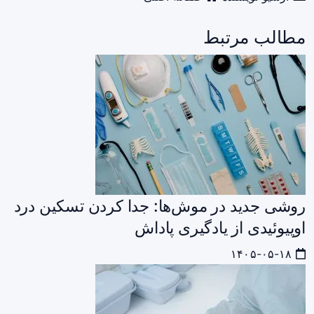
مطالب مرتبط
روشی جدید در موش‌ها: جدا کردن تسکین درد
اوپیوئیدی از یادگیری پاداش
۱۴۰۵-۰۵-۱۸