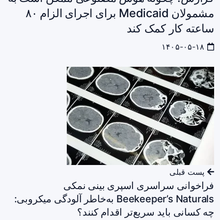
مشمولان Medicaid برای اجرای الزام ۸۰
ساعته کار کمک کند
۱۴۰۵-۰۵-۱۸
پست قبلی
فراخوانی سراسری اسپری بینی نمکی
Beekeeper’s Naturals به‌خاطر آلودگی میکروبی:
چه کسانی باید سریع‌تر اقدام کنند؟