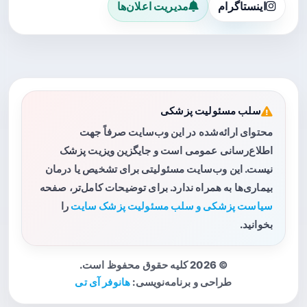
اینستاگرام
مدیریت اعلان‌ها
سلب مسئولیت پزشکی
محتوای ارائه‌شده در این وب‌سایت صرفاً جهت
اطلاع‌رسانی عمومی است و جایگزین ویزیت پزشک
نیست. این وب‌سایت مسئولیتی برای تشخیص یا درمان
بیماری‌ها به همراه ندارد. برای توضیحات کامل‌تر، صفحه
سیاست پزشکی و سلب مسئولیت پزشک سایت
را
بخوانید.
© 2026 کلیه حقوق محفوظ است.
طراحی و برنامه‌نویسی:
هانوفر آی تی