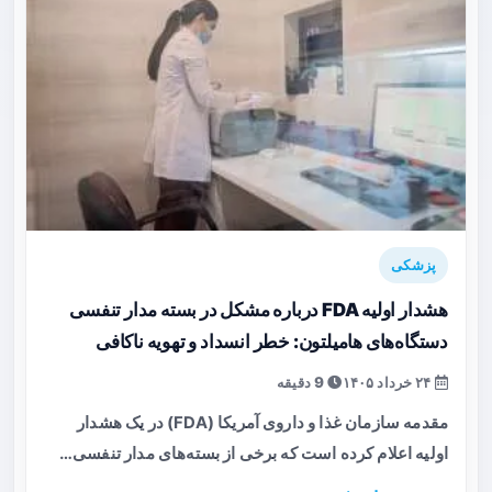
پزشکی
هشدار اولیه FDA درباره مشکل در بسته مدار تنفسی
دستگاه‌های هامیلتون: خطر انسداد و تهویه ناکافی
۲۴ خرداد ۱۴۰۵
9 دقیقه
مقدمه سازمان غذا و داروی آمریکا (FDA) در یک هشدار
اولیه اعلام کرده است که برخی از بسته‌های مدار تنفسی…