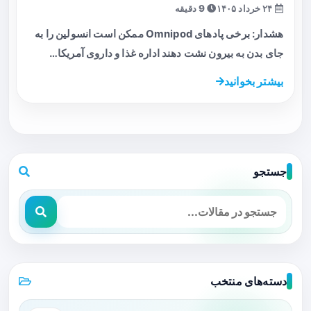
۲۴ خرداد ۱۴۰۵
9 دقیقه
هشدار: برخی پادهای Omnipod ممکن است انسولین را به
جای بدن به بیرون نشت دهند اداره غذا و داروی آمریکا…
بیشتر بخوانید
جستجو
دسته‌های منتخب