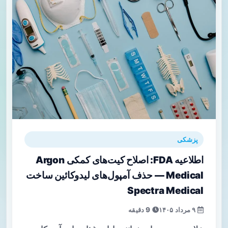
پزشکی
اطلاعیه FDA: اصلاح کیت‌های کمکی Argon
Medical — حذف آمپول‌های لیدوکائین ساخت
Spectra Medical
۹ مرداد ۱۴۰۵
9 دقیقه