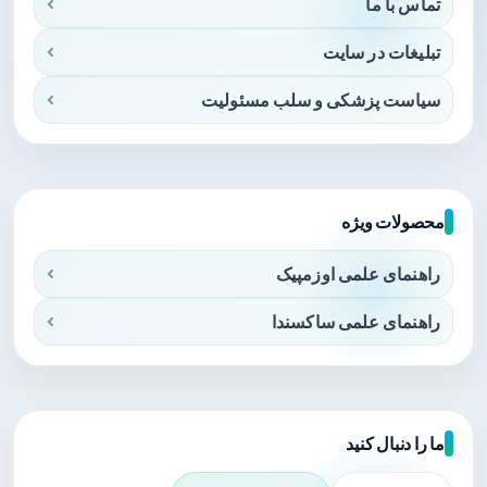
تماس با ما
تبلیغات در سایت
سیاست پزشکی و سلب مسئولیت
محصولات ویژه
راهنمای علمی اوزمپیک
راهنمای علمی ساکسندا
ما را دنبال کنید