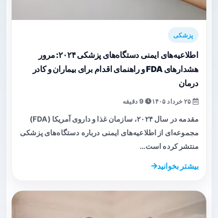
پزشکی
اطلاعیه‌های ایمنی دستگاه‌های پزشکی ۲۰۲۴: مرور
هشدارهای FDA و راهنمای اقدام برای بیماران و کادر
درمان
۲۵ خرداد ۱۴۰۵
9 دقیقه
مقدمه در سال ۲۰۲۴، سازمان غذا و داروی آمریکا (FDA)
مجموعه‌ای از اطلاعیه‌های ایمنی درباره دستگاه‌های پزشکی
منتشر کرده است…
بیشتر بخوانید