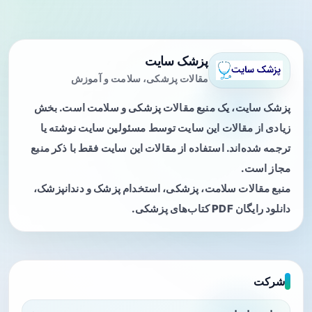
پزشک سایت
مقالات پزشکی، سلامت و آموزش
پزشک سایت، یک منبع مقالات پزشکی و سلامت است. بخش
زیادی از مقالات این سایت توسط مسئولین سایت نوشته یا
ترجمه شده‌اند. استفاده از مقالات این سایت فقط با ذکر منبع
مجاز است.
منبع مقالات سلامت، پزشکی، استخدام پزشک و دندانپزشک،
دانلود رایگان PDF کتاب‌های پزشکی.
شرکت