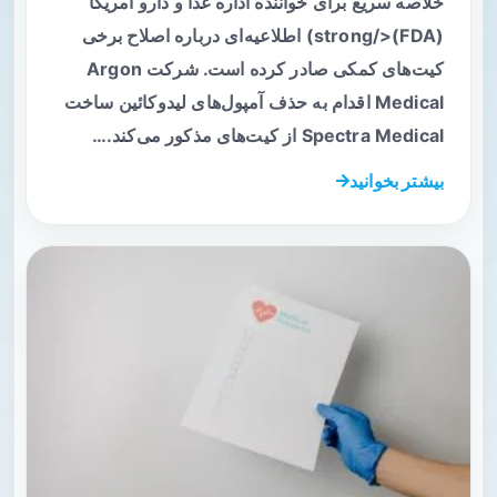
خلاصه سریع برای خواننده اداره غذا و دارو آمریکا
(FDA)</strong) اطلاعیه‌ای درباره اصلاح برخی
کیت‌های کمکی صادر کرده است. شرکت Argon
Medical اقدام به حذف آمپول‌های لیدوکائین ساخت
Spectra Medical از کیت‌های مذکور می‌کند.…
بیشتر بخوانید