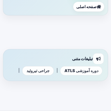
صفحه اصلی
تبلیغات متنی
|
|
دوره آموزشی ATLS
جراحی تیروئید