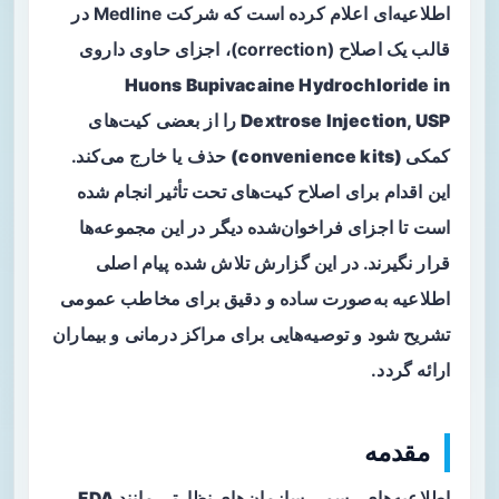
اطلاعیه‌ای اعلام کرده است که شرکت Medline در
قالب یک اصلاح (correction)، اجزای حاوی داروی
Huons Bupivacaine Hydrochloride in
Dextrose Injection, USP
را از بعضی
کیت‌های
کمکی (convenience kits)
حذف یا خارج می‌کند.
این اقدام برای اصلاح کیت‌های تحت تأثیر انجام شده
است تا اجزای فراخوان‌شده دیگر در این مجموعه‌ها
قرار نگیرند. در این گزارش تلاش شده پیام اصلی
اطلاعیه به‌صورت ساده و دقیق برای مخاطب عمومی
تشریح شود و توصیه‌هایی برای مراکز درمانی و بیماران
ارائه گردد.
مقدمه
اطلاعیه‌های رسمی سازمان‌های نظارتی مانند
FDA