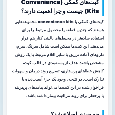
کیت‌های کمکی (Convenience
Kits) چیست و چرا اهمیت دارند؟
کیت‌های کمکی یا
convenience kits
مجموعه‌هایی
هستند که چندین قطعه یا محصول مرتبط را برای
استفاده ساده‌تر در محیط‌های بالینی کنار هم قرار
می‌دهند. این کیت‌ها ممکن است شامل سرنگ، سرم،
داروهای آماده تزریق یا سایر اقلام مرتبط با یک روش
مشخص باشند. هدف از بسته‌بندی در قالب کیت،
کاهش خطاهای پرستاری، تسریع روند درمان و سهولت
تدارک است. در نتیجه، وجود یک جزء آسیب‌دیده یا
فراخوان‌شده در این کیت‌ها می‌تواند پیامدهای پرهزینه
یا پرخطر برای روند مراقبت بیمار داشته باشد.
چه چیزی اصلاح شد؟