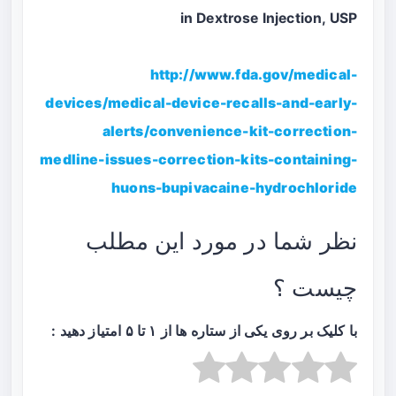
in Dextrose Injection, USP
http://www.fda.gov/medical-
devices/medical-device-recalls-and-early-
alerts/convenience-kit-correction-
medline-issues-correction-kits-containing-
huons-bupivacaine-hydrochloride
نظر شما در مورد این مطلب
چیست ؟
با کلیک بر روی یکی از ستاره ها از ۱ تا ۵ امتیاز دهید :