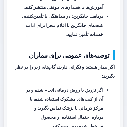
آموزش‌ها یا هشدارهای موقتی منتشر کنید.
دریافت جایگزین:
در هماهنگی با تأمین‌کننده،
کیت‌های جایگزین یا اقلام مجزا برای ادامه
خدمات تأمین نمایید.
توصیه‌های عمومی برای بیماران
اگر بیمار هستید و نگرانی دارید، گام‌های زیر را در نظر
بگیرید:
اگر تزریق یا روش درمانی انجام شده و در
آن از کیت‌های مشکوک استفاده شده، با
مرکز درمانی یا پزشک تماس بگیرید و
درباره احتمال استفاده از محصول
فراخوان‌شده پرس‌وجو کنید.