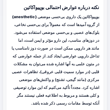
نکته درباره عوارض احتمالی بوپیواکائین
بوپیواکائین یک داروی
بی‌حسی موضعی (anesthetic)
از گروه آمیدها است که معمولاً برای بی‌حسی نخاعی،
بلوک‌های عصبی و بی‌حسی موضعی استفاده می‌شود.
در دوزهای مناسب، این دارو مؤثر و ایمن است، اما
مانند هر دارویی ممکن است در صورت دوز نامناسب یا
تداخل دارویی عوارضی ایجاد کند. از جمله عوارضی که
در متون علمی به آنها اشاره شده می‌توان به مشکلات
قلبی (در موارد سمیت قلبی عروقی)، تظاهرات عصبی
مرکزی (مانند گیجی، تشنج) و واکنش‌های موضعی
اشاره کرد. مجدداً تأکید می‌کنیم که این موارد توصیفی
و کلی هستند و مربوط به اطلاعیه فعلی نیستند مگر
آنکه توسط مقامات رسمی ذکر شده باشد.