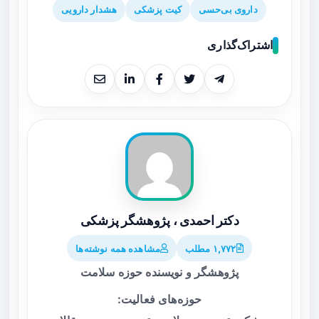
داروی بی‌حسی
کیت پزشکی
هشدار دارویی
اشتراک‌گذاری
دکتر احمدی ، پژوهشگر پزشکی
۱,۷۷۲ مطلب
مشاهده همه نوشته‌ها
پژوهشگر و نویسنده حوزه سلامت
حوزه‌های فعالیت: