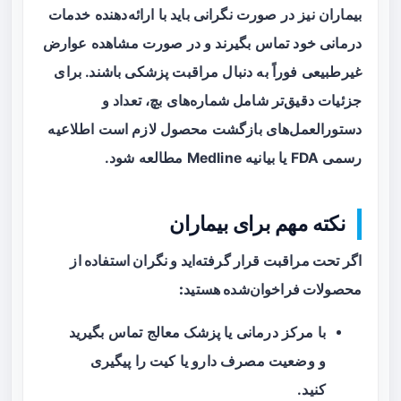
بیماران نیز در صورت نگرانی باید با ارائه‌دهنده خدمات
درمانی خود تماس بگیرند و در صورت مشاهده عوارض
غیرطبیعی فوراً به دنبال مراقبت پزشکی باشند. برای
جزئیات دقیق‌تر شامل شماره‌های بچ، تعداد و
دستورالعمل‌های بازگشت محصول لازم است اطلاعیه
رسمی FDA یا بیانیه Medline مطالعه شود.
نکته مهم برای بیماران
اگر تحت مراقبت قرار گرفته‌اید و نگران استفاده از
محصولات فراخوان‌شده هستید:
با مرکز درمانی یا پزشک معالج تماس بگیرید
و وضعیت مصرف دارو یا کیت را پیگیری
کنید.