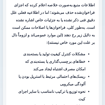
اطلاعات منبع به‌صورت خلاصه اعلام کرده که اجزای
فراخوان‌شده حذف می‌شوند؛ اما در اطلاعیه فعلی علل
دقیق فنی ذکر نشده یا به جزئیات خاص اشاره نشده
است. به‌طور کلی، فراخوان‌ها یا اصلاحات ممکن است
به دلایل زیر رخ دهند (این موارد عمومی‌اند و لزوماً دال
بر علت این مورد خاص نیستند):
مشکلات کنترل کیفیت تولید یا بسته‌بندی
خطاهای برچسب‌گذاری یا بسته‌بندی که
امکان مصرف اشتباه ایجاد می‌کند
ریسک‌های احتمالی مرتبط با استریل بودن یا
آلودگی میکروبی
نحوه توزیع یا ترکیب نامناسب با سایر اجزای
کیت