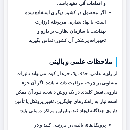
و اقدامات آتی مفید باشد.
اگر محصول در کشور دیگری استفاده شده
است، با نهاد نظارتی مربوطه (وزارت
بهداشت یا سازمان نظارت بر دارو و
تجهیزات پزشکی آن کشور) تماس بگیرید.
ملاحظات علمی و بالینی
از زاویه علمی، حذف یک جزء از کیت می‌تواند تأثیرات
متفاوتی بر چرخه مراقبت داشته باشد. اگر آن جزء
دارویی نقش کلیدی در یک روش داشت، نبود آن ممکن
است نیاز به راهکارهای جایگزین، تغییر پروتکل یا تأمین
داروی جداگانه ایجاد کند. بنابراین مراکز درمانی باید:
پروتکل‌های بالینی را بررسی کنند و در