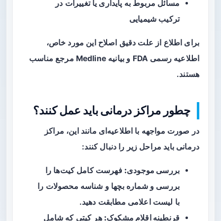
مسائل مربوط به پایداری یا تغییرات در
ترکیب شیمیایی
برای اطلاع از علت دقیق اصلاح این مورد خاص،
اطلاعیه رسمی FDA و بیانیه Medline مرجع مناسب
هستند.
چطور مراکز درمانی باید عمل کنند؟
در صورت مواجهه با اطلاعیه‌ای مانند این، مراکز
درمانی باید مراحل زیر را دنبال کنند:
بررسی موجودی:
فهرست کامل کیت‌ها را
بررسی و شماره بچها و شناسه محصولات را
با لیست اعلامی مطابقت دهید.
قرنطینه اقلام مشکوک:
هر کیتی که شامل