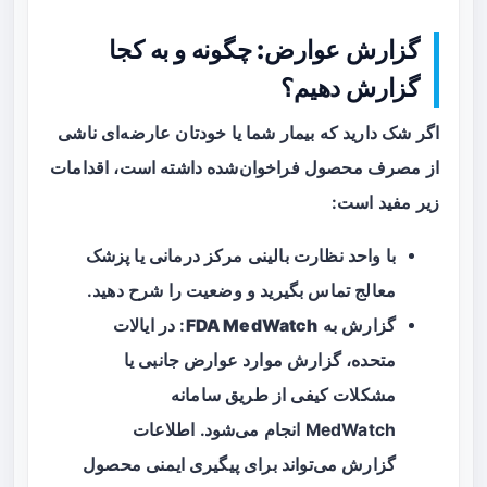
گزارش عوارض: چگونه و به کجا
گزارش دهیم؟
اگر شک دارید که بیمار شما یا خودتان عارضه‌ای ناشی
از مصرف محصول فراخوان‌شده داشته است، اقدامات
زیر مفید است:
با واحد نظارت بالینی مرکز درمانی یا پزشک
معالج تماس بگیرید و وضعیت را شرح دهید.
گزارش به
FDA MedWatch
: در ایالات
متحده، گزارش موارد عوارض جانبی یا
مشکلات کیفی از طریق سامانه
MedWatch انجام می‌شود. اطلاعات
گزارش می‌تواند برای پیگیری ایمنی محصول