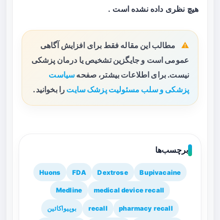
هیچ نظری داده نشده است .
مطالب این مقاله فقط برای افزایش آگاهی
عمومی است و جایگزین تشخیص یا درمان پزشکی
نیست. برای اطلاعات بیشتر، صفحه
سیاست
پزشکی و سلب مسئولیت پزشک سایت
را بخوانید.
برچسب‌ها
Huons
FDA
Dextrose
Bupivacaine
Medline
medical device recall
pharmacy recall
recall
بوپیواکائین