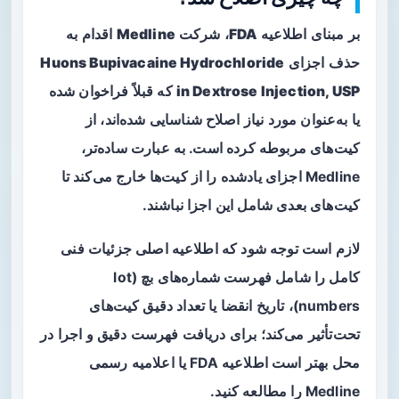
بر مبنای اطلاعیه
FDA
، شرکت
Medline
اقدام به
حذف اجزای
Huons Bupivacaine Hydrochloride
in Dextrose Injection, USP
که قبلاً فراخوان شده
یا به‌عنوان مورد نیاز اصلاح شناسایی شده‌اند، از
کیت‌های مربوطه کرده است. به عبارت ساده‌تر،
Medline اجزای یادشده را از کیت‌ها خارج می‌کند تا
کیت‌های بعدی شامل این اجزا نباشند.
لازم است توجه شود که اطلاعیه اصلی جزئیات فنی
کامل را شامل فهرست شماره‌های بچ (lot
numbers)، تاریخ انقضا یا تعداد دقیق کیت‌های
تحت‌تأثیر می‌کند؛ برای دریافت فهرست دقیق و اجرا در
محل بهتر است اطلاعیه FDA یا اعلامیه رسمی
Medline را مطالعه کنید.