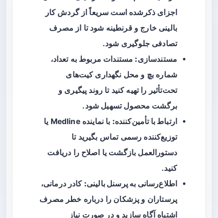
اجزای ذکرشده است سریعاً از گردش کار
بالینی خارج و قرنطینه شود تا از مصرف
تصادفی جلوگیری شود.
مستندسازی:
مستندات مربوط به تعداد،
شماره بچ و محل نگهداری کیت‌های
تحت‌تأثیر را تهیه کنید تا روند پیگیری و
برگشت محصول تسهیل شود.
ارتباط با تأمین‌کننده:
با نماینده Medline یا
توزیع‌کننده رسمی تماس بگیرید تا
دستورالعمل بازگشت یا اصلاح را دریافت
کنید.
اطلاع‌رسانی به پرسنل بالینی:
کادر درمانی،
پرستاران و پزشکان را درباره خطر مصرف
اشتباه آگاه سازید و در صورت نیاز