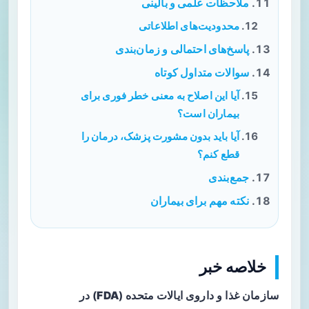
ملاحظات علمی و بالینی
محدودیت‌های اطلاعاتی
پاسخ‌های احتمالی و زمان‌بندی
سوالات متداول کوتاه
آیا این اصلاح به معنی خطر فوری برای
بیماران است؟
آیا باید بدون مشورت پزشک، درمان را
قطع کنم؟
جمع‌بندی
نکته مهم برای بیماران
خلاصه خبر
سازمان غذا و داروی ایالات متحده (
FDA
) در