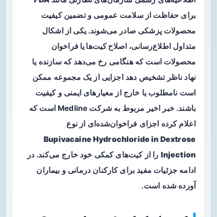
برای حفاظت از سلامت عمومی و تضمین کیفیت
محصولات پزشکی صادر می‌شوند. یکی از اشکال
متداول اطلاع‌رسانی،
اصلاح کیت‌ها یا فراخوان
محصولات
است که هنگامی رخ می‌دهد که سازنده یا
نهاد ناظر تشخیص دهد اجزایی از یک مجموعه ممکن
است نامطلوب یا خارج از معیارهای ایمنی و کیفیت
باشند. خبر اخیر مربوط به شرکت Medline است که
اعلام کرده اجزای فراخوان‌شده‌ای از نوع
Bupivacaine Hydrochloride in Dextrose
Injection
را از کیت‌های کمکی خود خارج می‌کند. در
ادامه جزئیات مفید برای کارکنان درمانی و بیماران
آورده شده است.