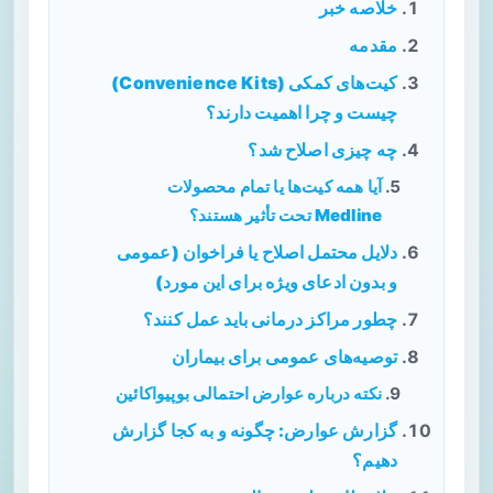
خلاصه خبر
مقدمه
کیت‌های کمکی (Convenience Kits)
چیست و چرا اهمیت دارند؟
چه چیزی اصلاح شد؟
آیا همه کیت‌ها یا تمام محصولات
Medline تحت تأثیر هستند؟
دلایل محتمل اصلاح یا فراخوان (عمومی
و بدون ادعای ویژه برای این مورد)
چطور مراکز درمانی باید عمل کنند؟
توصیه‌های عمومی برای بیماران
نکته درباره عوارض احتمالی بوپیواکائین
گزارش عوارض: چگونه و به کجا گزارش
دهیم؟