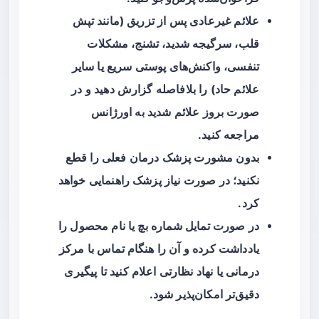
علائم غیرعادی پس از تزریق (مانند تپش
قلب، سرگیجه شدید، تشنج، مشکلات
تنفسی، واکنش‌های پوستی سریع یا سایر
علائم حاد) را بلافاصله گزارش دهید و در
صورت بروز علائم شدید به اورژانس
مراجعه کنید.
بدون مشورت پزشک درمان فعلی را قطع
نکنید؛ در صورت نیاز پزشک راهنمایی خواهد
کرد.
در صورت تمایل شماره بچ یا نام محصول را
یادداشت کرده و آن را هنگام تماس با مرکز
درمانی یا نهاد نظارتی اعلام کنید تا پیگیری
دقیق‌تر امکان‌پذیر شود.