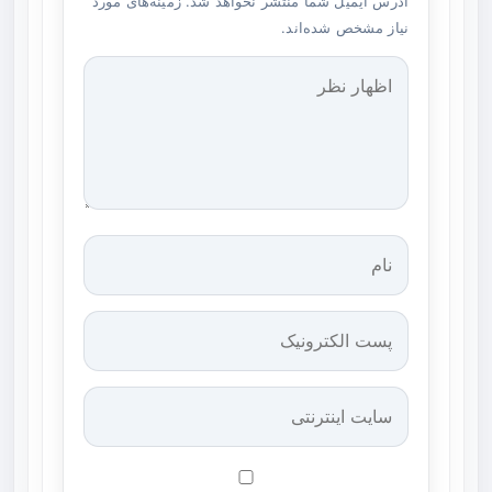
آدرس ایمیل شما منتشر نخواهد شد. زمینه‌های مورد
نیاز مشخص شده‌اند.