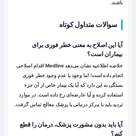
باشند.
سوالات متداول کوتاه
آیا این اصلاح به معنی خطر فوری برای
بیماران است؟
خلاصه اطلاعیه نشان می‌دهد Medline اقدام اصلاحی
انجام داده است؛ اما وجود یا عدم وجود خطر فوری
بستگی به این دارد که آیا یک بیمار خاص از آن جزء
استفاده کرده و آیا عارضه‌ای رخ داده است. در موارد
تردید باید با مرکز درمانی یا پزشک معالج تماس گرفت.
آیا باید بدون مشورت پزشک، درمان را قطع
کنم؟