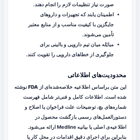
صورت نیاز تنظیمات لازم را انجام دهند.
اطمینان یابند که تجهیزات و داروهای
جایگزین با کیفیت مناسب و از منابع معتبر
تأمین می‌شوند.
مبایٔله میان تیم دارویی و بالینی برای
جلوگیری از خطاهای دارویی را تقویت کنند.
محدودیت‌های اطلاعاتی
این متن براساس اطلاعیه خلاصه‌شده‌ای از
FDA
نوشته
شده است. اطلاعات کامل و فنی‌تر شامل فهرست
شماره‌های بچ، توضیحات علت فراخوان یا اصلاح و
دستورالعمل‌های رسمی بازگشت محصول در
اطلاعیه‌ی اصلی یا بیانیه Medline ارائه می‌شود.
بنابراین برای اجرای دقیق اقدامات در محل کار یا