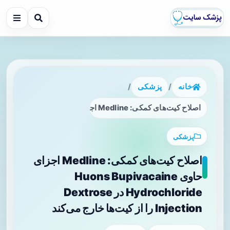
خانه
/
پزشکی
/
اصلاح کیت‌های کمکی: Medline اجزای حاوی Huons Bupivacaine Hydrochloride در Dextrose Injection را از کیت‌ها خارج می‌کند
پزشکی
اصلاح کیت‌های کمکی: Medline اجزای
حاوی Huons Bupivacaine
Hydrochloride در Dextrose
Injection را از کیت‌ها خارج می‌کند