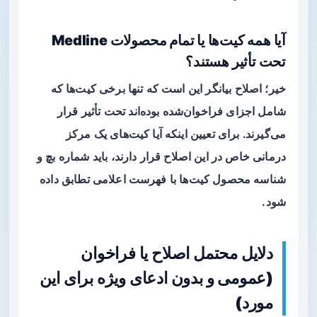
آیا همه کیت‌ها یا تمام محصولات Medline
تحت تأثیر هستند؟
خیر؛ اصلاح بیانگر این است که تنها برخی کیت‌ها که
شامل اجزای فراخوان‌شده بوده‌اند تحت تأثیر قرار
می‌گیرند. برای تعیین اینکه آیا کیت‌های یک مرکز
درمانی خاص در این اصلاح قرار دارند، باید شماره بچ و
شناسه محصول کیت‌ها با فهرست‌ اعلامی تطابق داده
شود.
دلایل محتمل اصلاح یا فراخوان
(عمومی و بدون ادعای ویژه برای این
مورد)