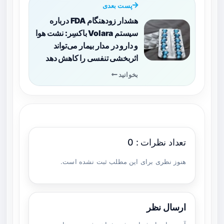
پست بعدی
هشدار زودهنگام FDA درباره
سیستم Volara باکسِر: نشت هوا
و دارو در مدار بیمار می‌تواند
اثربخشی تنفسی را کاهش دهد
بخوانید
تعداد نظرات : 0
هنوز نظری برای این مطلب ثبت نشده است.
ارسال نظر