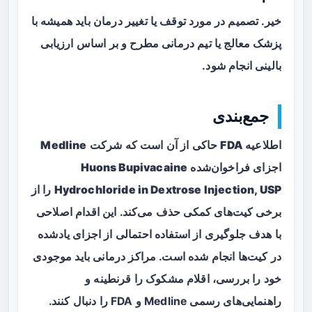
خیر. تصمیم در مورد توقف یا تغییر درمان باید همیشه با
پزشک معالج یا تیم درمانی مطرح و بر اساس ارزیابی
بالینی انجام شود.
جمع‌بندی
اطلاعیه
FDA
حاکی از آن است که شرکت
Medline
اجزای فراخوان‌شده
Huons Bupivacaine
Hydrochloride in Dextrose Injection, USP
را از
برخی کیت‌های کمکی حذف می‌کند. این اقدام اصلاحی
با هدف جلوگیری از استفاده احتمالی از اجزای یادشده
در کیت‌ها انجام شده است. مراکز درمانی باید موجودی
خود را بررسی، اقلام مشکوک را قرنطینه و
راهنمایی‌های رسمی Medline و FDA را دنبال کنند.