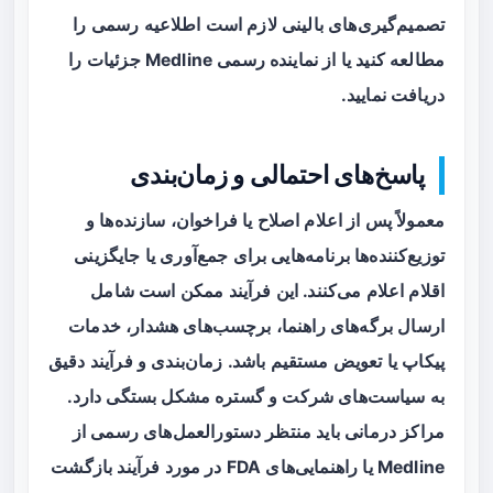
تصمیم‌گیری‌های بالینی لازم است اطلاعیه رسمی را
مطالعه کنید یا از نماینده رسمی Medline جزئیات را
دریافت نمایید.
پاسخ‌های احتمالی و زمان‌بندی
معمولاً پس از اعلام اصلاح یا فراخوان، سازنده‌ها و
توزیع‌کننده‌ها برنامه‌هایی برای جمع‌آوری یا جایگزینی
اقلام اعلام می‌کنند. این فرآیند ممکن است شامل
ارسال برگه‌های راهنما، برچسب‌های هشدار، خدمات
پیکاپ یا تعویض مستقیم باشد. زمان‌بندی و فرآیند دقیق
به سیاست‌های شرکت و گستره مشکل بستگی دارد.
مراکز درمانی باید منتظر دستورالعمل‌های رسمی از
Medline یا راهنمایی‌های FDA در مورد فرآیند بازگشت