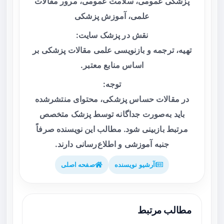
پزشکی عمومی، سلامت عمومی، مرور مقالات
علمی، آموزش پزشکی
نقش در پزشک سایت:
تهیه، ترجمه و بازنویسی علمی مقالات پزشکی بر
اساس منابع معتبر.
توجه:
در مقالات حساس پزشکی، محتوای منتشرشده
باید به‌صورت جداگانه توسط پزشک متخصص
مرتبط بازبینی شود. مطالب این نویسنده صرفاً
جنبه آموزشی و اطلاع‌رسانی دارند.
آرشیو نویسنده
صفحه اصلی
مطالب مرتبط