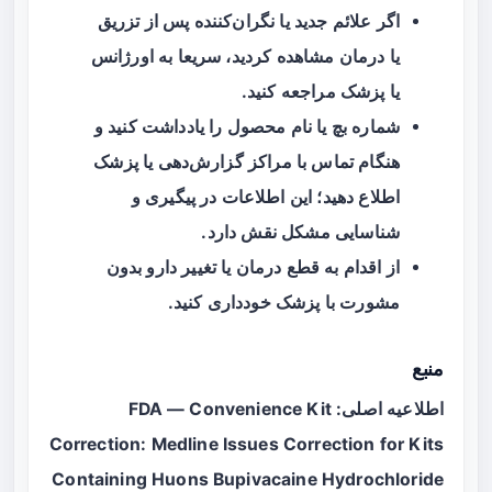
اگر علائم جدید یا نگران‌کننده پس از تزریق
یا درمان مشاهده کردید، سریعا به اورژانس
یا پزشک مراجعه کنید.
شماره بچ یا نام محصول را یادداشت کنید و
هنگام تماس با مراکز گزارش‌دهی یا پزشک
اطلاع دهید؛ این اطلاعات در پیگیری و
شناسایی مشکل نقش دارد.
از اقدام به قطع درمان یا تغییر دارو بدون
مشورت با پزشک خودداری کنید.
منبع
اطلاعیه اصلی: FDA — Convenience Kit
Correction: Medline Issues Correction for Kits
Containing Huons Bupivacaine Hydrochloride