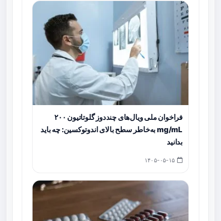
فراخوان ملی ویال‌های چنددوز گلوتاتیون ۲۰۰
mg/mL به‌خاطر سطح بالای اندوتوکسین: چه باید
بدانید
۱۴۰۵-۰۵-۱۵