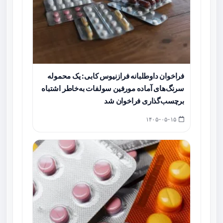
فراخوان داوطلبانه فرازنیوس کابی: یک محموله
سرنگ‌های آماده مورفین سولفات به‌خاطر اشتباه
برچسب‌گذاری فراخوان شد
۱۴۰۵-۰۵-۱۵