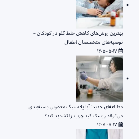
بهترین روش‌های کاهش خلط گلو در کودکان –
توصیه‌های متخصصان اطفال
۱۴۰۵-۰۵-۱۷
مطالعه‌ای جدید: آیا پلاستیک معمولی بسته‌بندی
می‌تواند ریسک کبد چرب را تشدید کند؟
۱۴۰۵-۰۵-۱۷