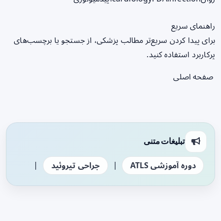
راهنمای سریع
برای پیدا کردن سریع‌تر مطالب پزشکی، از جستجو یا برچسب‌های
پرکاربرد استفاده کنید.
صفحه اصلی
تبلیغات متنی
|
|
دوره آموزشی ATLS
جراحی تیروئید