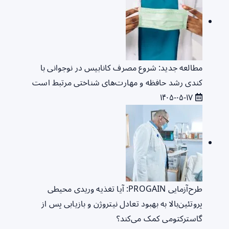
مطالعه جدید: شروع مصرف کانابیس در نوجوانی با
کندی رشد حافظه و مهارت‌های شناختی مرتبط است
۱۴۰۵-۰۵-۱۷
طرح‌آزمایی PROGAIN: آیا تغذیه وریدی محیطی
پروتئین‌بالا به بهبود تعادل نیتروژن و بازیابی پس از
گاسترکتومی کمک می‌کند؟