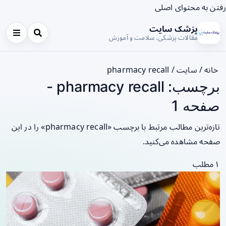
رفتن به محتوای اصلی
پزشک سایت
مقالات پزشکی، سلامت و آموزش
خانه
/
سایت
/
pharmacy recall
برچسب: pharmacy recall -
صفحه 1
تازه‌ترین مطالب مرتبط با برچسب «pharmacy recall» را در این
صفحه مشاهده می‌کنید.
۱ مطلب