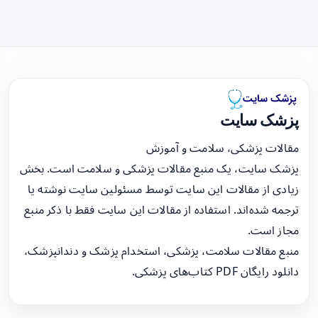
پزشک سایت
مقالات پزشکی، سلامت و آموزش
پزشک سایت، یک منبع مقالات پزشکی و سلامت است. بخش
زیادی از مقالات این سایت توسط مسئولین سایت نوشته یا
ترجمه شده‌اند. استفاده از مقالات این سایت فقط با ذکر منبع
مجاز است.
منبع مقالات سلامت، پزشکی، استخدام پزشک و دندانپزشک،
دانلود رایگان PDF کتاب‌های پزشکی.