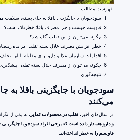
فهرست مطالب
سودجویان با جایگزینی باقلا به جای پسته، سلامت مرد
فاویسم چیست و چرا مصرف باقلا خطرناک است؟
چگونه می‌توان از این تقلب آگاه شد؟
خطر افزایش مصرف خلال پسته تقلبی در ماه رمضا
اقدامات سازمان غذا و دارو برای مقابله با این تخلف
چگونه می‌توان از مصرف خلال پسته تقلبی پیشگیری 
نتیجه‌گیری
سودجویان با جایگزینی باقلا به ج
می‌کنند
در سال‌های اخیر،
تقلب در محصولات غذایی
به یکی از نگرا
و دارو هشدار داده است که برخی افراد سودجو با جایگزینی خلا
فاویسم را به خطر انداخته‌اند.