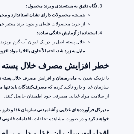
نگاه دقیق به بسته‌بندی و برند محصول:
همیشه
محصولات دارای نشان استاندارد و مجوز
از خرید محصولات فله‌ای و بدون برند معتبر
خود
استفاده از آزمایش خانگی ساده:
خلال پسته اصل را در یک لیوان آب گرم بریزید.
مایل به زرد شد، احتمالاً حاوی باقلا یا مواد اف
خطر افزایش مصرف خلال پسته ت
با نزدیک شدن به
ماه رمضان
و افزایش مصرف
خلال پسته در
سازمان غذا و دارو تأکید کرده که
مصرف‌کنندگان باید تنها م
از سلامت مواد غذایی مصرفی خود اطمینان حاصل کنند.
مدیرکل فرآورده‌های غذایی و آشامیدنی سازمان غذا و دارو
ه
خواهند کرد
و در صورت مشاهده تخلفات،
اقدامات قانونی ل
اقدامات سازمان غذا و دارو برای 