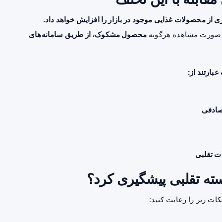
ری از محصولات غذایی موجود در بازار را افزایش خواهد داد.
ر صورت مشاهده هرگونه
محصول مشکوک، از طریق سامانه‌های
عبارتند از:
تصادفی
ت تقلبی
ته تقلبی پیشگیری کرد؟
ات زیر را رعایت کنید: