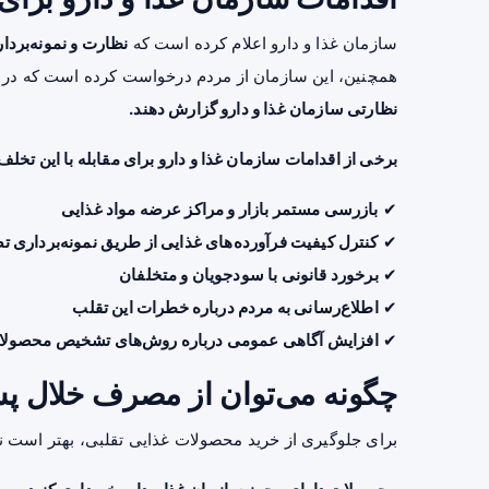
سازمان غذا و دارو اعلام کرده است که
نظارت و نمونه‌بردا
همچنین، این سازمان از مردم درخواست کرده است که د
نظارتی سازمان غذا و دارو گزارش دهند.
برخی از اقدامات سازمان غذا و دارو برای مقابله با این تخلف 
✔
بازرسی مستمر بازار و مراکز عرضه مواد غذایی
✔
کنترل کیفیت فرآورده‌های غذایی از طریق نمونه‌برداری 
✔
برخورد قانونی با سودجویان و متخلفان
✔
اطلاع‌رسانی به مردم درباره خطرات این تقلب
✔
افزایش آگاهی عمومی درباره روش‌های تشخیص محصولا
چگونه می‌توان از مصرف خلال پس
برای جلوگیری از خرید محصولات غذایی تقلبی، بهتر است نک