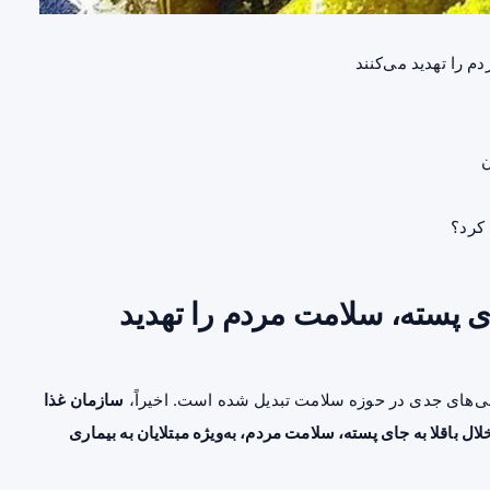
م را تهدید می‌کنند
ن
کرد؟
ای پسته، سلامت مردم را تهدید
نی‌های جدی در
حوزه سلامت
تبدیل شده است. اخیراً،
سازمان غذا
ل باقلا به جای پسته، سلامت مردم، به‌ویژه مبتلایان به بیماری