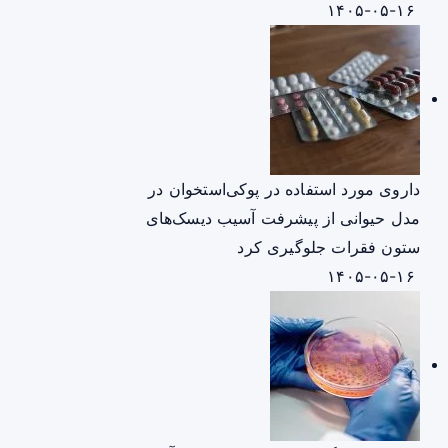
۱۴۰۵-۰۵-۱۶
داروی مورد استفاده در پوکی‌استخوان در
مدل حیوانی از پیشرفت آسیب دیسک‌های
ستون فقرات جلوگیری کرد
۱۴۰۵-۰۵-۱۶