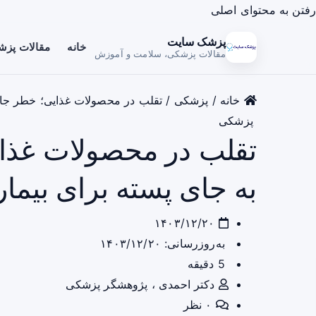
رفتن به محتوای اصلی
پزشک سایت
خانه
مقالات پز
مقالات پزشکی، سلامت و آموزش
خانه
/
پزشکی
/
تقلب در محصولات غذایی؛ خطر جایگز
پزشکی
تقلب در محصولات غذای
به جای پسته برای بیمار
۱۴۰۳/۱۲/۲۰
به‌روزرسانی: ۱۴۰۳/۱۲/۲۰
5 دقیقه
دکتر احمدی ، پژوهشگر پزشکی
۰ نظر