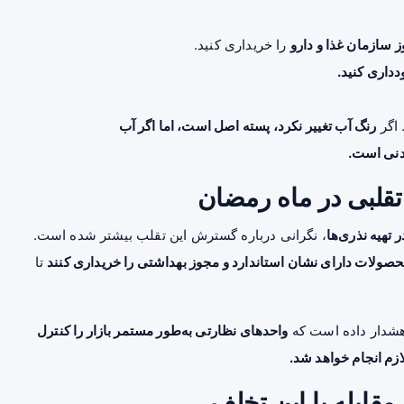
 سازمان غذا و دارو
را خریداری کنید.
داری کنید.
 اگر
رنگ آب تغییر نکرد، پسته اصل است، اما اگر آب
زودنی است.
قلبی در ماه رمضان
 تهیه نذری‌ها
، نگرانی درباره گسترش این تقلب بیشتر شده است.
حصولات دارای نشان استاندارد و مجوز بهداشتی را خریداری کنند
تا
شدار داده است که
واحدهای نظارتی به‌طور مستمر بازار را کنترل
ازم انجام خواهد شد.
مقابله با این تخلف