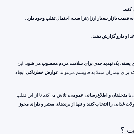
کنید.
یمت بازار بسیار ارزان‌تر است، احتمال تقلب وجود دارد.
ا و دارو گزارش دهید.
 جای پسته، یک تهدید جدی برای سلامت مردم محسوب می‌شود.
این
 برای بیماران مبتلا به فاویسم می‌تواند
عوارض خطرناکی
ایجاد
ی با متخلفان و اطلاع‌رسانی عمومی،
تلاش می‌کند تا از این تقلب
ات غذایی را انتخاب کنند
و
تنها از برندهای معتبر و دارای مجوز
ت ؟