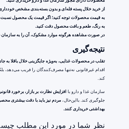
محصولات دارای مجوز سازمان غذا و دارو خریداری کنید.
از خرید خلال پسته فله‌ای و بدون بسته‌بندی مشخص خودداری 
به قیمت محصولات توجه کنید؛ اگر قیمت یک محصول نسبت به ق
به رنگ، طعم و بافت محصول دقت کنید.
در صورت مشاهده هرگونه موارد مشکوک، آن را به سازمان غذ
نتیجه‌گیری
تقلب در محصولات غذایی، به‌ویژه جایگزینی خلال باقلا به
اقدام غیرقانونی نه‌تنها مصرف‌کنندگان را فریب می‌دهد، بلکه
کند.
سازمان غذا و دارو با
افزایش نظارت بر بازار، برخورد قانون
جلوگیری کند. بااین‌حال،
مردم نیز باید با دقت بیشتری محصول
بهداشتی خریداری کنند.
نظر شما در مورد این مطلب چیس