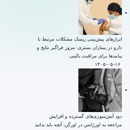
ابزارهای پیش‌بینی ریسک مشکلات مرتبط با
دارو در بیماران بستری: مرور فراگیر نتایج و
پیامدها برای مراقبت بالینی
۱۴۰۵-۰۵-۱۶
دود آتش‌سوزی‌های گسترده و افزایش
مراجعه به اورژانس در اورگن: آنچه باید بدانید