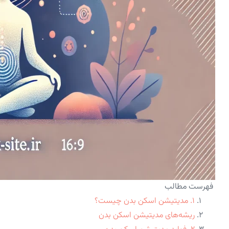
فهرست مطالب
۱. مدیتیشن اسکن بدن چیست؟
ریشه‌های مدیتیشن اسکن بدن