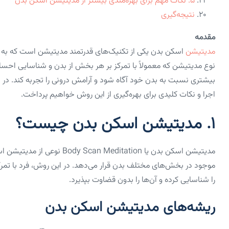
۵. نکات مهم برای بهره‌مندی بیشتر از مدیتیشن اسکن بدن
نتیجه‌گیری
مقدمه
مدیتیشن
اسکن بدن یکی از تکنیک‌های قدرتمند مدیتیشن است که به آ
نوع مدیتیشن که معمولاً با تمرکز بر هر بخش از بدن و شناسایی احسا
بیشتری نسبت به بدن خود آگاه شود و آرامش درونی را تجربه کند. در 
اجرا و نکات کلیدی برای بهره‌گیری از این روش خواهیم پرداخت.
۱. مدیتیشن اسکن بدن چیست؟
مدیتیشن اسکن بدن یا ditation
موجود در بخش‌های مختلف بدن قرار می‌دهد. در این روش، فرد با تمرکز
را شناسایی کرده و آن‌ها را بدون قضاوت بپذیرد.
ریشه‌های مدیتیشن اسکن بدن