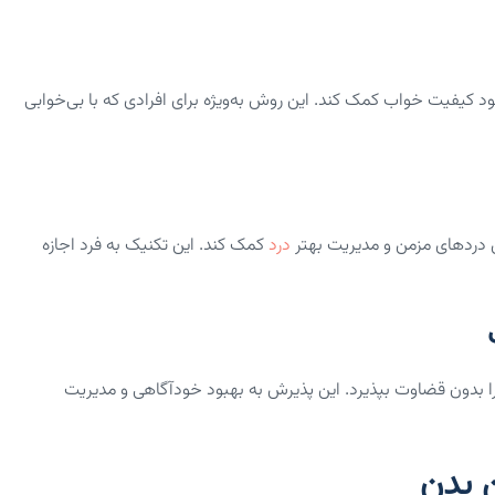
کیفیت خواب کمک کند. این روش به‌ویژه برای افرادی که با بی‌خوابی
دردهای مزمن و مدیریت بهتر
درد
کمک کند. این تکنیک به فرد اجازه
بدون قضاوت بپذیرد. این پذیرش به بهبود خودآگاهی و مدیریت