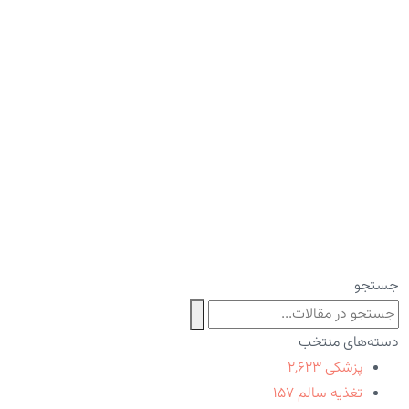
جستجو
دسته‌های منتخب
پزشکی
۲,۶۲۳
تغذیه سالم
۱۵۷