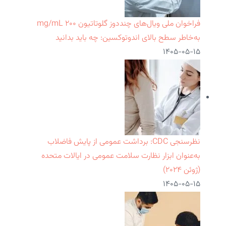
فراخوان ملی ویال‌های چنددوز گلوتاتیون ۲۰۰ mg/mL
به‌خاطر سطح بالای اندوتوکسین: چه باید بدانید
۱۴۰۵-۰۵-۱۵
نظرسنجی CDC: برداشت عمومی از پایش فاضلاب
به‌عنوان ابزار نظارت سلامت عمومی در ایالات متحده
(ژوئن ۲۰۲۴)
۱۴۰۵-۰۵-۱۵