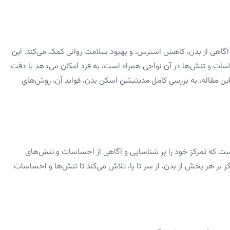
گاهی از بدن، کاهش استرس، و بهبود سلامت روانی کمک می‌کند. این
سات و تنش‌ها در آن نواحی همراه است، به فرد امکان می‌دهد با دقت
این مقاله، به بررسی کامل مدیتیشن اسکن بدن، فواید آن، روش‌های
Body Scan Me نوعی از مدیتیشن است که تمرکز خود را بر شناسایی و آگاهی از احساسات و تنش‌های
 بر هر بخش از بدن، از سر تا پا، تلاش می‌کند تا تنش‌ها و احساسات