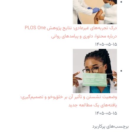
درک تجربه‌های غیرعادی: نتایج پژوهش PLOS One
درباره محتوا، داوری و پیامدهای روانی
۱۴۰۵-۰۵-۱۵
وضعیت نشستن و تأثیر آن بر خلق‌وخو و تصمیم‌گیری:
یافته‌های یک مطالعه جدید
۱۴۰۵-۰۵-۱۵
برچسب‌های پرکاربرد