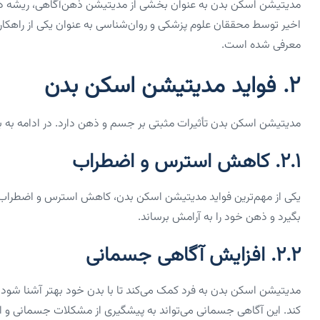
مدیتیشن اسکن بدن به عنوان بخشی از مدیتیشن ذهن‌آگاهی، ریشه در ف
اخیر توسط محققان علوم پزشکی و روان‌شناسی به عنوان یکی از راهکا
معرفی شده است.
۲. فواید مدیتیشن اسکن بدن
مدیتیشن اسکن بدن تأثیرات مثبتی بر جسم و ذهن دارد. در ادامه به بر
۲.۱. کاهش استرس و اضطراب
یکی از مهم‌ترین فواید مدیتیشن اسکن بدن، کاهش استرس و اضطراب است
بگیرد و ذهن خود را به آرامش برساند.
۲.۲. افزایش آگاهی جسمانی
مدیتیشن اسکن بدن به فرد کمک می‌کند تا با بدن خود بهتر آشنا شود
کند. این آگاهی جسمانی می‌تواند به پیشگیری از مشکلات جسمانی و ا