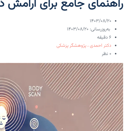
راهنمای جامع برای آرامش 
۱۴۰۳/۰۸/۲۰
به‌روزرسانی: ۱۴۰۳/۰۸/۲۰
6 دقیقه
دکتر احمدی ، پژوهشگر پزشکی
۰ نظر