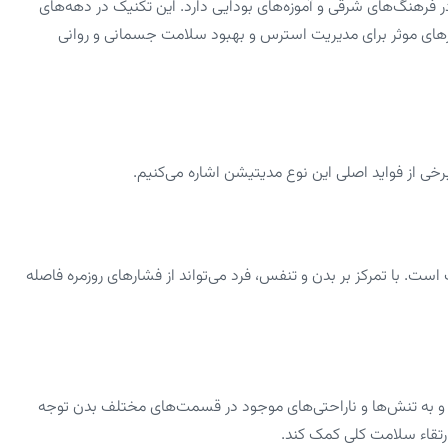
رهنگ‌های شرقی و آموزه‌های بودایی دارد. این تکنیک در دهه‌های
رهای موثر برای مدیریت استرس و بهبود سلامت جسمانی و روانی
خی از فواید اصلی این نوع مدیتیشن اشاره می‌کنیم.
. با تمرکز بر بدن و تنفس، فرد می‌تواند از فشارهای روزمره فاصله
 و به تنش‌ها و ناراحتی‌های موجود در قسمت‌های مختلف بدن توجه
رتقاء سلامت کلی کمک کند.