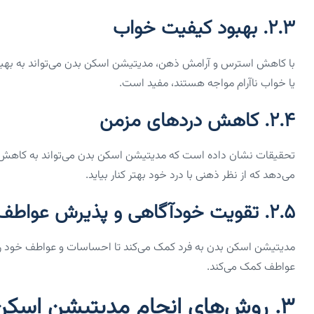
۲.۳. بهبود کیفیت خواب
با کاهش استرس و آرامش ذهن، مدیتیشن اسکن بدن می‌تواند به بهبود 
یا خواب ناآرام مواجه هستند، مفید است.
۲.۴. کاهش دردهای مزمن
تحقیقات نشان داده است که مدیتیشن اسکن بدن می‌تواند به کاهش 
می‌دهد که از نظر ذهنی با درد خود بهتر کنار بیاید.
۲.۵. تقویت خودآگاهی و پذیرش عواطف
مدیتیشن اسکن بدن به فرد کمک می‌کند تا احساسات و عواطف خود را 
عواطف کمک می‌کند.
۳. روش‌های انجام مدیتیشن اسکن بدن