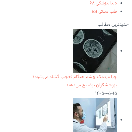
دندانپزشکی
۶۸
طب سنتی
۱۵۱
جدیدترین مطالب
چرا مردمک چشم هنگام تعجب گشاد می‌شود؟
پژوهشگران توضیح می‌دهند
۱۴۰۵-۰۵-۱۵