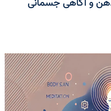
ذهن و آگاهی جسمانی