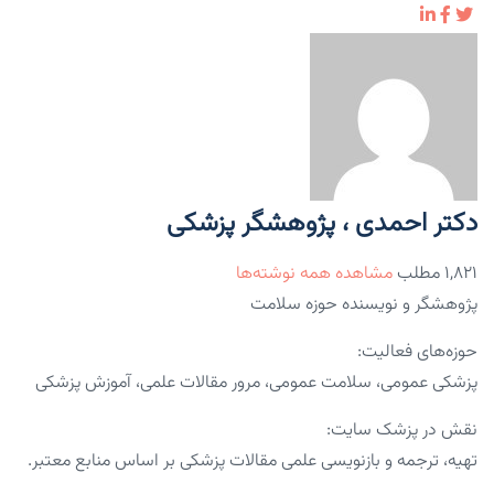
دکتر احمدی ، پژوهشگر پزشکی
۱,۸۲۱ مطلب
مشاهده همه نوشته‌ها
پژوهشگر و نویسنده حوزه سلامت
حوزه‌های فعالیت:
پزشکی عمومی، سلامت عمومی، مرور مقالات علمی، آموزش پزشکی
نقش در پزشک سایت:
تهیه، ترجمه و بازنویسی علمی مقالات پزشکی بر اساس منابع معتبر.