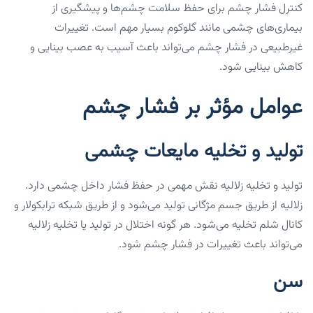
کنترل فشار چشم برای حفظ سلامت چشم‌ها و پیشگیری از
بیماری‌های چشمی مانند گلوکوم بسیار مهم است. تغییرات
غیرطبیعی در فشار چشم می‌تواند باعث آسیب به عصب بینایی و
کاهش بینایی شود.
عوامل مؤثر بر فشار چشم
تولید و تخلیه مایعات چشمی
تولید و تخلیه زلالیه نقش مهمی در حفظ فشار داخل چشمی دارد.
زلالیه از طریق جسم مژگانی تولید می‌شود و از طریق شبکه ترابکولار و
کانال شلم تخلیه می‌شود. هر گونه اختلال در تولید یا تخلیه زلالیه
می‌تواند باعث تغییرات در فشار چشم شود.
سن