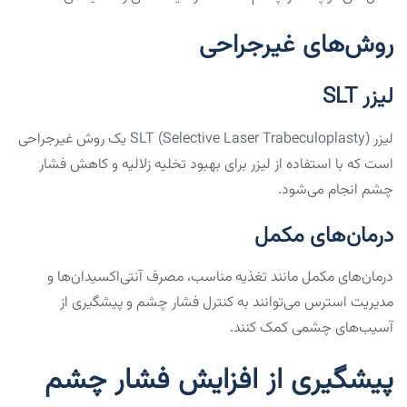
روش‌های غیرجراحی
لیزر SLT
لیزر SLT (Selective Laser Trabeculoplasty) یک روش غیرجراحی
است که با استفاده از لیزر برای بهبود تخلیه زلالیه و کاهش فشار
چشم انجام می‌شود.
درمان‌های مکمل
درمان‌های مکمل مانند تغذیه مناسب، مصرف آنتی‌اکسیدان‌ها و
مدیریت استرس می‌توانند به کنترل فشار چشم و پیشگیری از
آسیب‌های چشمی کمک کنند.
پیشگیری از افزایش فشار چشم