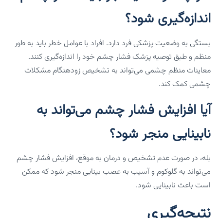
اندازه‌گیری شود؟
بستگی به وضعیت پزشکی فرد دارد. افراد با عوامل خطر باید به طور
منظم و طبق توصیه پزشک فشار چشم خود را اندازه‌گیری کنند.
معاینات منظم چشمی می‌تواند به تشخیص زودهنگام مشکلات
چشمی کمک کند.
آیا افزایش فشار چشم می‌تواند به
نابینایی منجر شود؟
بله، در صورت عدم تشخیص و درمان به موقع، افزایش فشار چشم
می‌تواند به گلوکوم و آسیب به عصب بینایی منجر شود که ممکن
است باعث نابینایی شود.
نتیجه‌گیری