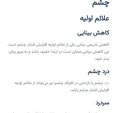
چشم
علائم اولیه
کاهش بینایی
کاهش تدریجی بینایی یکی از علائم اولیه افزایش فشار چشم است.
این کاهش بینایی ممکن است در ابتدا خفیف باشد و به مرور زمان
بدتر شود.
درد چشم
درد
چشم یا ناراحتی در اطراف چشم نیز می‌تواند از علائم اولیه
افزایش فشار چشم باشد.
سردرد