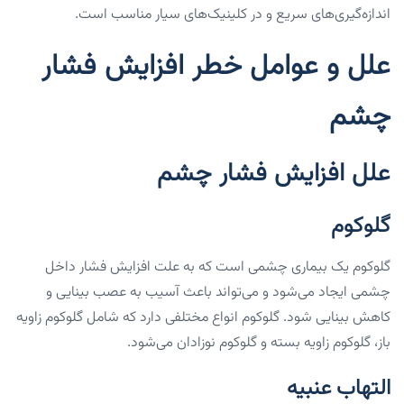
اندازه‌گیری‌های سریع و در کلینیک‌های سیار مناسب است.
علل و عوامل خطر افزایش فشار
چشم
علل افزایش فشار چشم
گلوکوم
گلوکوم یک بیماری چشمی است که به علت افزایش فشار داخل
چشمی ایجاد می‌شود و می‌تواند باعث آسیب به عصب بینایی و
کاهش بینایی شود. گلوکوم انواع مختلفی دارد که شامل گلوکوم زاویه
باز، گلوکوم زاویه بسته و گلوکوم نوزادان می‌شود.
التهاب عنبیه