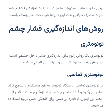
برخی داروها مانند استروئیدها می‌توانند باعث افزایش فشار چشم
شوند. مصرف طولانی‌مدت این داروها باید تحت نظر پزشک باشد.
روش‌های اندازه‌گیری فشار چشم
تونومتری
تونومتری یک روش رایج برای اندازه‌گیری فشار داخل چشمی است.
این روش به دو صورت تماسی و غیرتماسی انجام می‌شود.
تونومتری تماسی
در تونومتری تماسی، دستگاه تونومتر به طور مستقیم با سطح قرنیه
تماس می‌گیرد و فشار داخل چشمی را اندازه‌گیری می‌کند. قبل از
انجام این آزمون، از قطره بی‌حسی برای کاهش حس قرنیه استفاده
می‌شود.