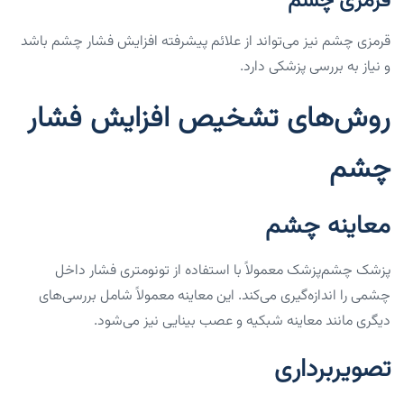
قرمزی چشم
قرمزی چشم نیز می‌تواند از علائم پیشرفته افزایش فشار چشم باشد
و نیاز به بررسی پزشکی دارد.
روش‌های تشخیص افزایش فشار
چشم
معاینه چشم
پزشک چشم‌پزشک معمولاً با استفاده از تونومتری فشار داخل
چشمی را اندازه‌گیری می‌کند. این معاینه معمولاً شامل بررسی‌های
دیگری مانند معاینه شبکیه و عصب بینایی نیز می‌شود.
تصویربرداری