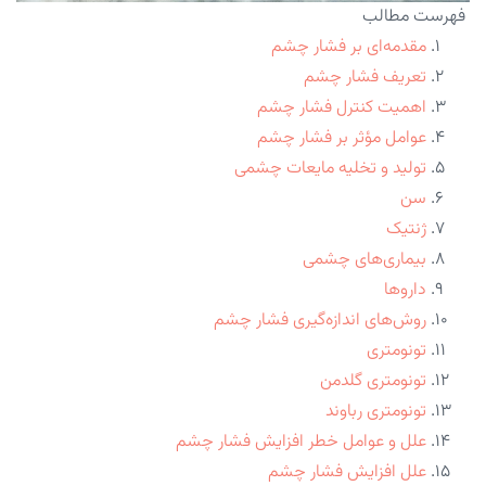
فهرست مطالب
مقدمه‌ای بر فشار چشم
تعریف فشار چشم
اهمیت کنترل فشار چشم
عوامل مؤثر بر فشار چشم
تولید و تخلیه مایعات چشمی
سن
ژنتیک
بیماری‌های چشمی
داروها
روش‌های اندازه‌گیری فشار چشم
تونومتری
تونومتری گلدمن
تونومتری رباوند
علل و عوامل خطر افزایش فشار چشم
علل افزایش فشار چشم