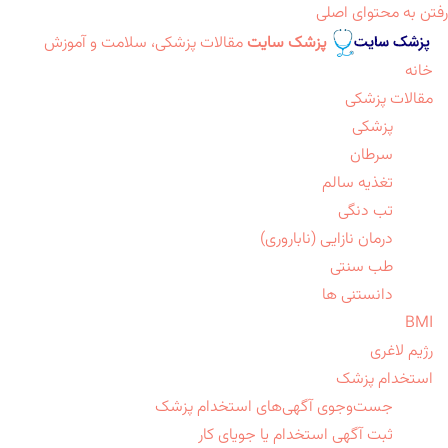
رفتن به محتوای اصلی
پزشک سایت
مقالات پزشکی، سلامت و آموزش
خانه
مقالات پزشکی
پزشکی
سرطان
تغذیه سالم
تب دنگی
درمان نازایی (ناباروری)
طب سنتی
دانستنی ها
BMI
رژیم لاغری
استخدام پزشک
جست‌وجوی آگهی‌های استخدام پزشک
ثبت آگهی استخدام یا جویای کار