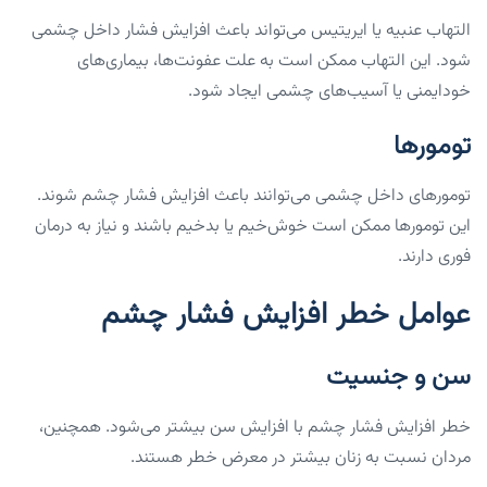
التهاب عنبیه یا ایریتیس می‌تواند باعث افزایش فشار داخل چشمی
شود. این التهاب ممکن است به علت عفونت‌ها، بیماری‌های
خودایمنی یا آسیب‌های چشمی ایجاد شود.
تومورها
تومورهای داخل چشمی می‌توانند باعث افزایش فشار چشم شوند.
این تومورها ممکن است خوش‌خیم یا بدخیم باشند و نیاز به درمان
فوری دارند.
عوامل خطر افزایش فشار چشم
سن و جنسیت
خطر افزایش فشار چشم با افزایش سن بیشتر می‌شود. همچنین،
مردان نسبت به زنان بیشتر در معرض خطر هستند.