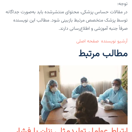
توجه:
در مقالات حساس پزشکی، محتوای منتشرشده باید به‌صورت جداگانه
توسط پزشک متخصص مرتبط بازبینی شود. مطالب این نویسنده
صرفاً جنبه آموزشی و اطلاع‌رسانی دارند.
آرشیو نویسنده
صفحه اصلی
مطالب مرتبط
ارتباط عوامل تولیدمثلی زنان با فشار