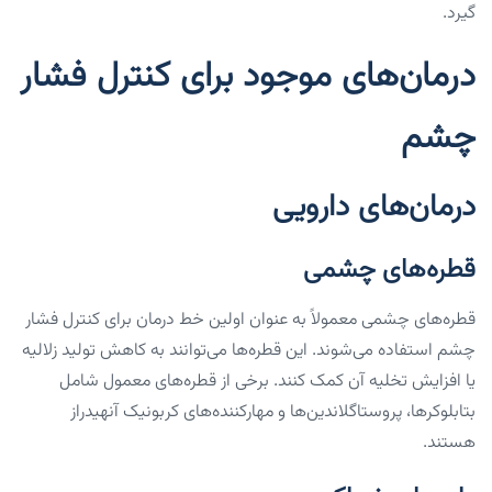
گیرد.
درمان‌های موجود برای کنترل فشار
چشم
درمان‌های دارویی
قطره‌های چشمی
قطره‌های چشمی معمولاً به عنوان اولین خط درمان برای کنترل فشار
چشم استفاده می‌شوند. این قطره‌ها می‌توانند به کاهش تولید زلالیه
یا افزایش تخلیه آن کمک کنند. برخی از قطره‌های معمول شامل
بتابلوکرها، پروستاگلاندین‌ها و مهارکننده‌های کربونیک آنهیدراز
هستند.