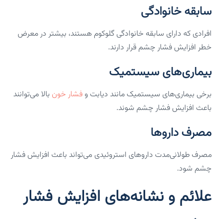
سابقه خانوادگی
افرادی که دارای سابقه خانوادگی گلوکوم هستند، بیشتر در معرض
خطر افزایش فشار چشم قرار دارند.
بیماری‌های سیستمیک
برخی بیماری‌های سیستمیک مانند دیابت و
فشار خون
بالا می‌توانند
باعث افزایش فشار چشم شوند.
مصرف داروها
مصرف طولانی‌مدت داروهای استروئیدی می‌تواند باعث افزایش فشار
چشم شود.
علائم و نشانه‌های افزایش فشار