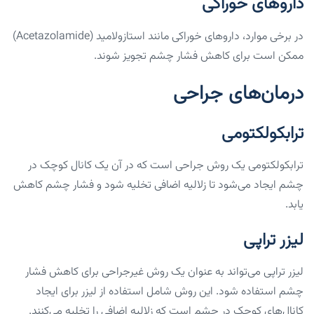
داروهای خوراکی
در برخی موارد، داروهای خوراکی مانند استازولامید (Acetazolamide)
ممکن است برای کاهش فشار چشم تجویز شوند.
درمان‌های جراحی
ترابکولکتومی
ترابکولکتومی یک روش جراحی است که در آن یک کانال کوچک در
چشم ایجاد می‌شود تا زلالیه اضافی تخلیه شود و فشار چشم کاهش
یابد.
لیزر تراپی
لیزر تراپی می‌تواند به عنوان یک روش غیرجراحی برای کاهش فشار
چشم استفاده شود. این روش شامل استفاده از لیزر برای ایجاد
کانال‌های کوچک در چشم است که زلالیه اضافی را تخلیه می‌کنند.