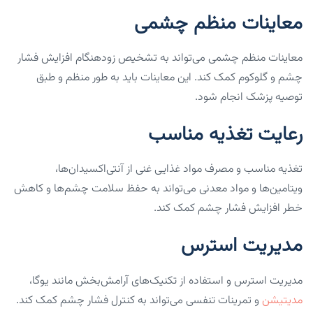
معاینات منظم چشمی
معاینات منظم چشمی می‌تواند به تشخیص زودهنگام افزایش فشار
چشم و گلوکوم کمک کند. این معاینات باید به طور منظم و طبق
توصیه پزشک انجام شود.
رعایت تغذیه مناسب
تغذیه مناسب و مصرف مواد غذایی غنی از آنتی‌اکسیدان‌ها،
ویتامین‌ها و مواد معدنی می‌تواند به حفظ سلامت چشم‌ها و کاهش
خطر افزایش فشار چشم کمک کند.
مدیریت استرس
مدیریت استرس و استفاده از تکنیک‌های آرامش‌بخش مانند یوگا،
مدیتیشن
و تمرینات تنفسی می‌تواند به کنترل فشار چشم کمک کند.