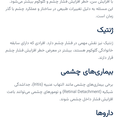
با افزایش سن، خطر افزایش فشار چشم و گلوکوم بیشتر می‌شود.
این مسئله به دلیل تغییرات طبیعی در ساختار و عملکرد چشم با گذر
زمان است.
ژنتیک
ژنتیک نیز نقش مهمی در فشار چشم دارد. افرادی که دارای سابقه
خانوادگی گلوکوم هستند، بیشتر در معرض خطر افزایش فشار چشم
قرار دارند.
بیماری‌های چشمی
برخی بیماری‌های چشمی مانند التهاب عنبیه (Iritis)، جداشدگی
شبکیه (Retinal Detachment) و تومورهای چشمی می‌توانند باعث
افزایش فشار داخل چشمی شوند.
داروها