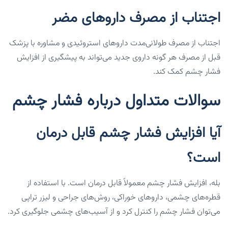
اجتناب از مصرف داروهای مضر
اجتناب از مصرف طولانی‌مدت داروهای استروئیدی و مشاوره با پزشک
قبل از مصرف هر گونه داروی جدید می‌تواند به پیشگیری از افزایش
فشار چشم کمک کند.
سوالات متداول درباره فشار چشم
آیا افزایش فشار چشم قابل درمان
است؟
بله، افزایش فشار چشم معمولاً قابل درمان است. با استفاده از
قطره‌های چشمی، داروهای خوراکی، روش‌های جراحی و لیزر تراپی
می‌توان فشار چشم را کنترل کرد و از آسیب‌های چشمی جلوگیری کرد.