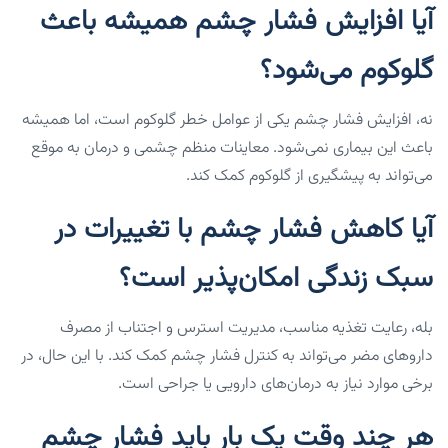
آیا افزایش فشار چشم همیشه باعث
گلوکوم می‌شود؟
نه، افزایش فشار چشم یکی از عوامل خطر گلوکوم است، اما همیشه
باعث این بیماری نمی‌شود. معاینات منظم چشمی و درمان به موقع
می‌تواند به پیشگیری از گلوکوم کمک کند.
آیا کاهش فشار چشم با تغییرات در
سبک زندگی امکان‌پذیر است؟
بله، رعایت تغذیه مناسب، مدیریت استرس و اجتناب از مصرف
داروهای مضر می‌تواند به کنترل فشار چشم کمک کند. با این حال، در
برخی موارد نیاز به درمان‌های دارویی یا جراحی است.
هر چند وقت یک بار باید فشار چشم