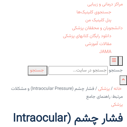
مراکز درمانی و زیبایی
جستجوی کلینیک‌ها
پنل کلینیک من
دانشجویان و محققان پزشکی
دانلود رایگان کتابهای پزشکی
مقالات آموزشی
JAMA
جستجو
جستجو
خانه
/
پزشکی
/
فشار چشم (Intraocular Pressure) و مشکلات
مرتبط: راهنمای جامع
پزشکی
فشار چشم (Intraocular