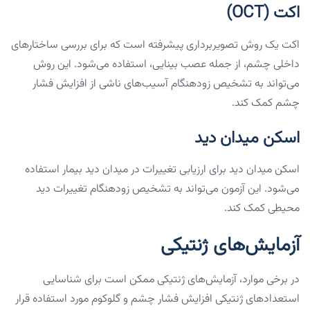
اکت (OCT)
اکت یک روش تصویربرداری پیشرفته است که برای بررسی ساختارهای
داخلی چشم، از جمله عصب بینایی، استفاده می‌شود. این روش
می‌تواند به تشخیص زودهنگام آسیب‌های ناشی از افزایش فشار
چشم کمک کند.
اسکن میدان دید
اسکن میدان دید برای ارزیابی تغییرات در میدان دید بیمار استفاده
می‌شود. این آزمون می‌تواند به تشخیص زودهنگام تغییرات دید
محیطی کمک کند.
آزمایش‌های ژنتیکی
در برخی موارد، آزمایش‌های ژنتیکی ممکن است برای شناسایی
استعدادهای ژنتیکی افزایش فشار چشم و گلوکوم مورد استفاده قرار