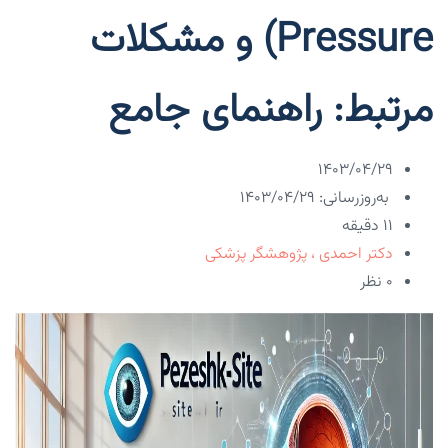
Pressure) و مشکلات
مرتبط: راهنمای جامع
۱۴۰۳/۰۴/۲۹
به‌روزرسانی: ۱۴۰۳/۰۴/۲۹
11 دقیقه
دکتر احمدی ، پژوهشگر پزشکی
۰ نظر