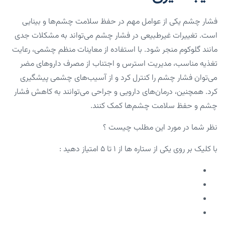
فشار چشم یکی از عوامل مهم در حفظ سلامت چشم‌ها و بینایی
است. تغییرات غیرطبیعی در فشار چشم می‌تواند به مشکلات جدی
مانند گلوکوم منجر شود. با استفاده از معاینات منظم چشمی، رعایت
تغذیه مناسب، مدیریت استرس و اجتناب از مصرف داروهای مضر
می‌توان فشار چشم را کنترل کرد و از آسیب‌های چشمی پیشگیری
کرد. همچنین، درمان‌های دارویی و جراحی می‌توانند به کاهش فشار
چشم و حفظ سلامت چشم‌ها کمک کنند.
نظر شما در مورد این مطلب چیست ؟
با کلیک بر روی یکی از ستاره ها از ۱ تا ۵ امتیاز دهید :