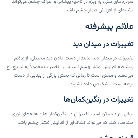
سردردهای مکرر، به ویژه در ناحیه پیشانی و اطراف چشم، می‌تواند
نشانه‌ای از افزایش فشار چشم باشد.
علائم پیشرفته
تغییرات در میدان دید
تغییرات در میدان دید، مانند از دست دادن دید محیطی، از علائم
پیشرفته افزایش فشار چشم است. این تغییرات معمولاً به تدریج رخ
می‌دهند و ممکن است تا زمانی که بخش بزرگی از بینایی از دست
نرفته است، تشخیص داده نشوند.
تغییرات در رنگین‌کمان‌ها
برخی افراد ممکن است تغییراتی در رنگین‌کمان‌ها و هاله‌های نوری
مشاهده کنند که می‌تواند نشانه‌ای از افزایش فشار چشم باشد.