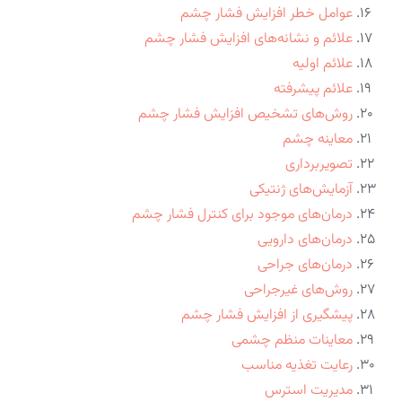
عوامل خطر افزایش فشار چشم
علائم و نشانه‌های افزایش فشار چشم
علائم اولیه
علائم پیشرفته
روش‌های تشخیص افزایش فشار چشم
معاینه چشم
تصویربرداری
آزمایش‌های ژنتیکی
درمان‌های موجود برای کنترل فشار چشم
درمان‌های دارویی
درمان‌های جراحی
روش‌های غیرجراحی
پیشگیری از افزایش فشار چشم
معاینات منظم چشمی
رعایت تغذیه مناسب
مدیریت استرس