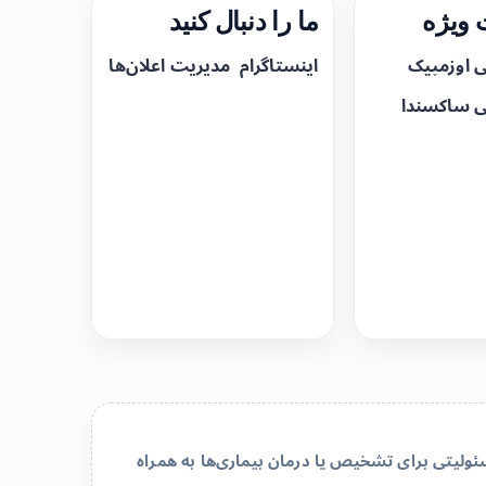
ویژه
ما را دنبال کنید
ی اوزمپیک
اینستاگرام
مدیریت اعلان‌ها
ی ساکسندا
لیتی برای تشخیص یا درمان بیماری‌ها به همراه