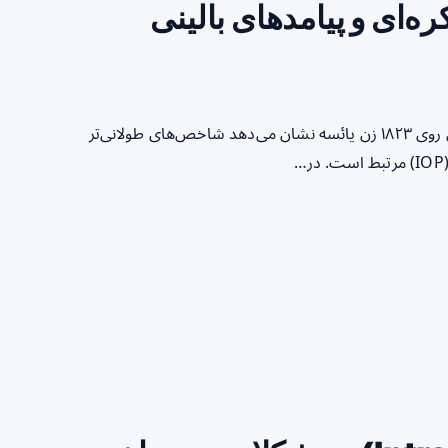
ه‌ای و پیامدهای بالینی
خلاصه سریع برای خواننده یک مطالعه عبوری جمعیتی از کره جنوبی روی ۱۸۲۳ زن یائسه نشان می‌دهد شاخص‌های طولانی‌تر