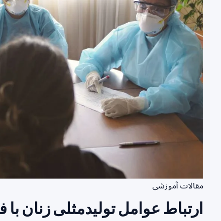
مقالات آموزشی
ارتباط عوامل تولیدمثلی زنان با