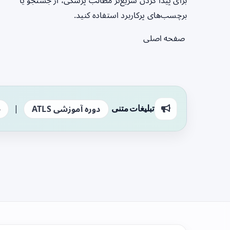
برای پیدا کردن سریع‌تر مطالب پزشکی، از جستجو یا
برچسب‌های پرکاربرد استفاده کنید.
صفحه اصلی
|
تبلیغات متنی
دوره آموزشی ATLS
ج