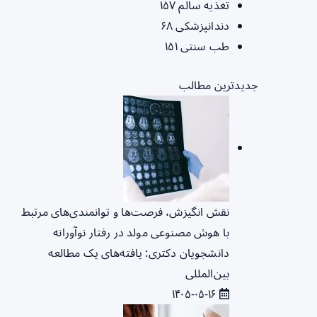
تغذیه سالم
۱۵۷
دندانپزشکی
۶۸
طب سنتی
۱۵۱
جدیدترین مطالب
نقش انگیزش، فرصت‌ها و توانمندی‌های مرتبط
با هوش مصنوعی مولد در رفتار نوآورانه
دانشجویان دکتری: یافته‌های یک مطالعه
بین‌المللی
۱۴۰۵-۰۵-۱۶