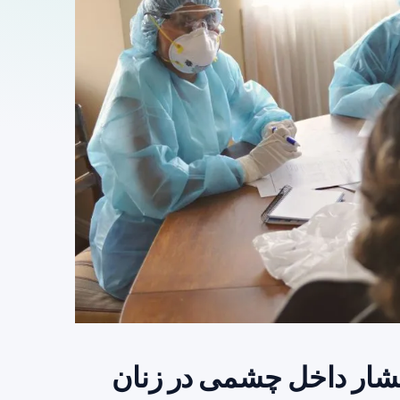
 فشار داخل چشمی در زنان