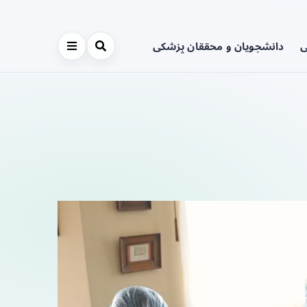
ی
دانشجویان و محققان پزشکی