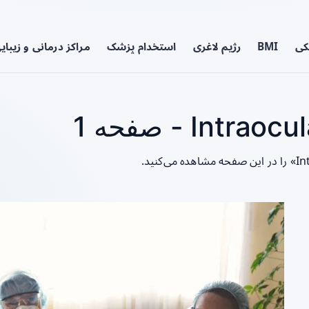
کی
BMI
رژیم لاغری
استخدام پزشک
مراکز درمانی و زیبای