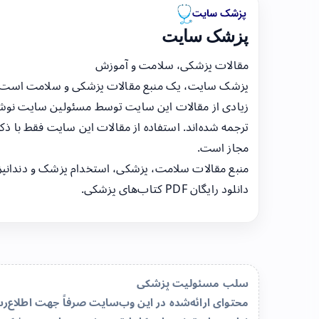
پزشک سایت
مقالات پزشکی، سلامت و آموزش
پزشک سایت، یک منبع مقالات پزشکی و سلامت است
زیادی از مقالات این سایت توسط مسئولین سایت نوشت
ترجمه شده‌اند. استفاده از مقالات این سایت فقط با ذکر
مجاز است.
منبع مقالات سلامت، پزشکی، استخدام پزشک و دندانپ
دانلود رایگان PDF کتاب‌های پزشکی.
سلب مسئولیت پزشکی
محتوای ارائه‌شده در این وب‌سایت صرفاً جهت اطلاع