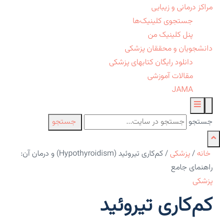
مراکز درمانی و زیبایی
جستجوی کلینیک‌ها
پنل کلینیک من
دانشجویان و محققان پزشکی
دانلود رایگان کتابهای پزشکی
مقالات آموزشی
JAMA
جستجو
جستجو
خانه
/
پزشکی
/
کم‌کاری تیروئید (Hypothyroidism) و درمان آن:
راهنمای جامع
پزشکی
کم‌کاری تیروئید