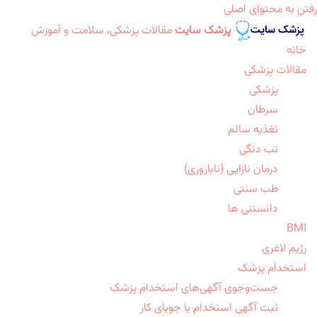
رفتن به محتوای اصلی
پزشک سایت
مقالات پزشکی، سلامت و آموزش
خانه
مقالات پزشکی
پزشکی
سرطان
تغذیه سالم
تب دنگی
درمان نازایی (ناباروری)
طب سنتی
دانستنی ها
BMI
رژیم لاغری
استخدام پزشک
جست‌وجوی آگهی‌های استخدام پزشک
ثبت آگهی استخدام یا جویای کار