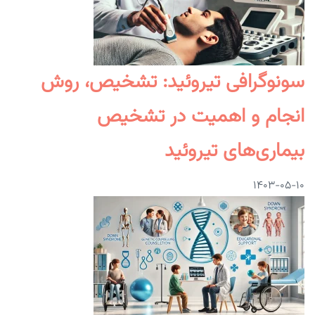
سونوگرافی تیروئید: تشخیص، روش
انجام و اهمیت در تشخیص
بیماری‌های تیروئید
۱۴۰۳-۰۵-۱۰