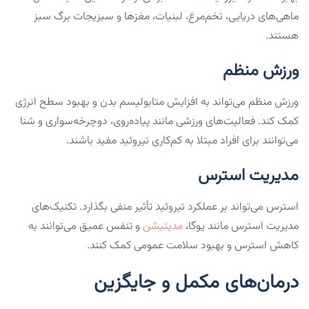
ماهی‌های دریایی، تخم‌مرغ، لبنیات، مغزها و سبزیجات برگ سبز
هستند.
ورزش منظم
ورزش منظم می‌تواند به افزایش متابولیسم بدن و بهبود سطح انرژی
کمک کند. فعالیت‌های ورزشی مانند پیاده‌روی، دوچرخه‌سواری و شنا
می‌توانند برای افراد مبتلا به کم‌کاری تیروئید مفید باشند.
مدیریت استرس
استرس می‌تواند بر عملکرد تیروئید تأثیر منفی بگذارد. تکنیک‌های
مدیریت استرس مانند یوگا،
مدیتیشن
و تنفس عمیق می‌توانند به
کاهش استرس و بهبود سلامت عمومی کمک کنند.
درمان‌های مکمل و جایگزین