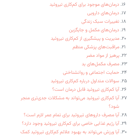
درمان‌های موجود برای کم‌کاری تیروئید
درمان‌های دارویی
تغییرات سبک زندگی
درمان‌های مکمل و جایگزین
مدیریت و پیشگیری از کم‌کاری تیروئید
مراقبت‌های پزشکی منظم
پرهیز از مواد مضر
مصرف مکمل‌های ید
حمایت اجتماعی و روانشناختی
سوالات متداول درباره کم‌کاری تیروئید
آیا کم‌کاری تیروئید قابل درمان است؟
آیا کم‌کاری تیروئید می‌تواند به مشکلات جدی‌تری منجر
شود؟
آیا مصرف داروهای تیروئید برای تمام عمر لازم است؟
آیا رژیم غذایی خاصی برای کم‌کاری تیروئید وجود دارد؟
آیا ورزش می‌تواند به بهبود علائم کم‌کاری تیروئید کمک