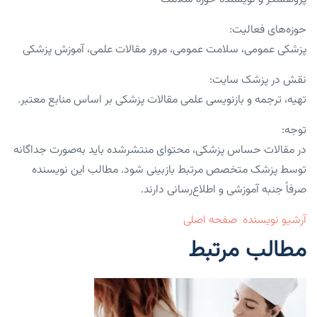
حوزه‌های فعالیت:
پزشکی عمومی، سلامت عمومی، مرور مقالات علمی، آموزش پزشکی
نقش در پزشک سایت:
تهیه، ترجمه و بازنویسی علمی مقالات پزشکی بر اساس منابع معتبر.
توجه:
در مقالات حساس پزشکی، محتوای منتشرشده باید به‌صورت جداگانه
توسط پزشک متخصص مرتبط بازبینی شود. مطالب این نویسنده
صرفاً جنبه آموزشی و اطلاع‌رسانی دارند.
آرشیو نویسنده
صفحه اصلی
مطالب مرتبط