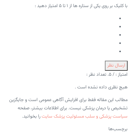
با کلیک بر روی یکی از ستاره ها از ۱ تا ۵ امتیاز دهید :
ارسال نظر
امتیاز :
/ ۵. تعداد نظر :
هیچ نظری داده نشده است .
مطالب این مقاله فقط برای افزایش آگاهی عمومی است و جایگزین
تشخیص یا درمان پزشکی نیست. برای اطلاعات بیشتر، صفحه
سیاست پزشکی و سلب مسئولیت پزشک سایت
را بخوانید.
برچسب‌ها