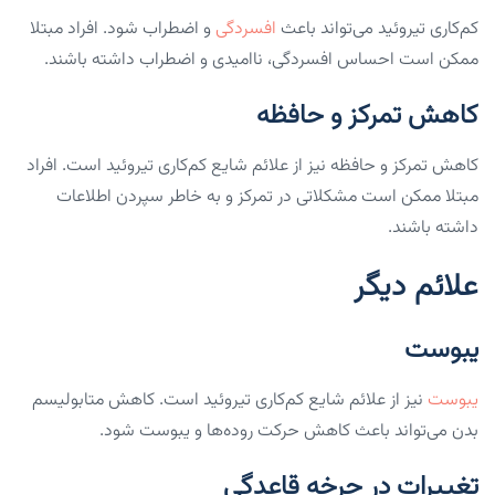
کم‌کاری تیروئید می‌تواند باعث
افسردگی
و اضطراب شود. افراد مبتلا
ممکن است احساس افسردگی، ناامیدی و اضطراب داشته باشند.
کاهش تمرکز و حافظه
کاهش تمرکز و حافظه نیز از علائم شایع کم‌کاری تیروئید است. افراد
مبتلا ممکن است مشکلاتی در تمرکز و به خاطر سپردن اطلاعات
داشته باشند.
علائم دیگر
یبوست
یبوست
نیز از علائم شایع کم‌کاری تیروئید است. کاهش متابولیسم
بدن می‌تواند باعث کاهش حرکت روده‌ها و یبوست شود.
تغییرات در چرخه قاعدگی