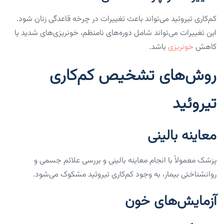
کم‌کاری تیروئید می‌تواند باعث تغییرات در چرخه قاعدگی زنان شود.
این تغییرات می‌تواند شامل دوره‌های نامنظم، خونریزی‌های شدید یا
کاهش
خونریزی
باشد.
روش‌های تشخیص کم‌کاری
تیروئید
معاینه بالینی
پزشک معمولاً با انجام معاینه بالینی و بررسی علائم جسمی و
روانشناختی بیمار، به وجود کم‌کاری تیروئید مشکوک می‌شود.
آزمایش‌های خون