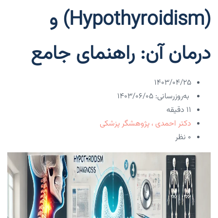
(Hypothyroidism) و
درمان آن: راهنمای جامع
۱۴۰۳/۰۴/۲۵
به‌روزرسانی: ۱۴۰۳/۰۶/۰۵
11 دقیقه
دکتر احمدی ، پژوهشگر پزشکی
۰ نظر