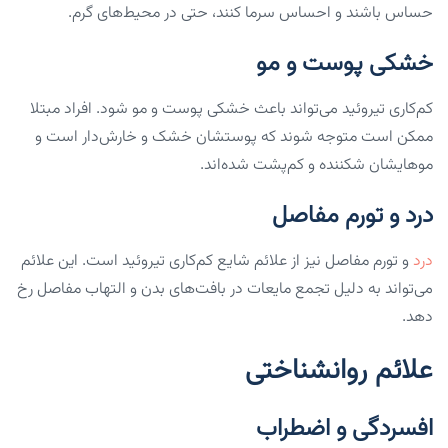
حساس باشند و احساس سرما کنند، حتی در محیط‌های گرم.
خشکی پوست و مو
کم‌کاری تیروئید می‌تواند باعث خشکی پوست و مو شود. افراد مبتلا
ممکن است متوجه شوند که پوستشان خشک و خارش‌دار است و
موهایشان شکننده و کم‌پشت شده‌اند.
درد و تورم مفاصل
درد
و تورم مفاصل نیز از علائم شایع کم‌کاری تیروئید است. این علائم
می‌تواند به دلیل تجمع مایعات در بافت‌های بدن و التهاب مفاصل رخ
دهد.
علائم روانشناختی
افسردگی و اضطراب