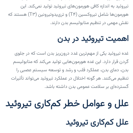
تیروئید به اندازه کافی هورمون‌های تیروئید تولید نمی‌کند. این
هورمون‌ها شامل تیروکسین (T4) و تری‌یدوتیرونین (T3) هستند که
نقش مهمی در تنظیم متابولیسم بدن دارند.
اهمیت تیروئید در بدن
غده تیروئید یکی از مهم‌ترین غدد درون‌ریز بدن است که در جلوی
گردن قرار دارد. این غده هورمون‌هایی تولید می‌کند که متابولیسم
بدن، دمای بدن، عملکرد قلب و رشد و توسعه سیستم عصبی را
تنظیم می‌کنند. هر گونه اختلال در عملکرد تیروئید می‌تواند تأثیرات
گسترده‌ای بر سلامت عمومی بدن داشته باشد.
علل و عوامل خطر کم‌کاری تیروئید
علل کم‌کاری تیروئید