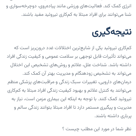
انرژی کمک کند. فعالیت‌های ورزشی مانند پیاده‌روی، دوچرخه‌سواری و
شنا می‌توانند برای افراد مبتلا به کم‌کاری تیروئید مفید باشند.
نتیجه‌گیری
کم‌کاری تیروئید یکی از شایع‌ترین اختلالات غدد درون‌ریز است که
می‌تواند تأثیرات قابل توجهی بر سلامت عمومی و کیفیت زندگی افراد
داشته باشد. شناخت علل، علائم و روش‌های تشخیص این اختلال
می‌تواند به تشخیص زودهنگام و مدیریت بهتر آن کمک کند.
درمان‌های دارویی، تغییرات سبک زندگی و مراقبت‌های پزشکی منظم
می‌توانند به کنترل علائم و بهبود کیفیت زندگی افراد مبتلا به کم‌کاری
تیروئید کمک کنند. با توجه به اینکه این بیماری مزمن است، نیاز به
مدیریت و پیگیری مستمر دارد تا افراد مبتلا بتوانند زندگی سالم و
پرباری داشته باشند.
نظر شما در مورد این مطلب چیست ؟