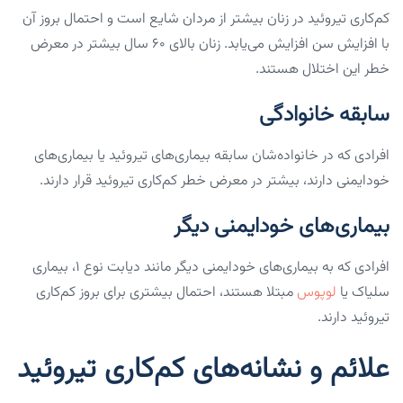
کم‌کاری تیروئید در زنان بیشتر از مردان شایع است و احتمال بروز آن
با افزایش سن افزایش می‌یابد. زنان بالای ۶۰ سال بیشتر در معرض
خطر این اختلال هستند.
سابقه خانوادگی
افرادی که در خانواده‌شان سابقه بیماری‌های تیروئید یا بیماری‌های
خودایمنی دارند، بیشتر در معرض خطر کم‌کاری تیروئید قرار دارند.
بیماری‌های خودایمنی دیگر
افرادی که به بیماری‌های خودایمنی دیگر مانند دیابت نوع ۱، بیماری
سلیاک یا
لوپوس
مبتلا هستند، احتمال بیشتری برای بروز کم‌کاری
تیروئید دارند.
علائم و نشانه‌های کم‌کاری تیروئید