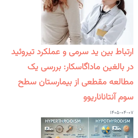
ارتباط بین ید سرمی و عملکرد تیروئید
در بالغین ماداگاسکار: بررسی یک
مطالعه مقطعی از بیمارستان سطح
سوم آنتاناناریوو
۱۴۰۵-۰۴-۰۷