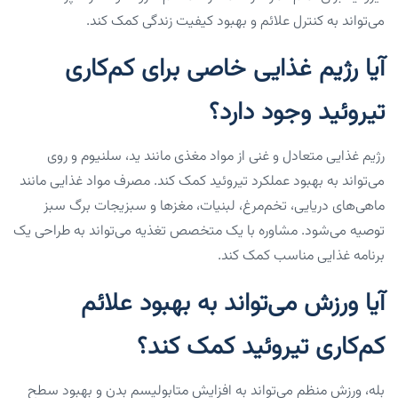
می‌تواند به کنترل علائم و بهبود کیفیت زندگی کمک کند.
آیا رژیم غذایی خاصی برای کم‌کاری
تیروئید وجود دارد؟
رژیم غذایی متعادل و غنی از مواد مغذی مانند ید، سلنیوم و روی
می‌تواند به بهبود عملکرد تیروئید کمک کند. مصرف مواد غذایی مانند
ماهی‌های دریایی، تخم‌مرغ، لبنیات، مغزها و سبزیجات برگ سبز
توصیه می‌شود. مشاوره با یک متخصص تغذیه می‌تواند به طراحی یک
برنامه غذایی مناسب کمک کند.
آیا ورزش می‌تواند به بهبود علائم
کم‌کاری تیروئید کمک کند؟
بله، ورزش منظم می‌تواند به افزایش متابولیسم بدن و بهبود سطح