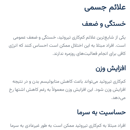
علائم جسمی
خستگی و ضعف
یکی از شایع‌ترین علائم کم‌کاری تیروئید، خستگی و ضعف عمومی
است. افراد مبتلا به این اختلال ممکن است احساس کنند که انرژی
کافی برای انجام فعالیت‌های روزمره ندارند.
افزایش وزن
کم‌کاری تیروئید می‌تواند باعث کاهش متابولیسم بدن و در نتیجه
افزایش وزن شود. این افزایش وزن معمولاً به رغم کاهش اشتها رخ
می‌دهد.
حساسیت به سرما
افراد مبتلا به کم‌کاری تیروئید ممکن است به طور غیرعادی به سرما