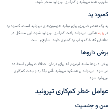
تخریب غده تیروئید و کم‌کاری تیروئید منجر شود.
کمبود ید
ید یک عنصر ضروری برای تولید هورمون‌های تیروئید است. کمبود ید
در
رژیم
غذایی می‌تواند باعث کم‌کاری تیروئید شود. این مشکل در
مناطقی که خاک و آب ید کمتری دارند، شایع‌تر است.
برخی داروها
برخی داروها مانند لیتیوم که برای درمان اختلالات روانی استفاده
می‌شود، می‌تواند بر عملکرد تیروئید تأثیر بگذارد و باعث کم‌کاری
تیروئید شود.
عوامل خطر کم‌کاری تیروئید
سن و جنسیت