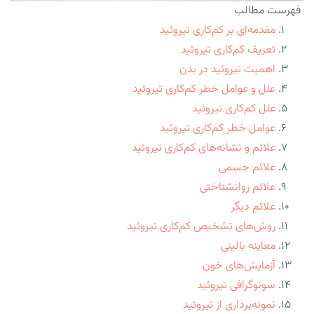
فهرست مطالب
مقدمه‌ای بر کم‌کاری تیروئید
تعریف کم‌کاری تیروئید
اهمیت تیروئید در بدن
علل و عوامل خطر کم‌کاری تیروئید
علل کم‌کاری تیروئید
عوامل خطر کم‌کاری تیروئید
علائم و نشانه‌های کم‌کاری تیروئید
علائم جسمی
علائم روانشناختی
علائم دیگر
روش‌های تشخیص کم‌کاری تیروئید
معاینه بالینی
آزمایش‌های خون
سونوگرافی تیروئید
نمونه‌برداری از تیروئید