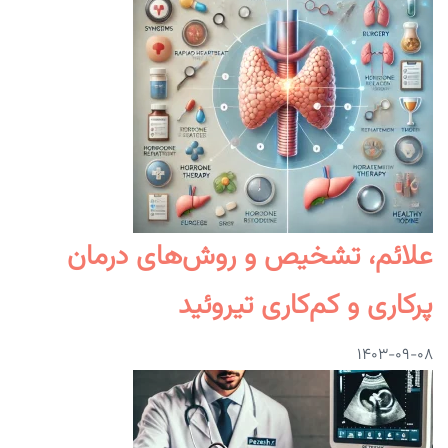
علائم، تشخیص و روش‌های درمان
پرکاری و کم‌کاری تیروئید
۱۴۰۳-۰۹-۰۸