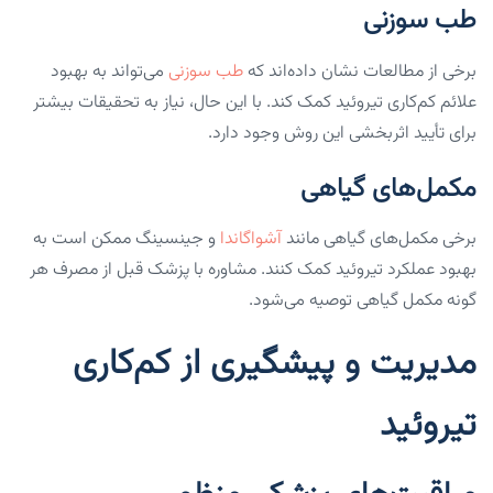
طب سوزنی
برخی از مطالعات نشان داده‌اند که
طب سوزنی
می‌تواند به بهبود
علائم کم‌کاری تیروئید کمک کند. با این حال، نیاز به تحقیقات بیشتر
برای تأیید اثربخشی این روش وجود دارد.
مکمل‌های گیاهی
برخی مکمل‌های گیاهی مانند
آشواگاندا
و جینسینگ ممکن است به
بهبود عملکرد تیروئید کمک کنند. مشاوره با پزشک قبل از مصرف هر
گونه مکمل گیاهی توصیه می‌شود.
مدیریت و پیشگیری از کم‌کاری
تیروئید