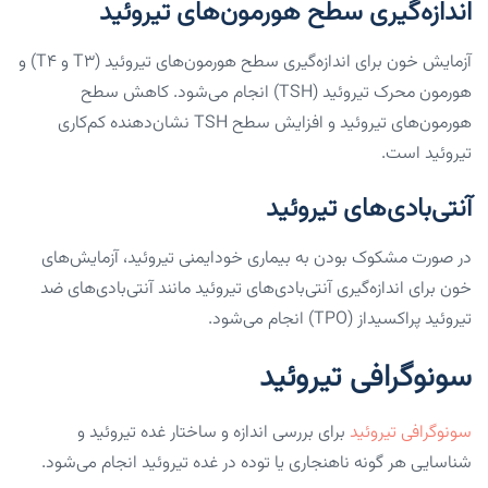
اندازه‌گیری سطح هورمون‌های تیروئید
آزمایش خون برای اندازه‌گیری سطح هورمون‌های تیروئید (T3 و T4) و
هورمون محرک تیروئید (TSH) انجام می‌شود. کاهش سطح
هورمون‌های تیروئید و افزایش سطح TSH نشان‌دهنده کم‌کاری
تیروئید است.
آنتی‌بادی‌های تیروئید
در صورت مشکوک بودن به بیماری خودایمنی تیروئید، آزمایش‌های
خون برای اندازه‌گیری آنتی‌بادی‌های تیروئید مانند آنتی‌بادی‌های ضد
تیروئید پراکسیداز (TPO) انجام می‌شود.
سونوگرافی تیروئید
سونوگرافی تیروئید
برای بررسی اندازه و ساختار غده تیروئید و
شناسایی هر گونه ناهنجاری یا توده در غده تیروئید انجام می‌شود.