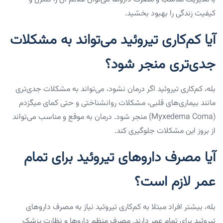
کیفیت زندگی را بهبود بخشید.
آیا کم‌کاری تیروئید می‌تواند به مشکلات
جدی‌تری منجر شود؟
بله، کم‌کاری تیروئید اگر درمان نشود، می‌تواند به مشکلات جدی‌تری
مانند بیماری‌های قلبی، مشکلات روانشناختی و حتی کمای میگزدم
(Myxedema Coma) منجر شود. درمان به موقع و مناسب می‌تواند
از بروز این مشکلات جلوگیری کند.
آیا مصرف داروهای تیروئید برای تمام
عمر لازم است؟
بله، بیشتر افراد مبتلا به کم‌کاری تیروئید نیاز به مصرف داروهای
تیروئید برای تمام عمر دارند. مصرف منظم داروها و نظارت پزشک