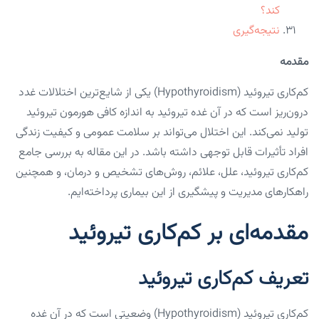
کند؟
نتیجه‌گیری
مقدمه
کم‌کاری تیروئید (Hypothyroidism) یکی از شایع‌ترین اختلالات غدد
درون‌ریز است که در آن غده تیروئید به اندازه کافی هورمون تیروئید
تولید نمی‌کند. این اختلال می‌تواند بر سلامت عمومی و کیفیت زندگی
افراد تأثیرات قابل توجهی داشته باشد. در این مقاله به بررسی جامع
کم‌کاری تیروئید، علل، علائم، روش‌های تشخیص و درمان، و همچنین
راهکارهای مدیریت و پیشگیری از این بیماری پرداخته‌ایم.
مقدمه‌ای بر کم‌کاری تیروئید
تعریف کم‌کاری تیروئید
کم‌کاری تیروئید (Hypothyroidism) وضعیتی است که در آن غده