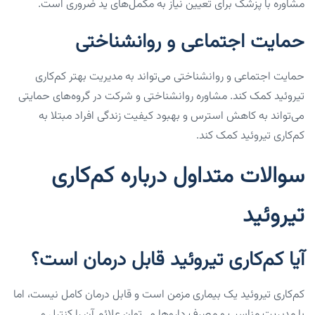
مشاوره با پزشک برای تعیین نیاز به مکمل‌های ید ضروری است.
حمایت اجتماعی و روانشناختی
حمایت اجتماعی و روانشناختی می‌تواند به مدیریت بهتر کم‌کاری
تیروئید کمک کند. مشاوره روانشناختی و شرکت در گروه‌های حمایتی
می‌تواند به کاهش استرس و بهبود کیفیت زندگی افراد مبتلا به
کم‌کاری تیروئید کمک کند.
سوالات متداول درباره کم‌کاری
تیروئید
آیا کم‌کاری تیروئید قابل درمان است؟
کم‌کاری تیروئید یک بیماری مزمن است و قابل درمان کامل نیست، اما
با مدیریت مناسب و مصرف داروها می‌توان علائم آن را کنترل و