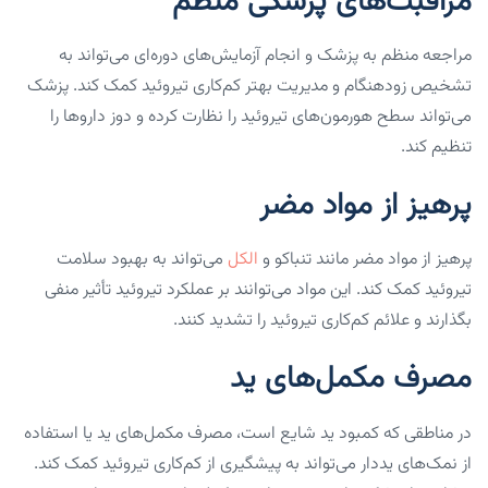
مراقبت‌های پزشکی منظم
مراجعه منظم به پزشک و انجام آزمایش‌های دوره‌ای می‌تواند به
تشخیص زودهنگام و مدیریت بهتر کم‌کاری تیروئید کمک کند. پزشک
می‌تواند سطح هورمون‌های تیروئید را نظارت کرده و دوز داروها را
تنظیم کند.
پرهیز از مواد مضر
پرهیز از مواد مضر مانند تنباکو و
الکل
می‌تواند به بهبود سلامت
تیروئید کمک کند. این مواد می‌توانند بر عملکرد تیروئید تأثیر منفی
بگذارند و علائم کم‌کاری تیروئید را تشدید کنند.
مصرف مکمل‌های ید
در مناطقی که کمبود ید شایع است، مصرف مکمل‌های ید یا استفاده
از نمک‌های یددار می‌تواند به پیشگیری از کم‌کاری تیروئید کمک کند.