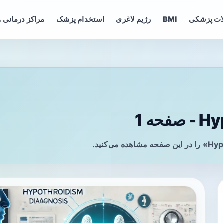
ات پزشکی
BMI
رژیم لاغری
استخدام پزشک
مراکز درمانی و