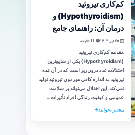
کم‌کاری تیروئید
(Hypothyroidism) و
درمان آن: راهنمای جامع
۲۵ تیر ۱۴۰۳
11 دقیقه
مقدمه کم‌کاری تیروئید
(Hypothyroidism) یکی از شایع‌ترین
اختلالات غدد درون‌ریز است که در آن غده
تیروئید به اندازه کافی هورمون تیروئید تولید
نمی‌کند. این اختلال می‌تواند بر سلامت
عمومی و کیفیت زندگی افراد تأثیرات…
بیشتر بخوانید