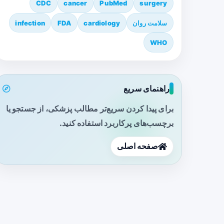
CDC
cancer
PubMed
surgery
سلامت روان
cardiology
FDA
infection
WHO
راهنمای سریع
برای پیدا کردن سریع‌تر مطالب پزشکی، از جستجو یا
برچسب‌های پرکاربرد استفاده کنید.
صفحه اصلی