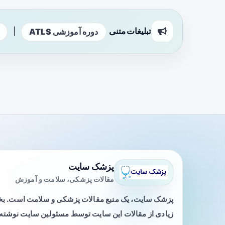
تبلیغات متنی
|
دوره آموزشی ATLS
پزشک سایت
مقالات پزشکی، سلامت و آموزش
پزشک سایت، یک منبع مقالات پزشکی و سلامت است. 
زیادی از مقالات این سایت توسط مسئولین سایت نوشته ی