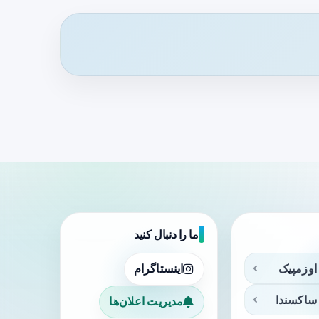
ما را دنبال کنید
اوزمپیک
اینستاگرام
ساکسندا
مدیریت اعلان‌ها