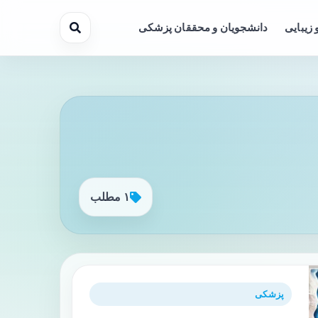
 زیبایی
دانشجویان و محققان پزشکی
۱ مطلب
پزشکی