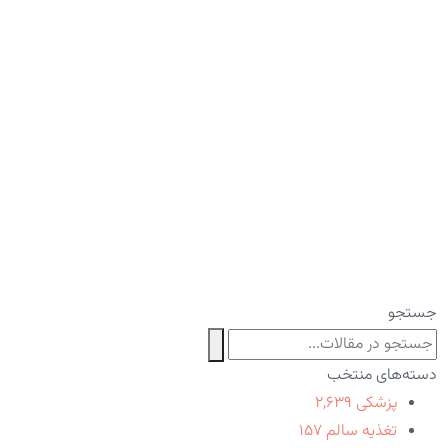
جستجو
دسته‌های منتخب
پزشکی
۲,۶۳۹
تغذیه سالم
۱۵۷