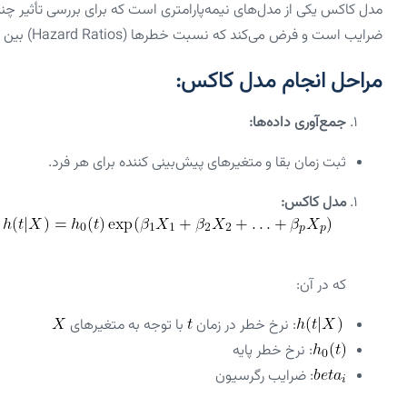
مدل کاکس یکی از مدل‌های نیمه‌پارامتری است که برای بررسی تأثیر چن
ضرایب است و فرض می‌کند که نسبت خطرها (Hazard Ratios) بین گروه‌ها ثابت است.
مراحل انجام مدل کاکس:
جمع‌آوری داده‌ها:
ثبت زمان بقا و متغیرهای پیش‌بینی کننده برای هر فرد.
مدل کاکس:
که در آن:
: نرخ خطر در زمان
با توجه به متغیرهای
: نرخ خطر پایه
: ضرایب رگرسیون