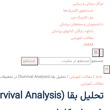
مراکز درمانی و زیبایی
جستجوی کلینیک‌ها
پنل کلینیک من
دانشجویان و محققان پزشکی
دانلود رایگان کتابهای پزشکی
مقالات آموزشی
JAMA
جستجو
جستجو
خانه
/
مقالات آموزشی
/
تحلیل بقا (Survival Analysis) در تحقیقات پزشکی: راهنمای کامل
مقالات آموزشی