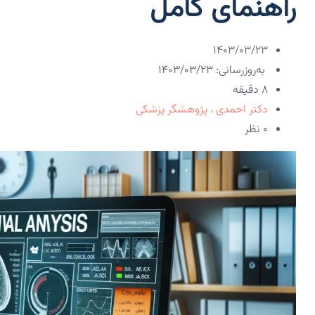
راهنمای کامل
۱۴۰۳/۰۳/۲۳
به‌روزرسانی: ۱۴۰۳/۰۳/۲۳
8 دقیقه
دکتر احمدی ، پژوهشگر پزشکی
۰ نظر