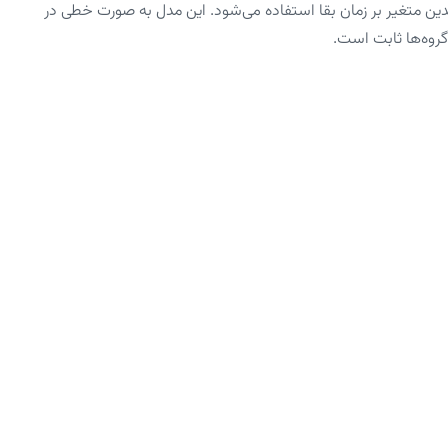
دین متغیر بر زمان بقا استفاده می‌شود. این مدل به صورت خطی در