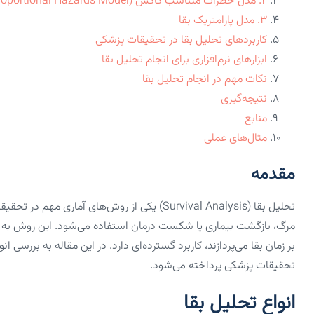
۲. مدل خطرات متناسب کاکس (Cox Proportional Hazards Model)
۳. مدل پارامتریک بقا
کاربردهای تحلیل بقا در تحقیقات پزشکی
ابزارهای نرم‌افزاری برای انجام تحلیل بقا
نکات مهم در انجام تحلیل بقا
نتیجه‌گیری
منابع
مثال‌های عملی
مقدمه
تحلیل بقا (Survival Analysis) یکی از روش‌های 
مرگ، بازگشت بیماری یا شکست درمان استفاده می‌شود. این روش به وی
بر زمان بقا می‌پردازند، کاربرد گسترده‌ای دارد. در این مقاله به بررسی 
تحقیقات پزشکی پرداخته می‌شود.
انواع تحلیل بقا