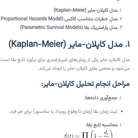
مدل کاپلان-مایر (Kaplan-Meier)
مدل خطرات متناسب کاکس (Cox Proportional Hazards Model)
مدل پارامتریک بقا (Parametric Survival Models)
۱. مدل کاپلان-مایر (Kaplan-Meier)
مدل کاپلان-مایر یکی از روش‌های غیرپارامتری برای برآورد تابع بقا
می‌شود و منحنی بقای کاپلان-مایر را ایجاد می‌کند.
مراحل انجام تحلیل کاپلان-مایر:
جمع‌آوری داده‌ها:
ثبت زمان بقا (زمان تا وقوع رویداد یا سانسور) برای هر فرد.
محاسبه تابع بقا: