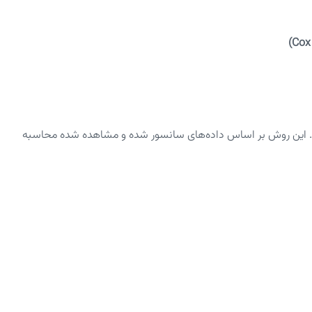
 است. این روش بر اساس داده‌های سانسور شده و مشاهده شده محاسبه