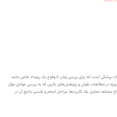
آماری مهم در تحقیقات پزشکی است که برای بررسی زمان تا وقوع یک رویداد خاص مانند
ژه در مطالعات طولی و پژوهش‌های بالینی که به بررسی عوامل مؤثر
انواع مختلف تحلیل بقا، کاربردها، مراحل انجام و تفسیر نتایج آن در