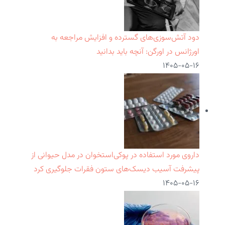
دود آتش‌سوزی‌های گسترده و افزایش مراجعه به
اورژانس در اورگن: آنچه باید بدانید
۱۴۰۵-۰۵-۱۶
داروی مورد استفاده در پوکی‌استخوان در مدل حیوانی از
پیشرفت آسیب دیسک‌های ستون فقرات جلوگیری کرد
۱۴۰۵-۰۵-۱۶