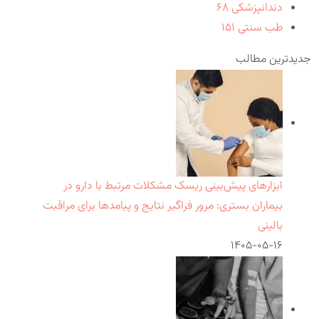
دندانپزشکی
۶۸
طب سنتی
۱۵۱
جدیدترین مطالب
ابزارهای پیش‌بینی ریسک مشکلات مرتبط با دارو در
بیماران بستری: مرور فراگیر نتایج و پیامدها برای مراقبت
بالینی
۱۴۰۵-۰۵-۱۶