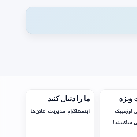
ویژه
ما را دنبال کنید
ی اوزمپیک
اینستاگرام
مدیریت اعلان‌ها
ی ساکسندا