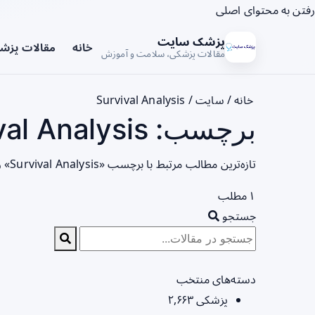
رفتن به محتوای اصلی
پزشک سایت
خانه
مقالات پزش
مقالات پزشکی، سلامت و آموزش
خانه
/
سایت
/
Survival Analysis
برچسب: Survival Analysis - صفحه 1
تازه‌ترین مطالب مرتبط با برچسب «Survival Analysis» را در این صفحه مشاهده می‌کنید.
۱ مطلب
جستجو
دسته‌های منتخب
پزشکی
۲,۶۶۳