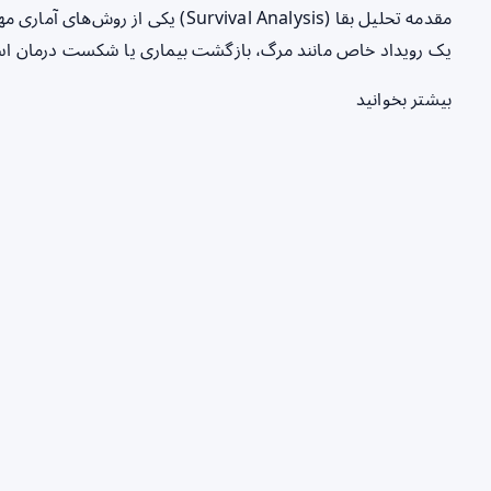
مقدمه تحلیل بقا (Survival Analysis)
یک رویداد خاص مانند مرگ، بازگشت بیماری یا شکست درمان اس
بیشتر بخوانید