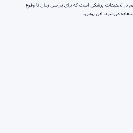
 یکی از روش‌های آماری مهم در تحقیقات پزشکی است که برای بررسی زمان تا وقوع
تفاده می‌شود. این روش…