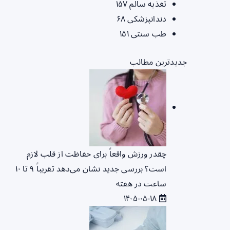
تغذیه سالم
۱۵۷
دندانپزشکی
۶۸
طب سنتی
۱۵۱
جدیدترین مطالب
چقدر ورزش واقعاً برای حفاظت از قلب لازم
است؟ بررسی جدید نشان می‌دهد تقریباً ۹ تا ۱۰
ساعت در هفته
۱۴۰۵-۰۵-۱۸