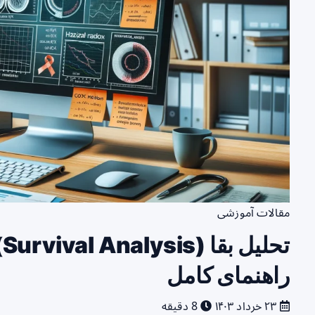
مقالات آموزشی
ت
راهنمای کامل
۲۳ خرداد ۱۴۰۳
8 دقیقه