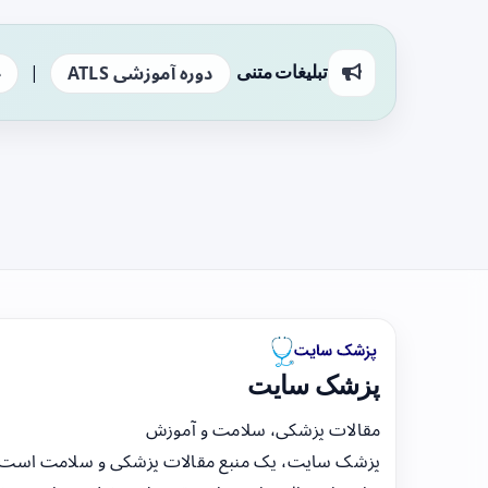
|
تبلیغات متنی
دوره آموزشی ATLS
ج
پزشک سایت
مقالات پزشکی، سلامت و آموزش
پزشک سایت، یک منبع مقالات پزشکی و سلامت است