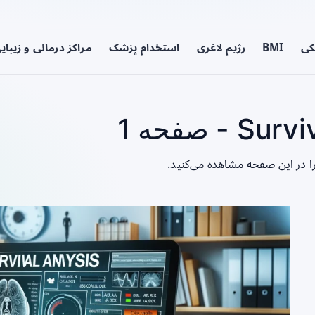
کی
BMI
رژیم لاغری
استخدام پزشک
مراکز درمانی و زیبای