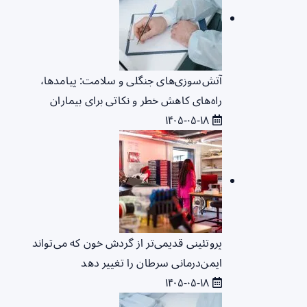
آتش‌سوزی‌های جنگلی و سلامت: پیامدها،
راه‌های کاهش خطر و نکاتی برای بیماران
۱۴۰۵-۰۵-۱۸
پروتئینی قدیمی‌تر از گردش خون که می‌تواند
ایمن‌درمانی سرطان را تغییر دهد
۱۴۰۵-۰۵-۱۸