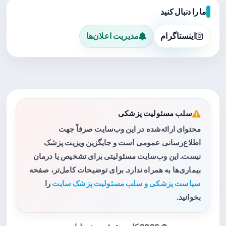
ما را دنبال کنید
اینستاگرام
مدیریت اعلان‌ها
سلب مسئولیت پزشکی
محتوای ارائه‌شده در این وب‌سایت صرفاً جهت
اطلاع‌رسانی عمومی است و جایگزین ویزیت پزشک
نیست. این وب‌سایت مسئولیتی برای تشخیص یا درمان
بیماری‌ها به همراه ندارد. برای توضیحات کامل‌تر، صفحه
سیاست پزشکی و سلب مسئولیت پزشک سایت
را
بخوانید.