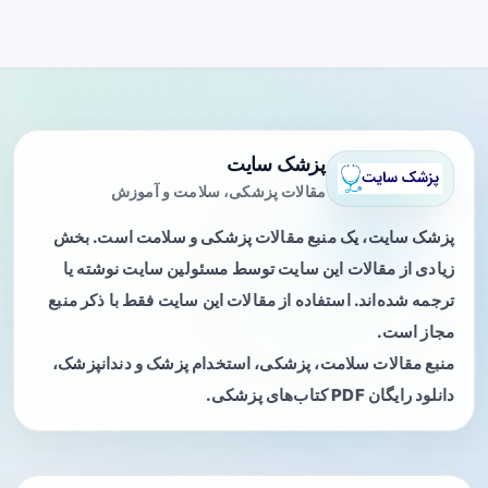
پزشک سایت
مقالات پزشکی، سلامت و آموزش
پزشک سایت، یک منبع مقالات پزشکی و سلامت است. بخش
زیادی از مقالات این سایت توسط مسئولین سایت نوشته یا
ترجمه شده‌اند. استفاده از مقالات این سایت فقط با ذکر منبع
مجاز است.
منبع مقالات سلامت، پزشکی، استخدام پزشک و دندانپزشک،
دانلود رایگان PDF کتاب‌های پزشکی.