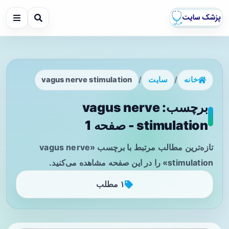
خانه
/
سایت
/
vagus nerve stimulation
برچسب: vagus nerve
stimulation - صفحه 1
تازه‌ترین مطالب مرتبط با برچسب «vagus nerve
stimulation» را در این صفحه مشاهده می‌کنید.
۱ مطلب