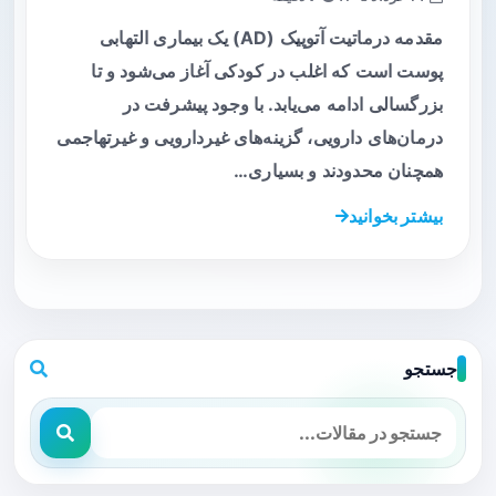
مقدمه درماتیت آتوپیک (AD) یک بیماری التهابی
پوست است که اغلب در کودکی آغاز می‌شود و تا
بزرگسالی ادامه می‌یابد. با وجود پیشرفت در
درمان‌های دارویی، گزینه‌های غیر‌دارویی و غیر‌تهاجمی
همچنان محدودند و بسیاری…
بیشتر بخوانید
جستجو