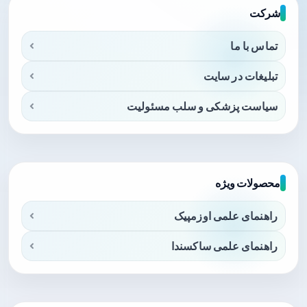
شرکت
تماس با ما
تبلیغات در سایت
سیاست پزشکی و سلب مسئولیت
محصولات ویژه
راهنمای علمی اوزمپیک
راهنمای علمی ساکسندا