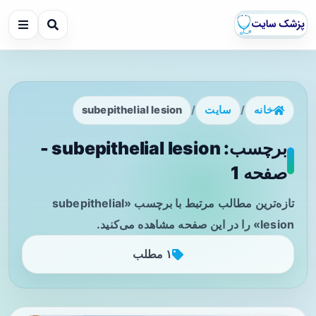
خانه
/
سایت
/
subepithelial lesion
برچسب: subepithelial lesion -
صفحه 1
تازه‌ترین مطالب مرتبط با برچسب «subepithelial
lesion» را در این صفحه مشاهده می‌کنید.
۱ مطلب