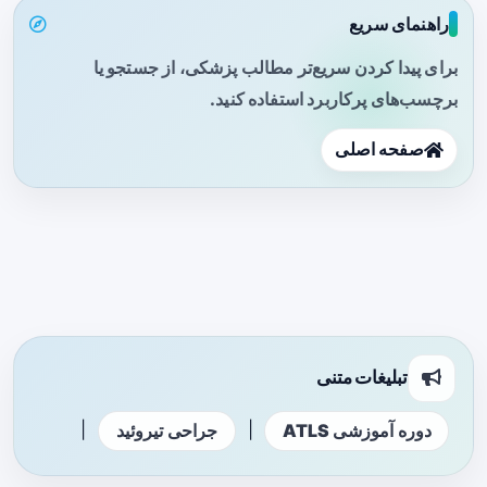
راهنمای سریع
برای پیدا کردن سریع‌تر مطالب پزشکی، از جستجو یا
برچسب‌های پرکاربرد استفاده کنید.
صفحه اصلی
تبلیغات متنی
|
|
دوره آموزشی ATLS
جراحی تیروئید