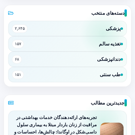
دسته‌های منتخب
پزشکی
۲,۶۴۵
تغذیه سالم
۱۵۷
دندانپزشکی
۶۸
طب سنتی
۱۵۱
جدیدترین مطالب
تجربه‌های ارائه‌دهندگان خدمات بهداشتی در
مراقبت از زنان باردار مبتلا به بیماری سلول
داسی‌شکل در اوگاندا: چالش‌ها، احساسات و