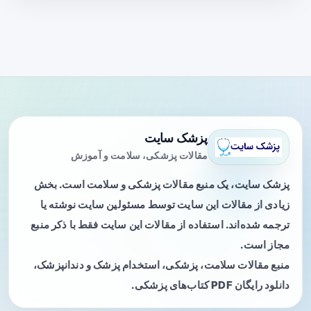
پزشک سایت
مقالات پزشکی، سلامت و آموزش
پزشک سایت، یک منبع مقالات پزشکی و سلامت است. بخش
زیادی از مقالات این سایت توسط مسئولین سایت نوشته یا
ترجمه شده‌اند. استفاده از مقالات این سایت فقط با ذکر منبع
مجاز است.
منبع مقالات سلامت، پزشکی، استخدام پزشک و دندانپزشک،
دانلود رایگان PDF کتاب‌های پزشکی.