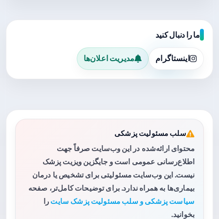
ما را دنبال کنید
اینستاگرام
مدیریت اعلان‌ها
سلب مسئولیت پزشکی
محتوای ارائه‌شده در این وب‌سایت صرفاً جهت
اطلاع‌رسانی عمومی است و جایگزین ویزیت پزشک
نیست. این وب‌سایت مسئولیتی برای تشخیص یا درمان
بیماری‌ها به همراه ندارد. برای توضیحات کامل‌تر، صفحه
سیاست پزشکی و سلب مسئولیت پزشک سایت
را
بخوانید.