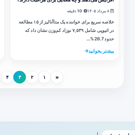
۸ مرداد ۱۴۰۵
10 دقیقه
خلاصه سریع برای خواننده یک متاآنالیز از ۱۵ مطالعه
در اتیوپی شامل ۷,۵۳۹ نوزاد کم‌وزن نشان داد که
حدود 26.7%…
بیشتر بخوانید
۴
۳
۲
۱
«