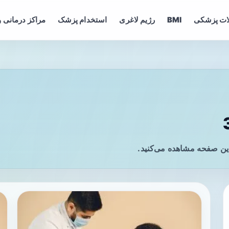
ات پزشکی
BMI
رژیم لاغری
استخدام پزشک
مراکز درمانی و