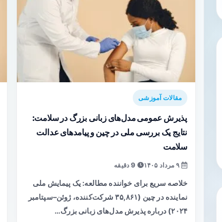
مقالات آموزشی
پذیرش عمومی مدل‌های زبانی بزرگ در سلامت:
نتایج یک بررسی ملی در چین و پیامدهای عدالت
سلامت
۹ مرداد ۱۴۰۵
9 دقیقه
خلاصه سریع برای خواننده مطالعه: یک پیمایش ملی
نماینده در چین (۳۵,۸۶۱ شرکت‌کننده، ژوئن–سپتامبر
۲۰۲۴) درباره پذیرش مدل‌های زبانی بزرگ…