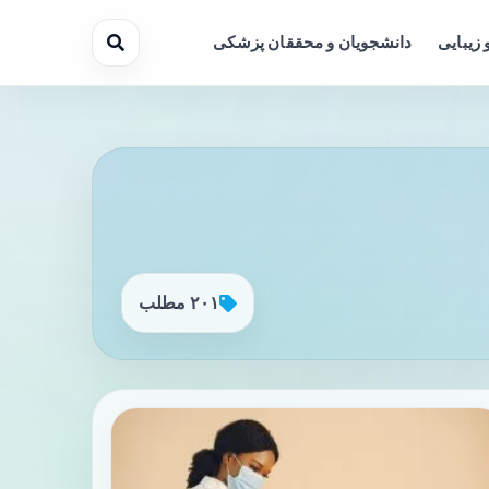
 زیبایی
دانشجویان و محققان پزشکی
۲۰۱ مطلب