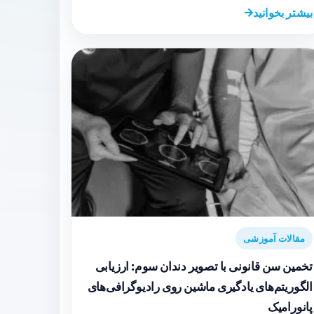
بیشتر بخوانید
مقالات آموزشی
تخمین سن قانونی با تصویر دندان سوم: ارزیابی
الگوریتم‌های یادگیری ماشین روی رادیوگرافی‌های
پانورامیک