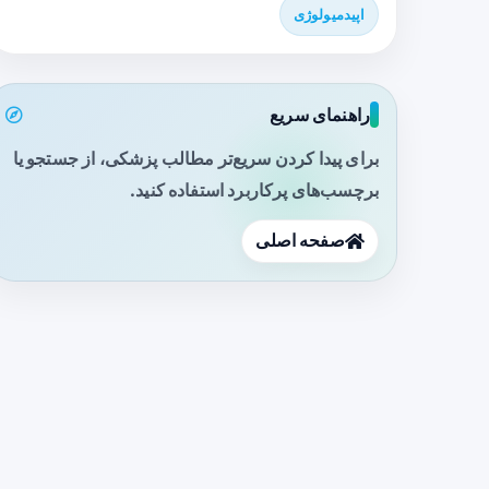
اپیدمیولوژی
راهنمای سریع
برای پیدا کردن سریع‌تر مطالب پزشکی، از جستجو یا
برچسب‌های پرکاربرد استفاده کنید.
صفحه اصلی