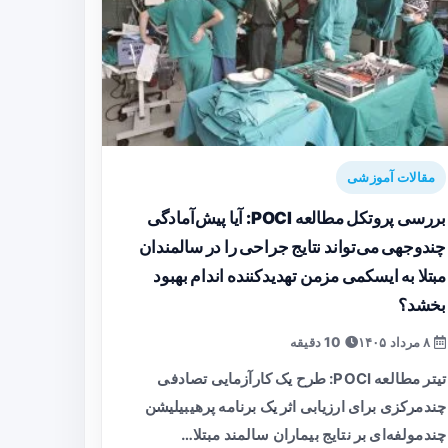
مقالات آموزشی
بررسی پروتکل مطالعه POCI: آیا پیش‌آمادگی
چندوجهی می‌تواند نتایج جراحی را در سالمندان
مبتلا به ایسکمی مزمن تهدیدکننده اندام بهبود
بخشد؟
۸ مرداد ۱۴۰۵
10 دقیقه
تیتر مطالعه POCI: طرح یک کارآزمایی تصادفی
چندمرکزی برای ارزیابی اثر یک برنامه پرهیبیلیشن
چندمولفه‌ای بر نتایج بیماران سالمند مبتلا…