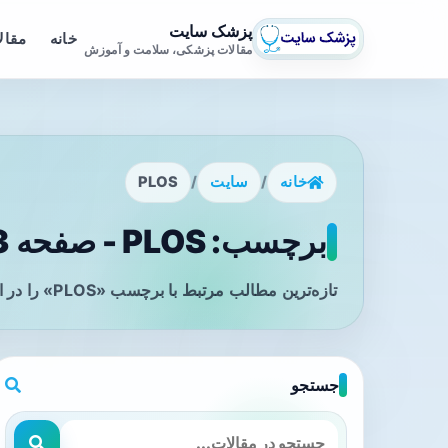
پزشک سایت
خانه
مقال
مقالات پزشکی، سلامت و آموزش
خانه
/
سایت
/
PLOS
برچسب: PLOS - صفحه 3
تازه‌ترین مطالب مرتبط با برچسب «PLOS» را در این صفحه مشاهده می‌کنید.
جستجو