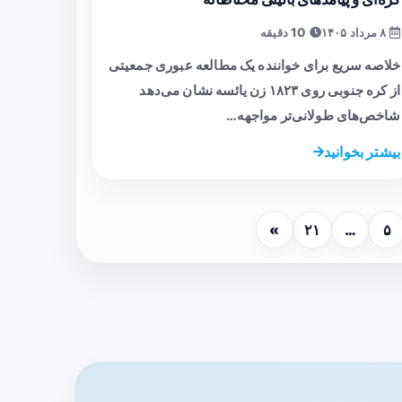
۸ مرداد ۱۴۰۵
10 دقیقه
خلاصه سریع برای خواننده یک مطالعه عبوری جمعیتی
از کره جنوبی روی ۱۸۲۳ زن یائسه نشان می‌دهد
شاخص‌های طولانی‌تر مواجهه…
بیشتر بخوانید
»
۲۱
…
۵