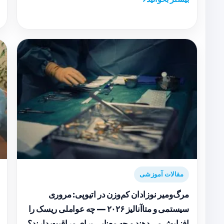
مقالات آموزشی
مرگ‌ومیر نوزادان کم‌وزن در اتیوپی: مروری
سیستمی و متاآنالیز ۲۰۲۶ — چه عواملی ریسک را
افزایش می‌دهند و چه معنایی برای مراقبت دارند؟