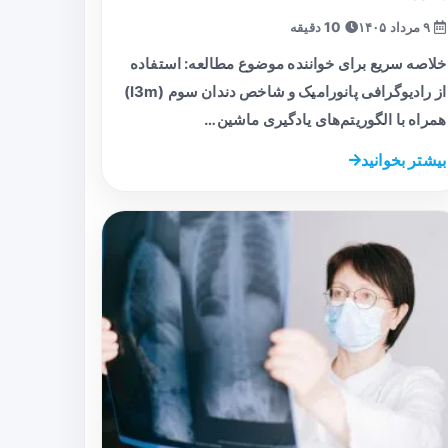
۹ مرداد ۱۴۰۵
10 دقیقه
خلاصه سریع برای خواننده موضوع مطالعه: استفاده
از رادیوگرافی پانورامیک و شاخص دندان سوم (I3m)
همراه با الگوریتم‌های یادگیری ماشین…
بیشتر بخوانید