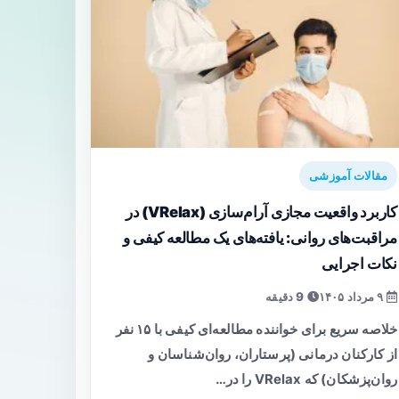
مقالات آموزشی
کاربرد واقعیت مجازی آرام‌سازی (VRelax) در
مراقبت‌های روانی: یافته‌های یک مطالعه کیفی و
نکات اجرایی
۹ مرداد ۱۴۰۵
9 دقیقه
خلاصه سریع برای خواننده مطالعه‌ای کیفی با ۱۵ نفر
از کارکنان درمانی (پرستاران، روان‌شناسان و
روان‌پزشکان) که VRelax را در…