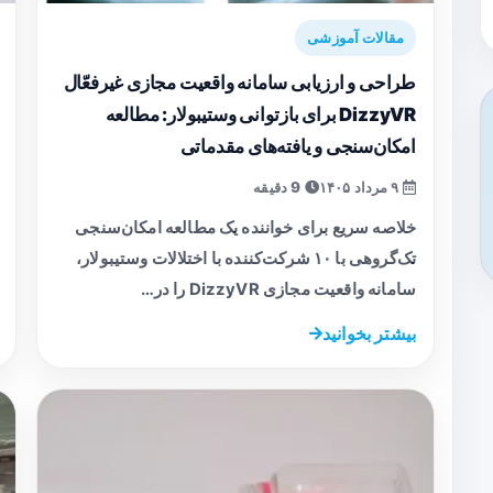
مقالات آموزشی
طراحی و ارزیابی سامانه واقعیت مجازی غیرفعّال
DizzyVR برای بازتوانی وستیبولار: مطالعه
امکان‌سنجی و یافته‌های مقدماتی
۹ مرداد ۱۴۰۵
9 دقیقه
خلاصه سریع برای خواننده یک مطالعه امکان‌سنجی
تک‌گروهی با ۱۰ شرکت‌کننده با اختلالات وستیبولار،
سامانه واقعیت مجازی DizzyVR را در…
بیشتر بخوانید