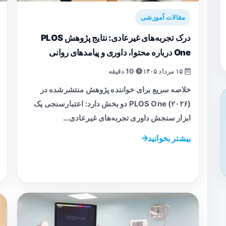
مقالات آموزشی
درک تجربه‌های غیرعادی: نتایج پژوهش PLOS
One درباره محتوا، داوری و پیامدهای روانی
۱۵ مرداد ۱۴۰۵
10 دقیقه
خلاصه سریع برای خواننده پژوهش منتشرشده در
PLOS One (۲۰۲۶) دو بخش دارد: اعتبارسنجی یک
ابزار سنجش داوری تجربه‌های غیرعادی…
بیشتر بخوانید