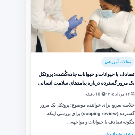
مقالات آموزشی
تصادف با حیوانات و حیوانات جاده‌کُشده: پروتکل
یک مرور گسترده درباره پیامدهای سلامت انسانی
۱۴ مرداد ۱۴۰۵
10 دقیقه
خلاصه سریع برای خواننده موضوع: پروتکل یک مرور
گسترده (scoping review) برای بررسی اینکه
چگونه تصادف با حیوانات و مواجهه…
بیشتر بخوانید