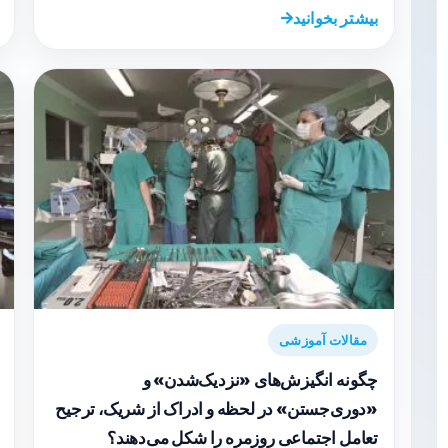
بیشتر بخوانید
مقالات آموزشی
چگونه انگیزش‌های «نزدیک‌شدن» و
«دوری‌جستن» در لحظه و ادراک از شریک، ترجیح
تعامل اجتماعی روزمره را شکل می‌دهند؟