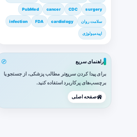
PubMed
cancer
CDC
surgery
سلامت روان
cardiology
FDA
infection
اپیدمیولوژی
راهنمای سریع
برای پیدا کردن سریع‌تر مطالب پزشکی، از جستجو یا
برچسب‌های پرکاربرد استفاده کنید.
صفحه اصلی