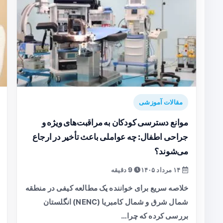
مقالات آموزشی
موانع دسترسی کودکان به مراقبت‌های ویژه و
جراحی اطفال: چه عواملی باعث تأخیر در ارجاع
می‌شوند؟
۱۴ مرداد ۱۴۰۵
9 دقیقه
خلاصه سریع برای خواننده یک مطالعه کیفی در منطقه
شمال شرق و شمال کامبریا (NENC) انگلستان
بررسی کرده که چرا…