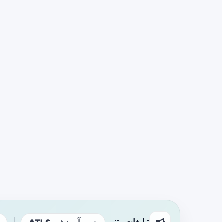
تبلیغات متنی
|