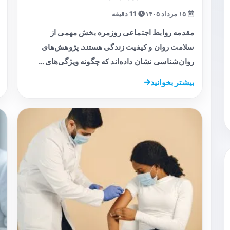
۱۵ مرداد ۱۴۰۵
11 دقیقه
مقدمه روابط اجتماعی روزمره بخش مهمی از
سلامت روان و کیفیت زندگی هستند. پژوهش‌های
روان‌شناسی نشان داده‌اند که چگونه ویژگی‌های…
بیشتر بخوانید