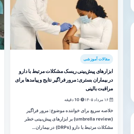
مقالات آموزشی
ابزارهای پیش‌بینی ریسک مشکلات مرتبط با دارو
در بیماران بستری: مرور فراگیر نتایج و پیامدها برای
مراقبت بالینی
۱۶ مرداد ۱۴۰۵
10 دقیقه
خلاصه سریع برای خواننده موضوع: مرور فراگیر
(umbrella review) بر ابزارهای پیش‌بینی خطر
مشکلات مرتبط با دارو (DRPs) در بیماران…