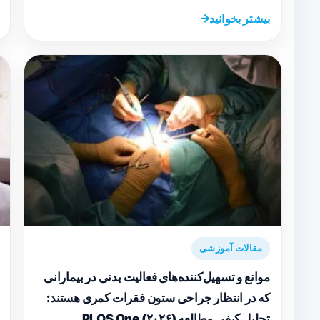
بیشتر بخوانید
مقالات آموزشی
موانع و تسهیل‌کننده‌های فعالیت بدنی در بیمارانی
که در انتظار جراحی ستون فقرات کمری هستند:
تحلیل کیفی مطالعه PLOS One (۲۰۲۶)