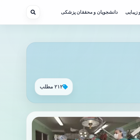
 زیبایی
دانشجویان و محققان پزشکی
۲۱۲ مطلب