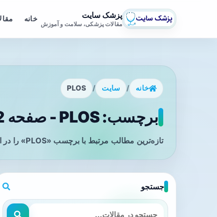
پزشک سایت
خانه
مقال
مقالات پزشکی، سلامت و آموزش
خانه
/
سایت
/
PLOS
برچسب: PLOS - صفحه 2
تازه‌ترین مطالب مرتبط با برچسب «PLOS» را در این صفحه مشاهده می‌کنید.
جستجو