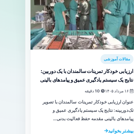
مقالات آموزشی
ارزیابی خودکار تمرینات سالمندان با یک دوربین:
نتایج یک سیستم یادگیری عمیق و پیامدهای بالینی
۱۶ مرداد ۱۴۰۵
10 دقیقه
عنوان ارزیابی خودکار تمرینات سالمندان با تصویر
تک‌دوربینه: نتایج یک سیستم یادگیری عمیق و
پیامدهای بالینی مقدمه حفظ فعالیت بدنی…
بیشتر بخوانید