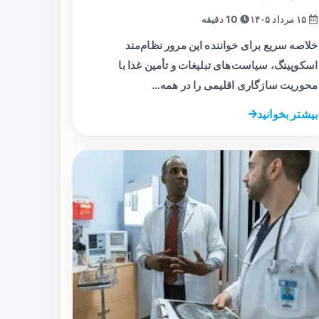
۱۵ مرداد ۱۴۰۵
10 دقیقه
خلاصه سریع برای خواننده این مرور نظام‌مند
اسکوپینگ، سیاست‌های تبلیغات و تأمین غذا با
محوریت سازگاری اقلیمی را در همه…
بیشتر بخوانید