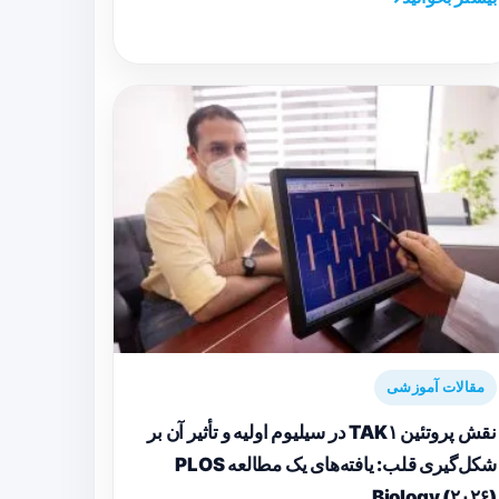
مقالات آموزشی
نقش پروتئین TAK۱ در سیلیوم اولیه و تأثیر آن بر
شکل‌گیری قلب: یافته‌های یک مطالعه PLOS
Biology (۲۰۲۶)