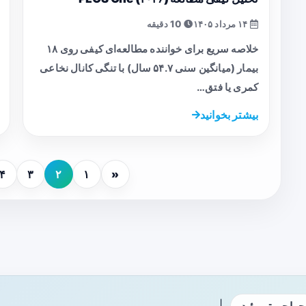
۱۴ مرداد ۱۴۰۵
10 دقیقه
خلاصه سریع برای خواننده مطالعه‌ای کیفی روی ۱۸
بیمار (میانگین سنی ۵۴.۷ سال) با تنگی کانال نخاعی
کمری یا فتق…
بیشتر بخوانید
۴
۳
۲
۱
«
|