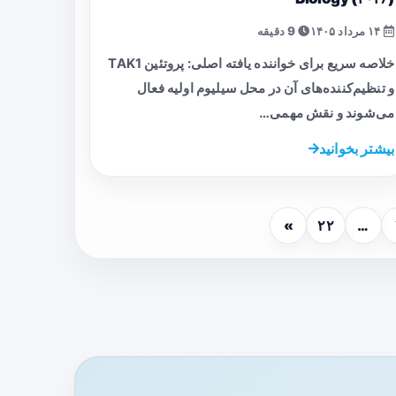
۱۴ مرداد ۱۴۰۵
9 دقیقه
خلاصه سریع برای خواننده یافته اصلی: پروتئین TAK1
و تنظیم‌کننده‌های آن در محل سیلیوم اولیه فعال
می‌شوند و نقش مهمی…
بیشتر بخوانید
»
۲۲
…