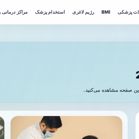
ات پزشکی
BMI
رژیم لاغری
استخدام پزشک
مراکز درمانی و