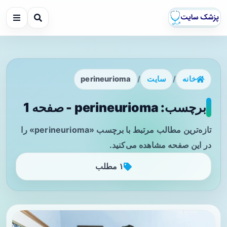
خانه
/
سایت
/
perineurioma
برچسب: perineurioma - صفحه 1
تازه‌ترین مطالب مرتبط با برچسب «perineurioma» را
در این صفحه مشاهده می‌کنید.
۱ مطلب