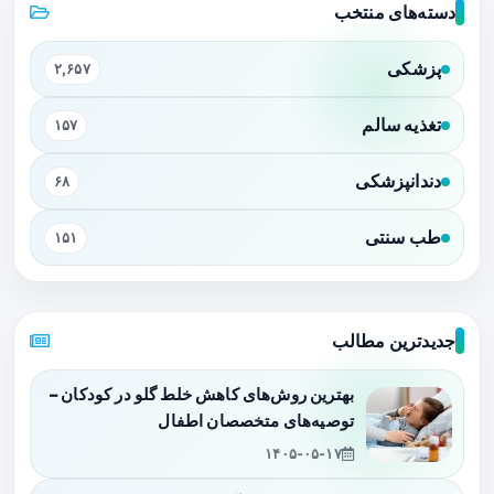
دسته‌های منتخب
پزشکی
۲,۶۵۷
تغذیه سالم
۱۵۷
دندانپزشکی
۶۸
طب سنتی
۱۵۱
جدیدترین مطالب
بهترین روش‌های کاهش خلط گلو در کودکان –
توصیه‌های متخصصان اطفال
۱۴۰۵-۰۵-۱۷