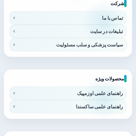
شرکت
تماس با ما
تبلیغات در سایت
سیاست پزشکی و سلب مسئولیت
محصولات ویژه
راهنمای علمی اوزمپیک
راهنمای علمی ساکسندا