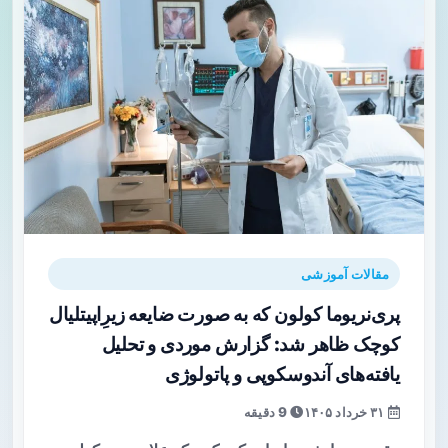
مقالات آموزشی
پری‌نریوما کولون که به صورت ضایعه زیرِ‌اپیتلیال
کوچک ظاهر شد: گزارش موردی و تحلیل
یافته‌های آندوسکوپی و پاتولوژی
۳۱ خرداد ۱۴۰۵
9 دقیقه