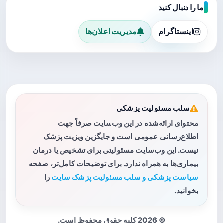
ما را دنبال کنید
اینستاگرام
مدیریت اعلان‌ها
سلب مسئولیت پزشکی
محتوای ارائه‌شده در این وب‌سایت صرفاً جهت
اطلاع‌رسانی عمومی است و جایگزین ویزیت پزشک
نیست. این وب‌سایت مسئولیتی برای تشخیص یا درمان
بیماری‌ها به همراه ندارد. برای توضیحات کامل‌تر، صفحه
سیاست پزشکی و سلب مسئولیت پزشک سایت
را
بخوانید.
© 2026 کلیه حقوق محفوظ است.