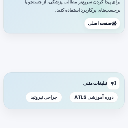
برای پیدا کردن سریع‌تر مطالب پزشکی، از جستجو یا
برچسب‌های پرکاربرد استفاده کنید.
صفحه اصلی
تبلیغات متنی
|
|
دوره آموزشی ATLS
جراحی تیروئید