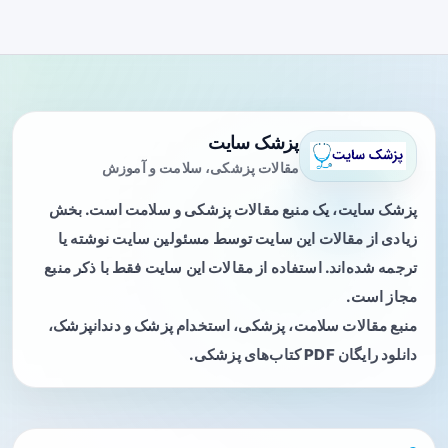
پزشک سایت
مقالات پزشکی، سلامت و آموزش
پزشک سایت، یک منبع مقالات پزشکی و سلامت است. بخش
زیادی از مقالات این سایت توسط مسئولین سایت نوشته یا
ترجمه شده‌اند. استفاده از مقالات این سایت فقط با ذکر منبع
مجاز است.
منبع مقالات سلامت، پزشکی، استخدام پزشک و دندانپزشک،
دانلود رایگان PDF کتاب‌های پزشکی.