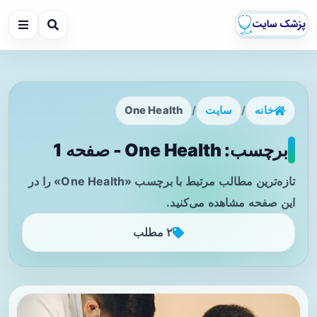
خانه
/
سایت
/
One Health
برچسب: One Health - صفحه 1
تازه‌ترین مطالب مرتبط با برچسب «One Health» را در
این صفحه مشاهده می‌کنید.
۲ مطلب