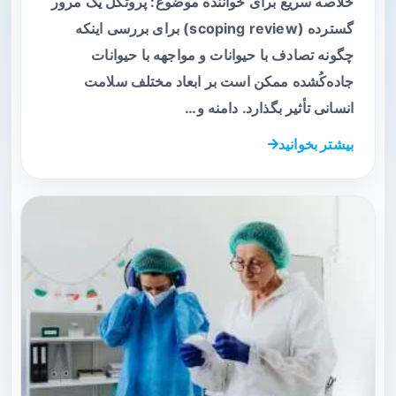
خلاصه سریع برای خواننده موضوع: پروتکل یک مرور
گسترده (scoping review) برای بررسی اینکه
چگونه تصادف با حیوانات و مواجهه با حیوانات
جاده‌کُشده ممکن است بر ابعاد مختلف سلامت
انسانی تأثیر بگذارد. دامنه و…
بیشتر بخوانید