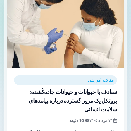
مقالات آموزشی
تصادف با حیوانات و حیوانات جاده‌کُشده:
پروتکل یک مرور گسترده درباره پیامدهای
سلامت انسانی
۱۴ مرداد ۱۴۰۵
10 دقیقه