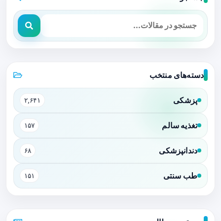
دسته‌های منتخب
پزشکی
۲,۶۴۱
تغذیه سالم
۱۵۷
دندانپزشکی
۶۸
طب سنتی
۱۵۱