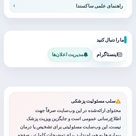
راهنمای علمی ساکسندا
ما را دنبال کنید
اینستاگرام
مدیریت اعلان‌ها
سلب مسئولیت پزشکی
محتوای ارائه‌شده در این وب‌سایت صرفاً جهت
اطلاع‌رسانی عمومی است و جایگزین ویزیت پزشک
نیست. این وب‌سایت مسئولیتی برای تشخیص یا درمان
بیماری‌ها به همراه ندارد. برای توضیحات کامل‌تر، صفحه