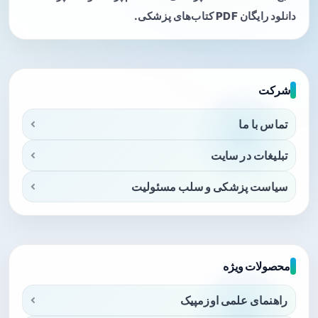
دانلود رایگان PDF کتاب‌های پزشکی.
شرکت
تماس با ما
تبلیغات در سایت
سیاست پزشکی و سلب مسئولیت
محصولات ویژه
راهنمای علمی اوزمپیک