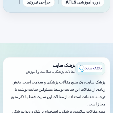
|
|
دوره آموزشی ATLS
جراحی تیروئید
پزشک سایت
مقالات پزشکی، سلامت و آموزش
پزشک سایت، یک منبع مقالات پزشکی و سلامت است. بخش
زیادی از مقالات این سایت توسط مسئولین سایت نوشته یا
ترجمه شده‌اند. استفاده از مقالات این سایت فقط با ذکر منبع
مجاز است.
منبع مقالات سلامت، پزشکی، استخدام پزشک و دندانپزشک،