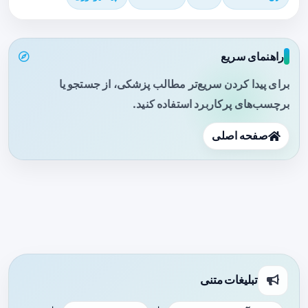
راهنمای سریع
برای پیدا کردن سریع‌تر مطالب پزشکی، از جستجو یا
برچسب‌های پرکاربرد استفاده کنید.
صفحه اصلی
تبلیغات متنی