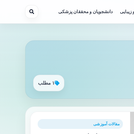
 زیبایی
دانشجویان و محققان پزشکی
۱ مطلب
مقالات آموزشی