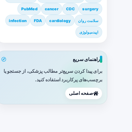
PubMed
cancer
CDC
surgery
سلامت روان
cardiology
FDA
infection
اپیدمیولوژی
راهنمای سریع
برای پیدا کردن سریع‌تر مطالب پزشکی، از جستجو یا
برچسب‌های پرکاربرد استفاده کنید.
صفحه اصلی