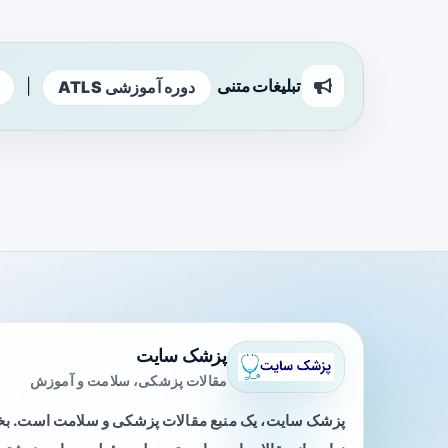
تبلیغات متنی
|
دوره آموزشی ATLS
پزشک سایت
مقالات پزشکی، سلامت و آموزش
پزشک سایت، یک منبع مقالات پزشکی و سلامت است. 