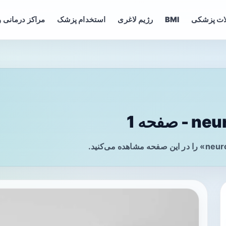
ات پزشکی
BMI
رژیم لاغری
استخدام پزشک
مراکز درمانی و