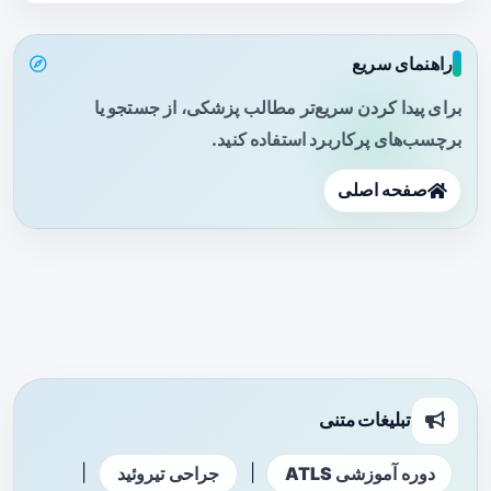
راهنمای سریع
برای پیدا کردن سریع‌تر مطالب پزشکی، از جستجو یا
برچسب‌های پرکاربرد استفاده کنید.
صفحه اصلی
تبلیغات متنی
|
|
دوره آموزشی ATLS
جراحی تیروئید