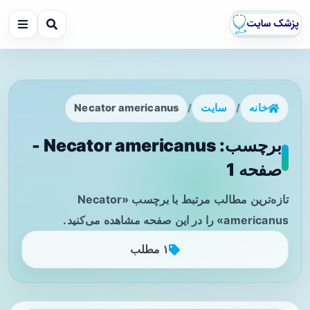
خانه
/
سایت
/
Necator americanus
برچسب: Necator americanus -
صفحه 1
تازه‌ترین مطالب مرتبط با برچسب «Necator
americanus» را در این صفحه مشاهده می‌کنید.
۱ مطلب