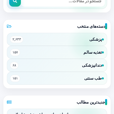
دسته‌های منتخب
پزشکی
۲,۶۳۳
تغذیه سالم
۱۵۷
دندانپزشکی
۶۸
طب سنتی
۱۵۱
جدیدترین مطالب