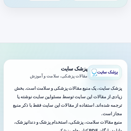
پزشک سایت
مقالات پزشکی، سلامت و آموزش
پزشک سایت، یک منبع مقالات پزشکی و سلامت است. بخش
زیادی از مقالات این سایت توسط مسئولین سایت نوشته یا
ترجمه شده‌اند. استفاده از مقالات این سایت فقط با ذکر منبع
مجاز است.
منبع مقالات سلامت، پزشکی، استخدام پزشک و دندانپزشک،
دانلود رایگان PDF کتاب‌های پزشکی.