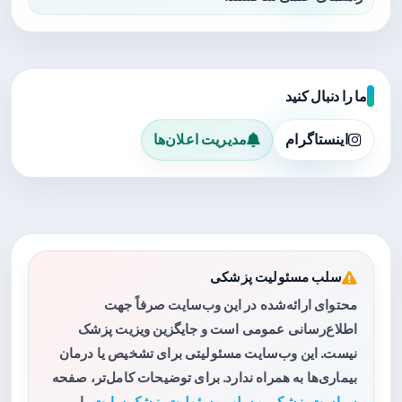
ما را دنبال کنید
اینستاگرام
مدیریت اعلان‌ها
سلب مسئولیت پزشکی
محتوای ارائه‌شده در این وب‌سایت صرفاً جهت
اطلاع‌رسانی عمومی است و جایگزین ویزیت پزشک
نیست. این وب‌سایت مسئولیتی برای تشخیص یا درمان
بیماری‌ها به همراه ندارد. برای توضیحات کامل‌تر، صفحه
سیاست پزشکی و سلب مسئولیت پزشک سایت
را