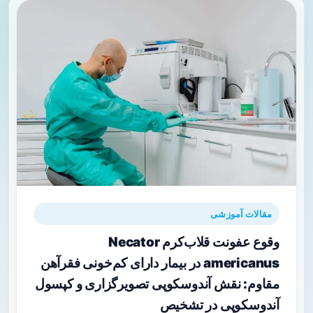
مقالات آموزشی
وقوع عفونت قلاب‌کرم Necator
americanus در بیمار دارای کم‌خونی فقرآهن
مقاوم: نقش آندوسکوپی تصویرگزاری و کپسول
آندوسکوپی در تشخیص