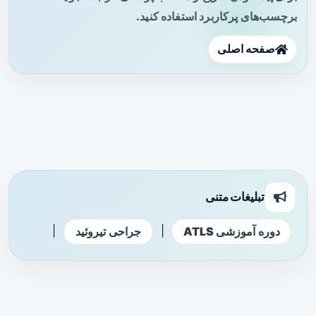
برچسب‌های پرکاربرد استفاده کنید.
صفحه اصلی
تبلیغات متنی
|
|
دوره آموزشی ATLS
جراحی تیروئید