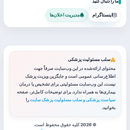
ما را دنبال کنید
اینستاگرام
مدیریت اعلان‌ها
سلب مسئولیت پزشکی
محتوای ارائه‌شده در این وب‌سایت صرفاً جهت
اطلاع‌رسانی عمومی است و جایگزین ویزیت پزشک
نیست. این وب‌سایت مسئولیتی برای تشخیص یا درمان
بیماری‌ها به همراه ندارد. برای توضیحات کامل‌تر، صفحه
سیاست پزشکی و سلب مسئولیت پزشک سایت
را
بخوانید.
© 2026 کلیه حقوق محفوظ است.