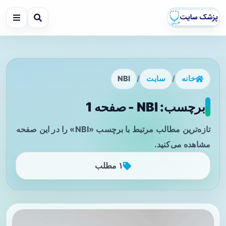
خانه
/
سایت
/
NBI
برچسب: NBI - صفحه 1
تازه‌ترین مطالب مرتبط با برچسب «NBI» را در این صفحه
مشاهده می‌کنید.
۱ مطلب