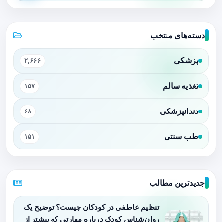
دسته‌های منتخب
پزشکی
۲,۶۶۶
تغذیه سالم
۱۵۷
دندانپزشکی
۶۸
طب سنتی
۱۵۱
جدیدترین مطالب
تنظیم عاطفی در کودکان چیست؟ توضیح یک
روان‌شناس کودک درباره مهارتی که بیشتر از