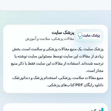
پزشک سایت
مقالات پزشکی، سلامت و آموزش
پزشک سایت، یک منبع مقالات پزشکی و سلامت است. بخش
زیادی از مقالات این سایت توسط مسئولین سایت نوشته یا
ترجمه شده‌اند. استفاده از مقالات این سایت فقط با ذکر منبع
مجاز است.
منبع مقالات سلامت، پزشکی، استخدام پزشک و دندانپزشک،
دانلود رایگان PDF کتاب‌های پزشکی.
شرکت