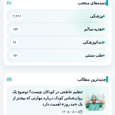
دسته‌های منتخب
پزشکی
۲,۶۶۶
تغذیه سالم
۱۵۷
دندانپزشکی
۶۸
طب سنتی
۱۵۱
جدیدترین مطالب
تنظیم عاطفی در کودکان چیست؟ توضیح یک
روان‌شناس کودک درباره مهارتی که بیشتر از
یک «مد روز» اهمیت دارد
۱۴۰۵-۰۵-۱۸