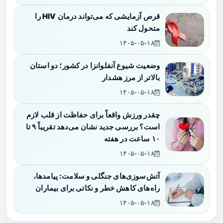
قرص آزمایشی که می‌تواند درمان HIV را
متحول کند
۱۴۰۵-۰۵-۱۸
وضعیت شیوع آنفلوانزا در کشور؛ دو استان
بالاتر از مرز هشدار
۱۴۰۵-۰۵-۱۸
چقدر ورزش واقعاً برای حفاظت از قلب لازم
است؟ بررسی جدید نشان می‌دهد تقریباً ۹ تا
۱۰ ساعت در هفته
۱۴۰۵-۰۵-۱۸
آتش‌سوزی‌های جنگلی و سلامت: پیامدها،
راه‌های کاهش خطر و نکاتی برای بیماران
۱۴۰۵-۰۵-۱۸