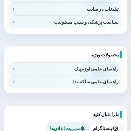
تبلیغات در سایت
سیاست پزشکی و سلب مسئولیت
محصولات ویژه
راهنمای علمی اوزمپیک
راهنمای علمی ساکسندا
ما را دنبال کنید
اینستاگرام
مدیریت اعلان‌ها