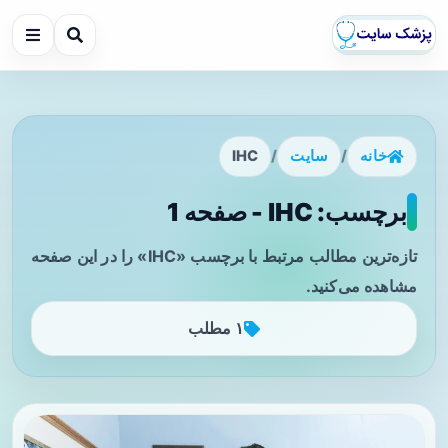
خانه
/
سایت
/
IHC
برچسب: IHC - صفحه 1
تازه‌ترین مطالب مرتبط با برچسب «IHC» را در این صفحه
مشاهده می‌کنید.
۱ مطلب