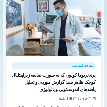
مقالات آموزشی
پری‌نریوما کولون که به صورت ضایعه زیرِ‌اپیتلیال
کوچک ظاهر شد: گزارش موردی و تحلیل
یافته‌های آندوسکوپی و پاتولوژی
۳۱ خرداد ۱۴۰۵
9 دقیقه