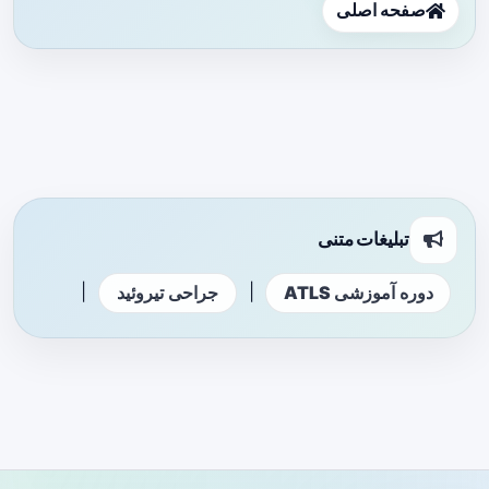
صفحه اصلی
تبلیغات متنی
|
|
دوره آموزشی ATLS
جراحی تیروئید