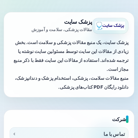
پزشک سایت
مقالات پزشکی، سلامت و آموزش
پزشک سایت، یک منبع مقالات پزشکی و سلامت است. بخش
زیادی از مقالات این سایت توسط مسئولین سایت نوشته یا
ترجمه شده‌اند. استفاده از مقالات این سایت فقط با ذکر منبع
مجاز است.
منبع مقالات سلامت، پزشکی، استخدام پزشک و دندانپزشک،
دانلود رایگان PDF کتاب‌های پزشکی.
شرکت
تماس با ما