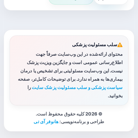
سلب مسئولیت پزشکی
محتوای ارائه‌شده در این وب‌سایت صرفاً جهت
اطلاع‌رسانی عمومی است و جایگزین ویزیت پزشک
نیست. این وب‌سایت مسئولیتی برای تشخیص یا درمان
بیماری‌ها به همراه ندارد. برای توضیحات کامل‌تر، صفحه
سیاست پزشکی و سلب مسئولیت پزشک سایت
را
بخوانید.
© 2026 کلیه حقوق محفوظ است.
طراحی و برنامه‌نویسی:
هانوفر آی تی