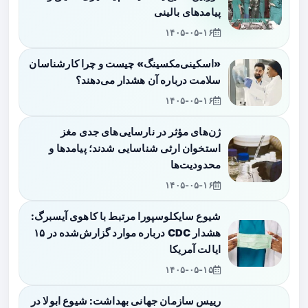
پیامدهای بالینی
۱۴۰۵-۰۵-۱۶
«اسکینی‌مکسینگ» چیست و چرا کارشناسان
سلامت درباره آن هشدار می‌دهند؟
۱۴۰۵-۰۵-۱۶
ژن‌های مؤثر در نارسایی‌های جدی مغز
استخوان ارثی شناسایی شدند؛ پیامدها و
محدودیت‌ها
۱۴۰۵-۰۵-۱۶
شیوع سایکلوسپورا مرتبط با کاهوی آیسبرگ:
هشدار CDC درباره موارد گزارش‌شده در ۱۵
ایالت آمریکا
۱۴۰۵-۰۵-۱۵
رییس سازمان جهانی بهداشت: شیوع ابولا در