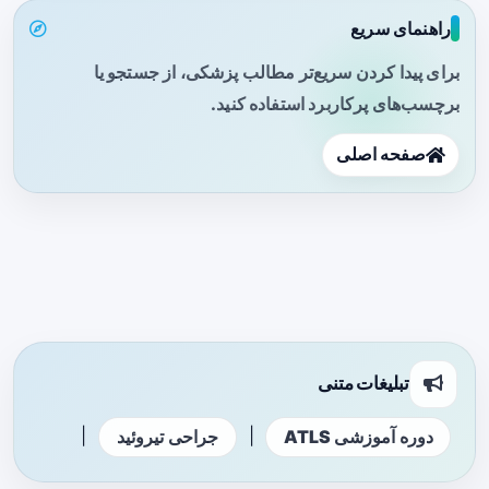
راهنمای سریع
برای پیدا کردن سریع‌تر مطالب پزشکی، از جستجو یا
برچسب‌های پرکاربرد استفاده کنید.
صفحه اصلی
تبلیغات متنی
|
|
دوره آموزشی ATLS
جراحی تیروئید