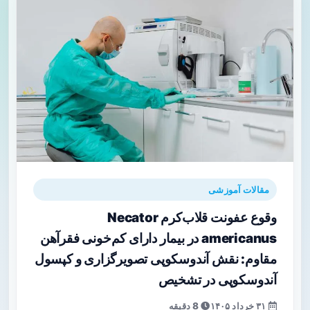
مقالات آموزشی
وقوع عفونت قلاب‌کرم Necator
americanus در بیمار دارای کم‌خونی فقرآهن
مقاوم: نقش آندوسکوپی تصویرگزاری و کپسول
آندوسکوپی در تشخیص
۳۱ خرداد ۱۴۰۵
8 دقیقه