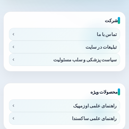
شرکت
تماس با ما
تبلیغات در سایت
سیاست پزشکی و سلب مسئولیت
محصولات ویژه
راهنمای علمی اوزمپیک
راهنمای علمی ساکسندا