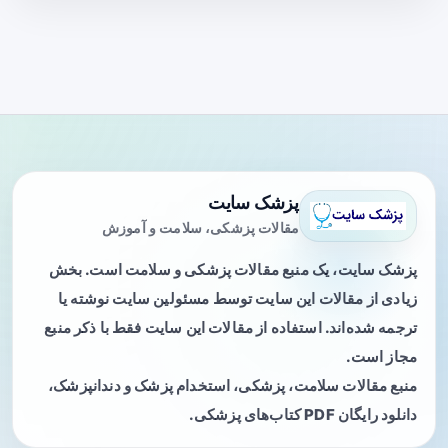
پزشک سایت
مقالات پزشکی، سلامت و آموزش
پزشک سایت، یک منبع مقالات پزشکی و سلامت است. بخش
زیادی از مقالات این سایت توسط مسئولین سایت نوشته یا
ترجمه شده‌اند. استفاده از مقالات این سایت فقط با ذکر منبع
مجاز است.
منبع مقالات سلامت، پزشکی، استخدام پزشک و دندانپزشک،
دانلود رایگان PDF کتاب‌های پزشکی.