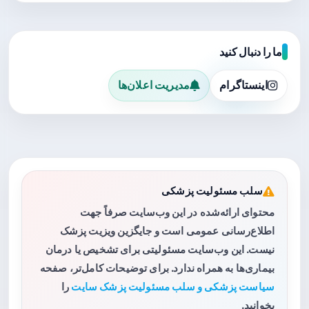
ما را دنبال کنید
اینستاگرام
مدیریت اعلان‌ها
سلب مسئولیت پزشکی
محتوای ارائه‌شده در این وب‌سایت صرفاً جهت
اطلاع‌رسانی عمومی است و جایگزین ویزیت پزشک
نیست. این وب‌سایت مسئولیتی برای تشخیص یا درمان
بیماری‌ها به همراه ندارد. برای توضیحات کامل‌تر، صفحه
سیاست پزشکی و سلب مسئولیت پزشک سایت
را
بخوانید.