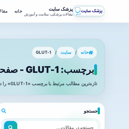
پزشک سایت
خانه
مقال
مقالات پزشکی، سلامت و آموزش
خانه
/
سایت
/
GLUT-1
برچسب: GLUT-1 - صفحه 1
تازه‌ترین مطالب مرتبط با برچسب «GLUT-1» را در این صفحه مشاهده می‌کنید.
جستجو