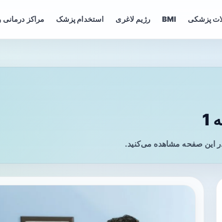
ات پزشکی
BMI
رژیم لاغری
استخدام پزشک
مراکز درمانی و