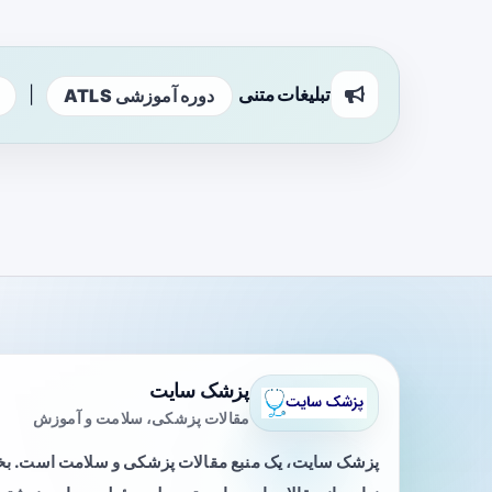
تبلیغات متنی
|
دوره آموزشی ATLS
پزشک سایت
مقالات پزشکی، سلامت و آموزش
پزشک سایت، یک منبع مقالات پزشکی و سلامت است. 