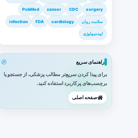
PubMed
cancer
CDC
surgery
سلامت روان
cardiology
FDA
infection
اپیدمیولوژی
راهنمای سریع
برای پیدا کردن سریع‌تر مطالب پزشکی، از جستجو یا
برچسب‌های پرکاربرد استفاده کنید.
صفحه اصلی