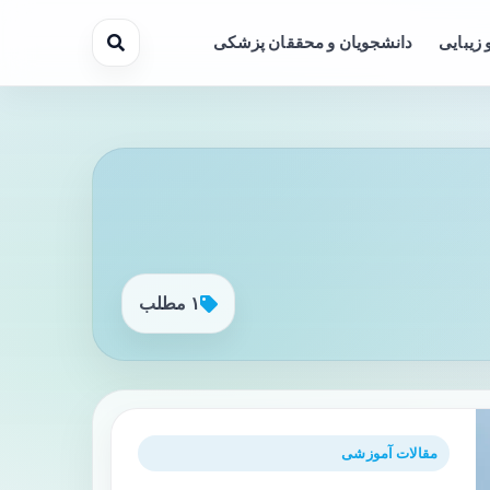
 زیبایی
دانشجویان و محققان پزشکی
۱ مطلب
مقالات آموزشی