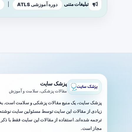
تبلیغات متنی
|
دوره آموزشی ATLS
پزشک سایت
مقالات پزشکی، سلامت و آموزش
پزشک سایت، یک منبع مقالات پزشکی و سلامت است. 
زیادی از مقالات این سایت توسط مسئولین سایت نوشته ی
ترجمه شده‌اند. استفاده از مقالات این سایت فقط با ذکر 
مجاز است.