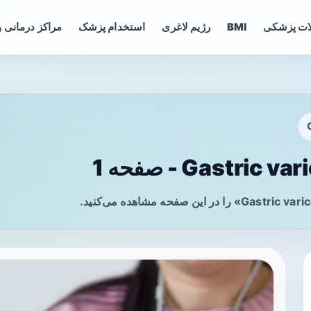
ات پزشکی
BMI
رژیم لاغری
استخدام پزشک
مراکز درمانی و