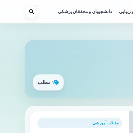
 زیبایی
دانشجویان و محققان پزشکی
۱ مطلب
مقالات آموزشی