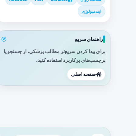
اپیدمیولوژی
راهنمای سریع
برای پیدا کردن سریع‌تر مطالب پزشکی، از جستجو یا
برچسب‌های پرکاربرد استفاده کنید.
صفحه اصلی