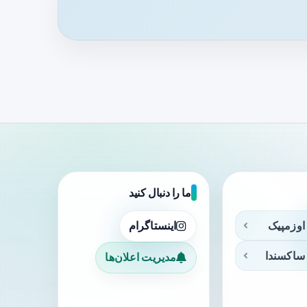
ما را دنبال کنید
اوزمپیک
اینستاگرام
ساکسندا
مدیریت اعلان‌ها