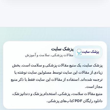
پزشک سایت
مقالات پزشکی، سلامت و آموزش
پزشک سایت، یک منبع مقالات پزشکی و سلامت است. بخش
زیادی از مقالات این سایت توسط مسئولین سایت نوشته یا
ترجمه شده‌اند. استفاده از مقالات این سایت فقط با ذکر منبع
مجاز است.
منبع مقالات سلامت، پزشکی، استخدام پزشک و دندانپزشک،
دانلود رایگان PDF کتاب‌های پزشکی.