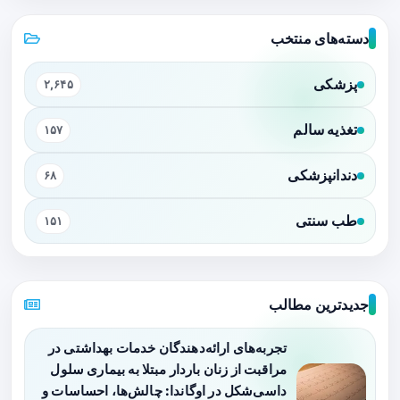
دسته‌های منتخب
پزشکی
۲,۶۴۵
تغذیه سالم
۱۵۷
دندانپزشکی
۶۸
طب سنتی
۱۵۱
جدیدترین مطالب
تجربه‌های ارائه‌دهندگان خدمات بهداشتی در
مراقبت از زنان باردار مبتلا به بیماری سلول
داسی‌شکل در اوگاندا: چالش‌ها، احساسات و