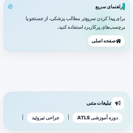
راهنمای سریع
برای پیدا کردن سریع‌تر مطالب پزشکی، از جستجو یا
برچسب‌های پرکاربرد استفاده کنید.
صفحه اصلی
تبلیغات متنی
|
|
دوره آموزشی ATLS
جراحی تیروئید