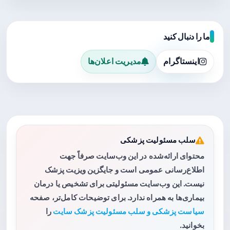
ما را دنبال کنید
اینستاگرام
مدیریت اعلان‌ها
سلب مسئولیت پزشکی
محتوای ارائه‌شده در این وب‌سایت صرفاً جهت
اطلاع‌رسانی عمومی است و جایگزین ویزیت پزشک
نیست. این وب‌سایت مسئولیتی برای تشخیص یا درمان
بیماری‌ها به همراه ندارد. برای توضیحات کامل‌تر، صفحه
سیاست پزشکی و سلب مسئولیت پزشک سایت
را
بخوانید.