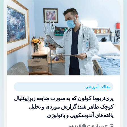
مقالات آموزشی
پری‌نریوما کولون که به صورت ضایعه زیرِ‌اپیتلیال
کوچک ظاهر شد: گزارش موردی و تحلیل
یافته‌های آندوسکوپی و پاتولوژی
۳۱ خرداد ۱۴۰۵
9 دقیقه