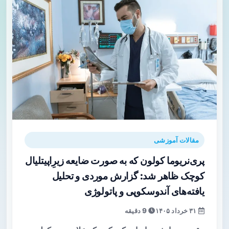
مقالات آموزشی
پری‌نریوما کولون که به صورت ضایعه زیرِ‌اپیتلیال
کوچک ظاهر شد: گزارش موردی و تحلیل
یافته‌های آندوسکوپی و پاتولوژی
۳۱ خرداد ۱۴۰۵
9 دقیقه