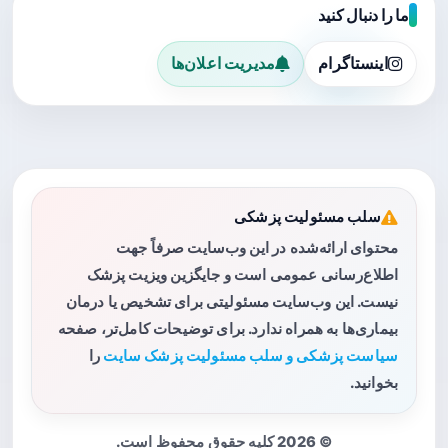
ما را دنبال کنید
اینستاگرام
مدیریت اعلان‌ها
سلب مسئولیت پزشکی
محتوای ارائه‌شده در این وب‌سایت صرفاً جهت
اطلاع‌رسانی عمومی است و جایگزین ویزیت پزشک
نیست. این وب‌سایت مسئولیتی برای تشخیص یا درمان
بیماری‌ها به همراه ندارد. برای توضیحات کامل‌تر، صفحه
سیاست پزشکی و سلب مسئولیت پزشک سایت
را
بخوانید.
© 2026 کلیه حقوق محفوظ است.