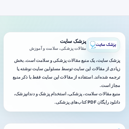
پزشک سایت
مقالات پزشکی، سلامت و آموزش
پزشک سایت، یک منبع مقالات پزشکی و سلامت است. بخش
زیادی از مقالات این سایت توسط مسئولین سایت نوشته یا
ترجمه شده‌اند. استفاده از مقالات این سایت فقط با ذکر منبع
مجاز است.
منبع مقالات سلامت، پزشکی، استخدام پزشک و دندانپزشک،
دانلود رایگان PDF کتاب‌های پزشکی.