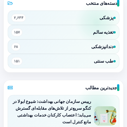
دسته‌های منتخب
پزشکی
۲,۶۳۳
تغذیه سالم
۱۵۷
دندانپزشکی
۶۸
طب سنتی
۱۵۱
جدیدترین مطالب
رییس سازمان جهانی بهداشت: شیوع ابولا در
کنگو سریع‌تر از تلاش‌های مقابله‌ای گسترش
می‌یابد؛ اعتصاب کارکنان خدمات بهداشتی
مانع کنترل است