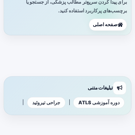
برای پیدا کردن سریع‌تر مطالب پزشکی، از جستجو یا
برچسب‌های پرکاربرد استفاده کنید.
صفحه اصلی
تبلیغات متنی
|
|
دوره آموزشی ATLS
جراحی تیروئید