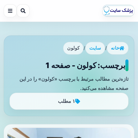
خانه
/
سایت
/
کولون
برچسب: کولون - صفحه 1
تازه‌ترین مطالب مرتبط با برچسب «کولون» را در این
صفحه مشاهده می‌کنید.
۱ مطلب