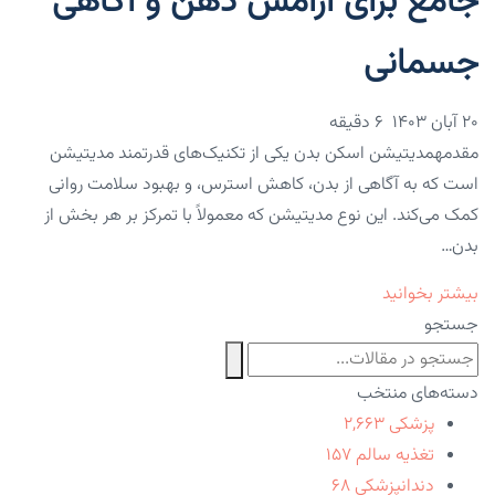
جامع برای آرامش ذهن و آگاهی
جسمانی
۲۰ آبان ۱۴۰۳
6 دقیقه
مقدمهمدیتیشن اسکن بدن یکی از تکنیک‌های قدرتمند مدیتیشن
است که به آگاهی از بدن، کاهش استرس، و بهبود سلامت روانی
کمک می‌کند. این نوع مدیتیشن که معمولاً با تمرکز بر هر بخش از
بدن…
بیشتر بخوانید
جستجو
دسته‌های منتخب
پزشکی
۲,۶۶۳
تغذیه سالم
۱۵۷
دندانپزشکی
۶۸