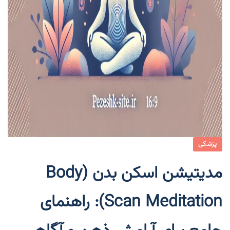
پزشکی
مدیتیشن اسکن بدن (Body
Scan Meditation): راهنمای