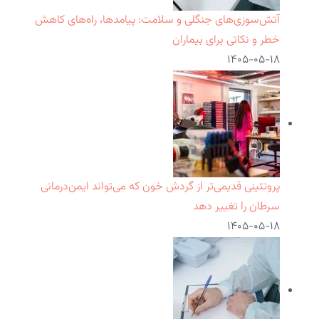
آتش‌سوزی‌های جنگلی و سلامت: پیامدها، راه‌های کاهش
خطر و نکاتی برای بیماران
۱۴۰۵-۰۵-۱۸
پروتئینی قدیمی‌تر از گردش خون که می‌تواند ایمن‌درمانی
سرطان را تغییر دهد
۱۴۰۵-۰۵-۱۸