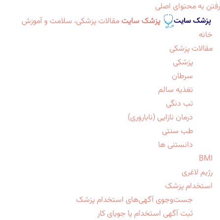
رفتن به محتوای اصلی
پزشک سایت
مقالات پزشکی، سلامت و آموزش
خانه
مقالات پزشکی
پزشکی
سرطان
تغذیه سالم
تب دنگی
درمان نازایی (ناباروری)
طب سنتی
دانستنی ها
BMI
رژیم لاغری
استخدام پزشک
جست‌وجوی آگهی‌های استخدام پزشک
ثبت آگهی استخدام یا جویای کار