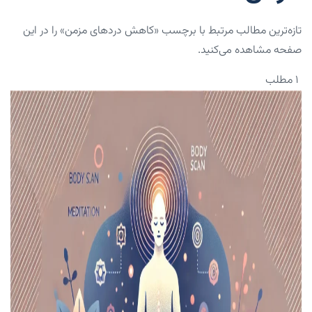
تازه‌ترین مطالب مرتبط با برچسب «کاهش دردهای مزمن» را در این
صفحه مشاهده می‌کنید.
۱ مطلب