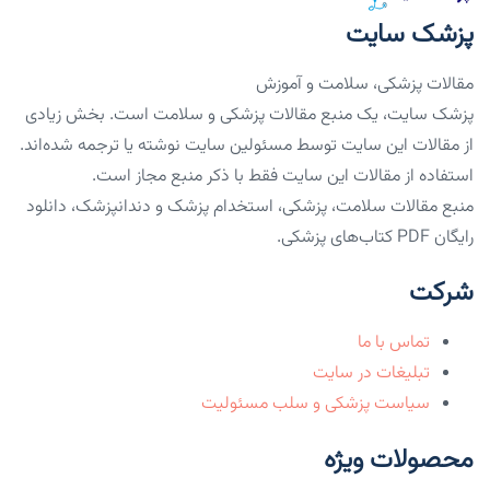
پزشک سایت
مقالات پزشکی، سلامت و آموزش
پزشک سایت، یک منبع مقالات پزشکی و سلامت است. بخش زیادی
از مقالات این سایت توسط مسئولین سایت نوشته یا ترجمه شده‌اند.
استفاده از مقالات این سایت فقط با ذکر منبع مجاز است.
منبع مقالات سلامت، پزشکی، استخدام پزشک و دندانپزشک، دانلود
رایگان PDF کتاب‌های پزشکی.
شرکت
تماس با ما
تبلیغات در سایت
سیاست پزشکی و سلب مسئولیت
محصولات ویژه