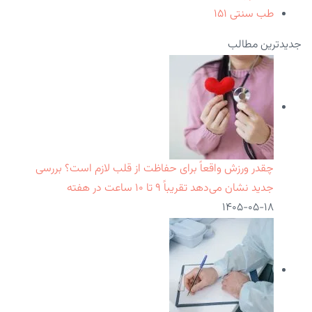
طب سنتی
۱۵۱
جدیدترین مطالب
چقدر ورزش واقعاً برای حفاظت از قلب لازم است؟ بررسی
جدید نشان می‌دهد تقریباً ۹ تا ۱۰ ساعت در هفته
۱۴۰۵-۰۵-۱۸