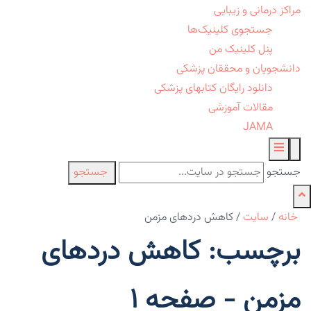
مراکز درمانی و زیبایی
جستجوی کلینیک‌ها
پنل کلینیک من
دانشجویان و محققان پزشکی
دانلود رایگان کتابهای پزشکی
مقالات آموزشی
JAMA
جستجو
جستجو
خانه
/
سایت
/
کاهش دردهای مزمن
برچسب: کاهش دردهای
مزمن - صفحه 1