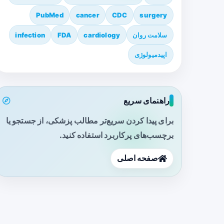
PubMed
cancer
CDC
surgery
سلامت روان
cardiology
FDA
infection
اپیدمیولوژی
راهنمای سریع
برای پیدا کردن سریع‌تر مطالب پزشکی، از جستجو یا
برچسب‌های پرکاربرد استفاده کنید.
صفحه اصلی