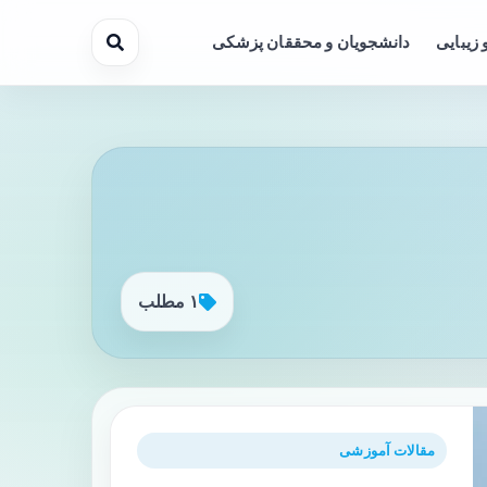
 زیبایی
دانشجویان و محققان پزشکی
۱ مطلب
مقالات آموزشی