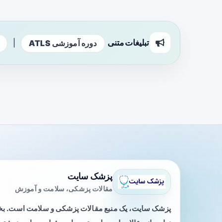
تبلیغات متنی
|
دوره آموزشی ATLS
پزشک سایت
مقالات پزشکی، سلامت و آموزش
پزشک سایت، یک منبع مقالات پزشکی و سلامت است. 