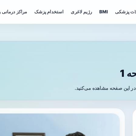
ات پزشکی
BMI
رژیم لاغری
استخدام پزشک
مراکز درمانی و
 1
در این صفحه مشاهده می‌کنید.