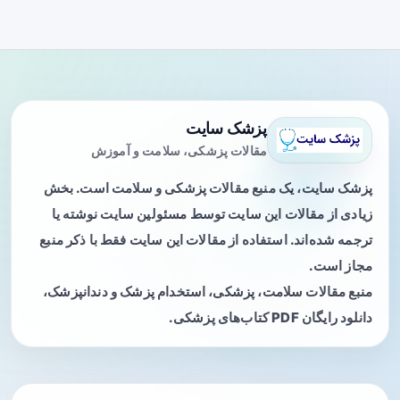
پزشک سایت
مقالات پزشکی، سلامت و آموزش
پزشک سایت، یک منبع مقالات پزشکی و سلامت است. بخش
زیادی از مقالات این سایت توسط مسئولین سایت نوشته یا
ترجمه شده‌اند. استفاده از مقالات این سایت فقط با ذکر منبع
مجاز است.
منبع مقالات سلامت، پزشکی، استخدام پزشک و دندانپزشک،
دانلود رایگان PDF کتاب‌های پزشکی.