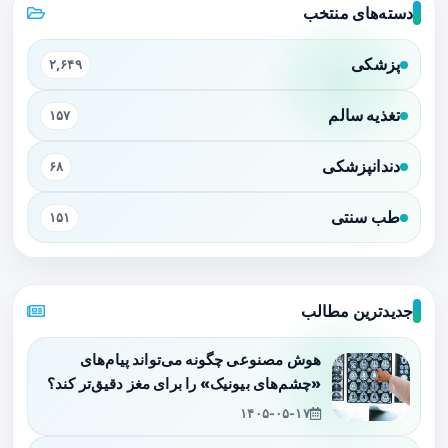
دسته‌های منتخب
پزشکی
۲,۶۴۹
تغذیه سالم
۱۵۷
دندانپزشکی
۶۸
طب سنتی
۱۵۱
جدیدترین مطالب
هوش مصنوعی چگونه می‌تواند پیام‌های
«چشم‌های بیونیک» را برای مغز دقیق‌تر کند؟
۱۴۰۵-۰۵-۱۷