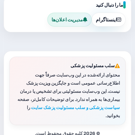
ما را دنبال کنید
اینستاگرام
مدیریت اعلان‌ها
سلب مسئولیت پزشکی
محتوای ارائه‌شده در این وب‌سایت صرفاً جهت
اطلاع‌رسانی عمومی است و جایگزین ویزیت پزشک
نیست. این وب‌سایت مسئولیتی برای تشخیص یا درمان
بیماری‌ها به همراه ندارد. برای توضیحات کامل‌تر، صفحه
سیاست پزشکی و سلب مسئولیت پزشک سایت
را
بخوانید.
© 2026 کلیه حقوق محفوظ است.