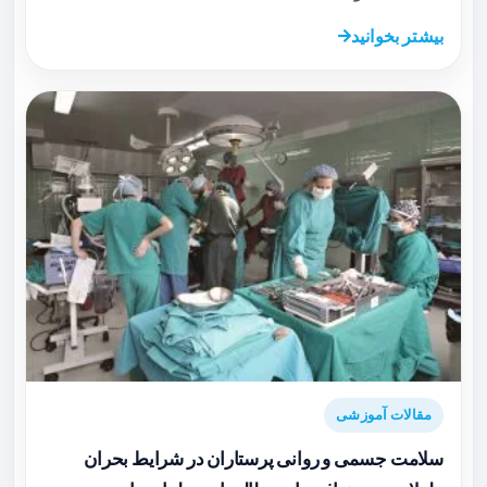
بیشتر بخوانید
مقالات آموزشی
سلامت جسمی و روانی پرستاران در شرایط بحران