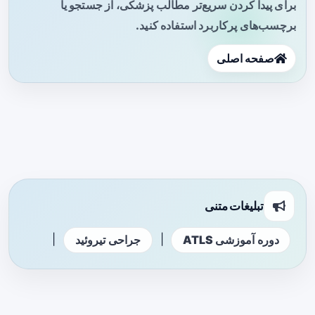
برای پیدا کردن سریع‌تر مطالب پزشکی، از جستجو یا
برچسب‌های پرکاربرد استفاده کنید.
صفحه اصلی
تبلیغات متنی
|
|
دوره آموزشی ATLS
جراحی تیروئید