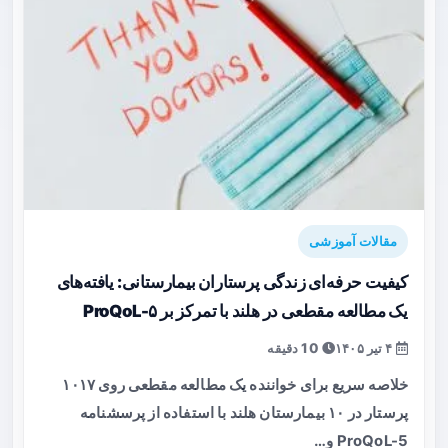
مقالات آموزشی
کیفیت حرفه‌ای زندگی پرستاران بیمارستانی: یافته‌های
یک مطالعه مقطعی در هلند با تمرکز بر ProQoL-۵
۴ تیر ۱۴۰۵
10 دقیقه
خلاصه سریع برای خواننده یک مطالعه مقطعی روی ۱۰۱۷
پرستار در ۱۰ بیمارستان هلند با استفاده از پرسشنامه
ProQoL-5 و…