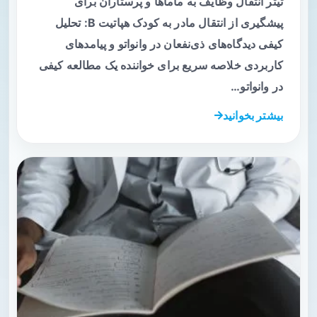
تیتر انتقال وظایف به ماماها و پرستاران برای
پیشگیری از انتقال مادر به کودک هپاتیت B: تحلیل
کیفی دیدگاه‌های ذی‌نفعان در وانواتو و پیامدهای
کاربردی خلاصه سریع برای خواننده یک مطالعه کیفی
در وانواتو…
بیشتر بخوانید