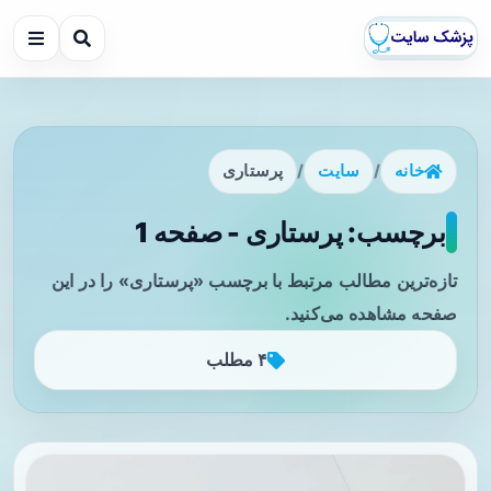
خانه
/
سایت
/
پرستاری
برچسب: پرستاری - صفحه 1
تازه‌ترین مطالب مرتبط با برچسب «پرستاری» را در این
صفحه مشاهده می‌کنید.
۴ مطلب