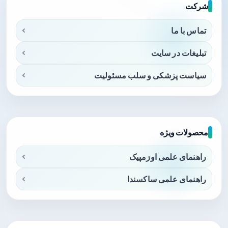
شرکت
تماس با ما
تبلیغات در سایت
سیاست پزشکی و سلب مسئولیت
محصولات ویژه
راهنمای علمی اوزمپیک
راهنمای علمی ساکسندا