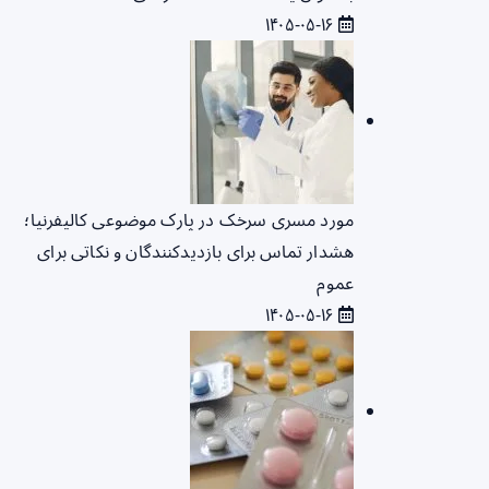
۱۴۰۵-۰۵-۱۶
مورد مسری سرخک در پارک موضوعی کالیفرنیا؛
هشدار تماس برای بازدیدکنندگان و نکاتی برای
عموم
۱۴۰۵-۰۵-۱۶