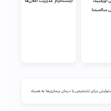
ی اوزمپیک
اینستاگرام
مدیریت اعلان‌ها
ی ساکسندا
لیتی برای تشخیص یا درمان بیماری‌ها به همراه