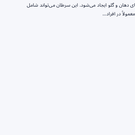
دهان و گلو ایجاد می‌شود. این سرطان می‌تواند شامل
مولاً در افراد…