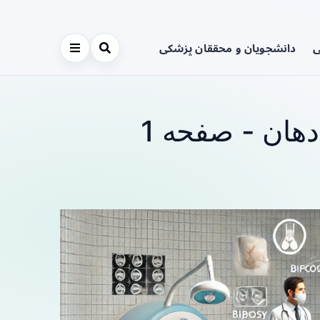
ی
دانشجویان و محققان پزشکی