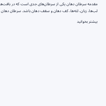
مقدمه سرطان دهان یکی از سرطان‌های جدی است که در بافت‌های 
لب‌ها، زبان، لثه‌ها، کف دهان و سقف دهان باشد. سرطان دهان مع
بیشتر بخوانید