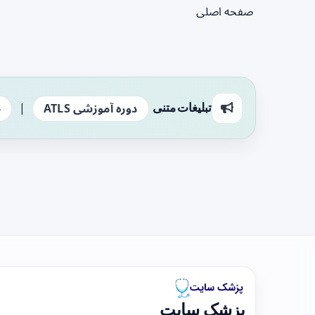
صفحه اصلی
|
تبلیغات متنی
دوره آموزشی ATLS
ج
پزشک سایت