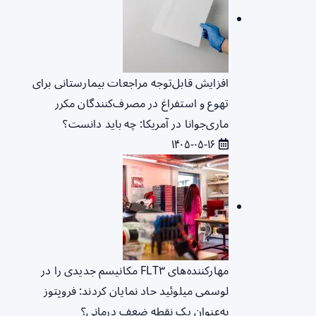
افزایش قابل‌توجه مراجعات بیمارستانی برای
تهوع و استفراغ در مصرف‌کنندگان مکرر
ماری‌جوانا در آمریکا: چه باید دانست؟
۱۴۰۵-۰۵-۱۶
مهارکننده‌های FLT۳ مکانیسم جدیدی را در
لوسمی میلوئید حاد نمایان کردند: فروپتوز
به‌عنوان یک نقطه ضعف درمانی؟