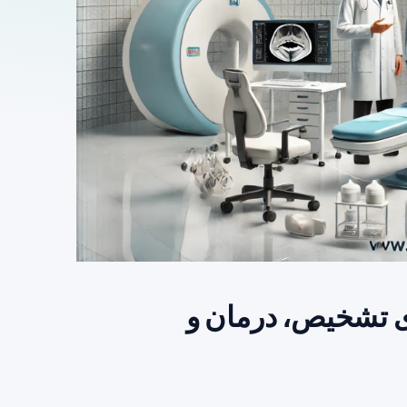
ی تشخیص، درمان و