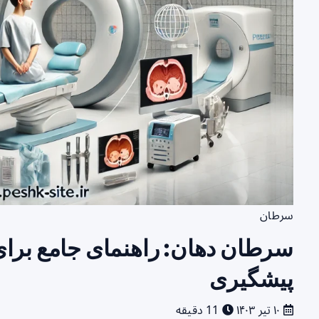
سرطان
سرطان دهان: راهنمای جامع برا
پیشگیری
۱۰ تیر ۱۴۰۳
11 دقیقه