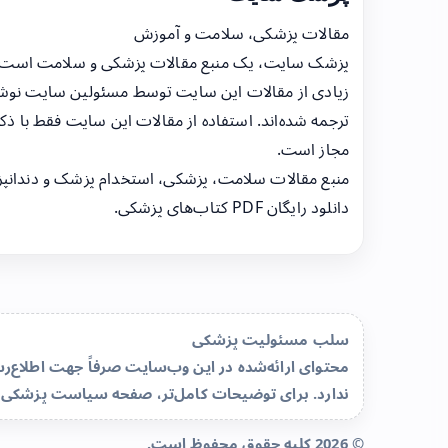
مقالات پزشکی، سلامت و آموزش
پزشک سایت، یک منبع مقالات پزشکی و سلامت است
زیادی از مقالات این سایت توسط مسئولین سایت نوشت
ترجمه شده‌اند. استفاده از مقالات این سایت فقط با ذکر
مجاز است.
منبع مقالات سلامت، پزشکی، استخدام پزشک و دندانپ
دانلود رایگان PDF کتاب‌های پزشکی.
سلب مسئولیت پزشکی
محتوای ارائه‌شده در این وب‌سایت صرفاً جهت اطلاع
ندارد. برای توضیحات کامل‌تر، صفحه
سیاست پزشکی 
© 2026 کلیه حقوق محفوظ است.