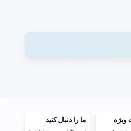
ویژه
ما را دنبال کنید