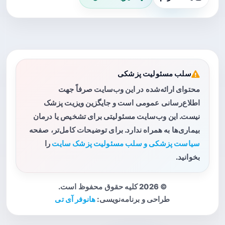
سلب مسئولیت پزشکی
محتوای ارائه‌شده در این وب‌سایت صرفاً جهت
اطلاع‌رسانی عمومی است و جایگزین ویزیت پزشک
نیست. این وب‌سایت مسئولیتی برای تشخیص یا درمان
بیماری‌ها به همراه ندارد. برای توضیحات کامل‌تر، صفحه
سیاست پزشکی و سلب مسئولیت پزشک سایت
را
بخوانید.
© 2026 کلیه حقوق محفوظ است.
طراحی و برنامه‌نویسی:
هانوفر آی تی