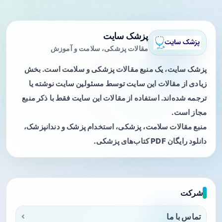
پزشک سایت
مقالات پزشکی، سلامت و آموزش
پزشک سایت، یک منبع مقالات پزشکی و سلامت است. بخش
زیادی از مقالات این سایت توسط مسئولین سایت نوشته یا
ترجمه شده‌اند. استفاده از مقالات این سایت فقط با ذکر منبع
مجاز است.
منبع مقالات سلامت، پزشکی، استخدام پزشک و دندانپزشک،
دانلود رایگان PDF کتاب‌های پزشکی.
شرکت
تماس با ما