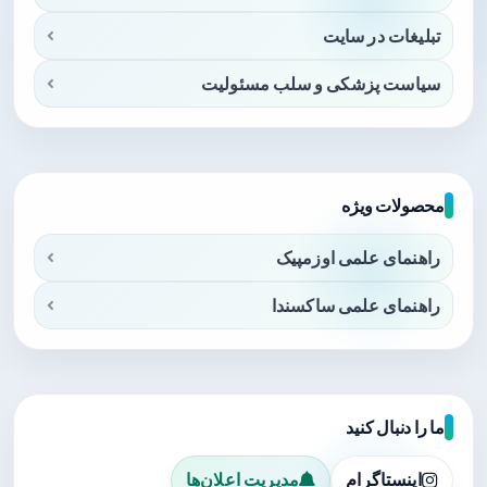
تبلیغات در سایت
سیاست پزشکی و سلب مسئولیت
محصولات ویژه
راهنمای علمی اوزمپیک
راهنمای علمی ساکسندا
ما را دنبال کنید
اینستاگرام
مدیریت اعلان‌ها