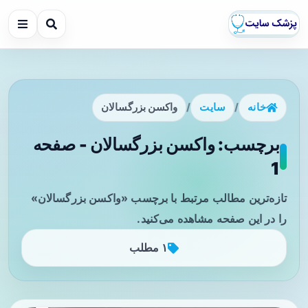
خانه
/
سایت
/
واکسن بزرگسالان
برچسب: واکسن بزرگسالان - صفحه
1
تازه‌ترین مطالب مرتبط با برچسب «واکسن بزرگسالان»
را در این صفحه مشاهده می‌کنید.
۱ مطلب