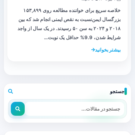
خلاصه سریع برای خواننده مطالعه روی ۱۵۳,۸۹۹
بزرگسال ایمن‌نسبت به نقص ایمنی انجام شد که بین
۲۰۱۸ و ۲۰۲۴ به سن ۵۰ رسیدند. در یک سال از واجد
شرایط شدن، 9.9% حداقل یک نوبت…
بیشتر بخوانید
جستجو