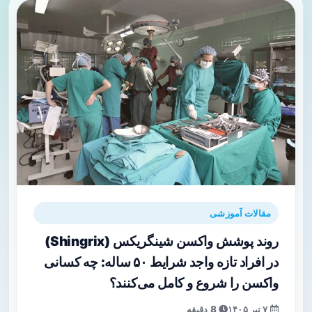
مقالات آموزشی
روند پوشش واکسن شینگریکس (Shingrix)
در افراد تازه‌ واجد شرایط ۵۰ ساله: چه کسانی
واکسن را شروع و کامل می‌کنند؟
۷ تیر ۱۴۰۵
8 دقیقه