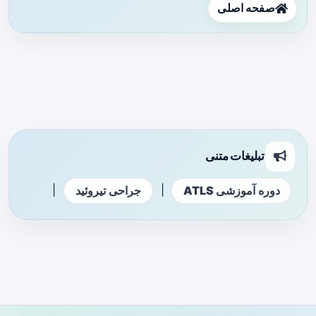
صفحه اصلی
تبلیغات متنی
|
|
دوره آموزشی ATLS
جراحی تیروئید