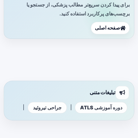
برای پیدا کردن سریع‌تر مطالب پزشکی، از جستجو یا
برچسب‌های پرکاربرد استفاده کنید.
صفحه اصلی
تبلیغات متنی
|
|
دوره آموزشی ATLS
جراحی تیروئید