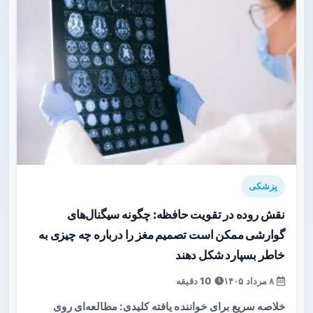
پزشکی
نقش روده در تقویت حافظه: چگونه سیگنال‌های
گوارشی ممکن است تصمیم مغز را درباره چه چیزی به
خاطر بسپارد شکل دهند
۸ مرداد ۱۴۰۵
10 دقیقه
خلاصه سریع برای خواننده یافته کلیدی: مطالعه‌ای روی