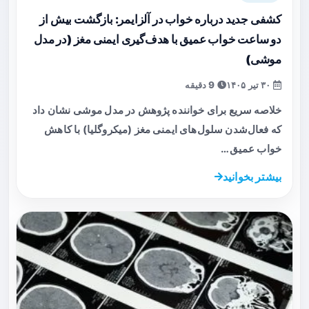
کشفی جدید درباره خواب در آلزایمر: بازگشت بیش از
دو ساعت خواب عمیق با هدف‌گیری ایمنی مغز (در مدل
موشی)
۳۰ تیر ۱۴۰۵
9 دقیقه
خلاصه سریع برای خواننده پژوهش در مدل موشی نشان داد
که فعال‌شدن سلول‌های ایمنی مغز (میکروگلیا) با کاهش
خواب عمیق…
بیشتر بخوانید