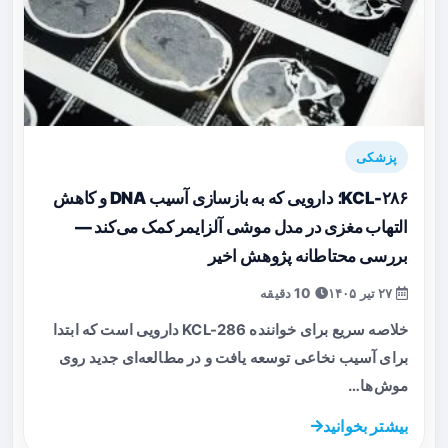
پزشکی
KCL-۲۸۶؛ دارویی که به بازسازی آسیب DNA و کاهش
التهاب مغزی در مدل موشی آلزایمر کمک می‌کند —
بررسی محتاطانه پژوهش اخیر
۲۷ تیر ۱۴۰۵
10 دقیقه
خلاصه سریع برای خواننده KCL-286 دارویی است که ابتدا
برای آسیب نخاعی توسعه یافت و در مطالعه‌ای جدید روی
موش‌ها…
بیشتر بخوانید