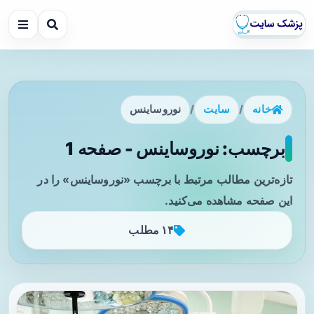
خانه
/
سایت
/
نوروساینس
برچسب: نوروساینس - صفحه 1
تازه‌ترین مطالب مرتبط با برچسب «نوروساینس» را در
این صفحه مشاهده می‌کنید.
۱۴ مطلب