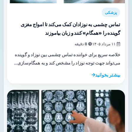
پزشکی
تماس چشمی به نوزادان کمک می‌کند تا امواج مغزی
گوینده را «همگام» کنند و زبان بیاموزند
۱۱ مرداد ۱۴۰۵
8 دقیقه
خلاصه سریع برای خواننده تماس چشمی بین نوزاد و گوینده
می‌تواند جهت توجه نوزاد را مشخص کند و به همگام‌سازی…
بیشتر بخوانید