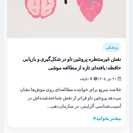
پزشکی
نقش غیرمنتظره پروتئین تاو در شکل‌گیری و بازیابی
حافظه: یافته‌ای تازه از مطالعه موشی
۲۱ تیر ۱۴۰۵
9 دقیقه
خلاصه سریع برای خواننده مطالعه‌ای روی موش‌ها نشان
می‌دهد پروتئین تاو فراتر از نقش شناخته‌شده‌اش در
آسیب‌شناسی آلزایمر، در سازمان‌دهی…
بیشتر بخوانید