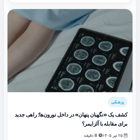
پزشکی
کشف یک «نگهبان پنهان» در داخل نورون‌ها؛ راهی جدید
برای مقابله با آلزایمر؟
۲۵ تیر ۱۴۰۵
8 دقیقه