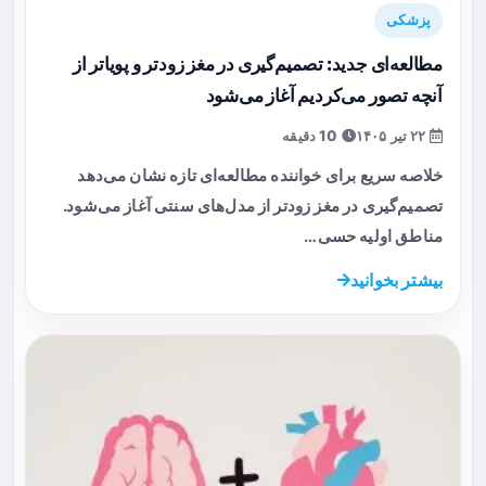
پزشکی
مطالعه‌ای جدید: تصمیم‌گیری در مغز زودتر و پویا‌تر از
آنچه تصور می‌کردیم آغاز می‌شود
۲۲ تیر ۱۴۰۵
10 دقیقه
خلاصه سریع برای خواننده مطالعه‌ای تازه نشان می‌دهد
تصمیم‌گیری در مغز زودتر از مدل‌های سنتی آغاز می‌شود.
مناطق اولیه حسی…
بیشتر بخوانید