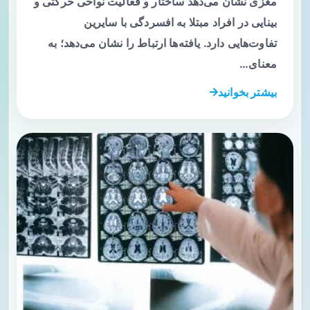
مغزی نشان می‌دهد ساختار و فعالیت نواحی حرکتی و
بینایی در افراد مبتلا به افسردگی با سایرین
تفاوت‌هایی دارد. یافته‌ها ارتباط را نشان می‌دهد؛ به
معنای…
بیشتر بخوانید