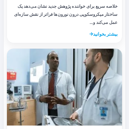
خلاصه سریع برای خواننده پژوهش جدید نشان می‌دهد یک
ساختار میکروسکوپی درون نورون‌ها فراتر از نقش سازه‌ای
عمل می‌کند و…
بیشتر بخوانید