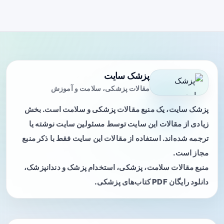
پزشک سایت
مقالات پزشکی، سلامت و آموزش
پزشک سایت، یک منبع مقالات پزشکی و سلامت است. بخش
زیادی از مقالات این سایت توسط مسئولین سایت نوشته یا
ترجمه شده‌اند. استفاده از مقالات این سایت فقط با ذکر منبع
مجاز است.
منبع مقالات سلامت، پزشکی، استخدام پزشک و دندانپزشک،
دانلود رایگان PDF کتاب‌های پزشکی.