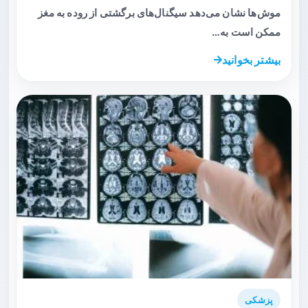
موش‌ها نشان می‌دهد سیگنال‌های برگشتی از روده به مغز
ممکن است به…
بیشتر بخوانید
پزشکی