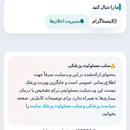
ما را دنبال کنید
اینستاگرام
مدیریت اعلان‌ها
سلب مسئولیت پزشکی
محتوای ارائه‌شده در این وب‌سایت صرفاً جهت
اطلاع‌رسانی عمومی است و جایگزین ویزیت پزشک
نیست. این وب‌سایت مسئولیتی برای تشخیص یا درمان
بیماری‌ها به همراه ندارد. برای توضیحات کامل‌تر، صفحه
سیاست پزشکی و سلب مسئولیت پزشک سایت
را
بخوانید.