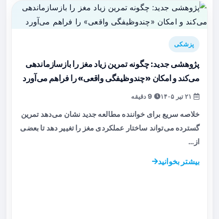
پزشکی
پژوهشی جدید: چگونه تمرین زیاد مغز را بازسازماندهی
می‌کند و امکان «چندوظیفگی واقعی» را فراهم می‌آورد
۲۱ تیر ۱۴۰۵
9 دقیقه
خلاصه سریع برای خواننده مطالعه جدید نشان می‌دهد تمرین
گسترده می‌تواند ساختار عملکردی مغز را تغییر دهد تا بعضی
از…
بیشتر بخوانید