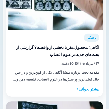
پزشکی
آگاهی؛ محصول مغز یا بخشی از واقعیت؟ گزارشی از
بحث‌های جدید در علوم اعصاب
۹ مرداد ۱۴۰۵
10 دقیقه
مقدمه بحث درباره منشا آگاهی یکی از کهن‌ترین و در عین
حال فعلی‌ترین پرسش‌ها در علوم اعصاب، فلسفه ذهن و…
بیشتر بخوانید