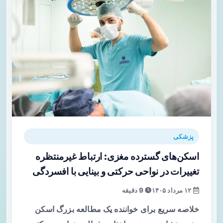
پزشکی
اسکن‌های گسترده مغزی: ارتباط غیرمنتظره
تغییرات در نواحی حرکتی و بینایی با افسردگی
۱۲ مرداد ۱۴۰۵
9 دقیقه
خلاصه سریع برای خواننده یک مطالعه بزرگ اسکن