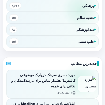
پزشکی
۲,۶۴۳
تغذیه سالم
۱۵۷
دندانپزشکی
۶۸
طب سنتی
۱۵۱
جدیدترین مطالب
مورد مسری سرخک در پارک موضوعی
کالیفرنیا؛ هشدار تماس برای بازدیدکنندگان و
نکاتی برای عموم
۱۴۰۵-۰۵-۱۶
اطلاعیه بازخوانی سراسری Medline برای