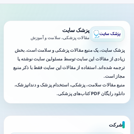
پزشک سایت
مقالات پزشکی، سلامت و آموزش
پزشک سایت، یک منبع مقالات پزشکی و سلامت است. بخش
زیادی از مقالات این سایت توسط مسئولین سایت نوشته یا
ترجمه شده‌اند. استفاده از مقالات این سایت فقط با ذکر منبع
مجاز است.
منبع مقالات سلامت، پزشکی، استخدام پزشک و دندانپزشک،
دانلود رایگان PDF کتاب‌های پزشکی.
شرکت