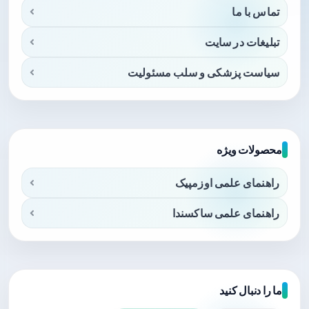
تماس با ما
تبلیغات در سایت
سیاست پزشکی و سلب مسئولیت
محصولات ویژه
راهنمای علمی اوزمپیک
راهنمای علمی ساکسندا
ما را دنبال کنید