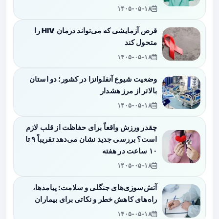
۱۴۰۵-۰۵-۱۸
قرص آزمایشی که می‌تواند درمان HIV را
متحول کند
۱۴۰۵-۰۵-۱۸
وضعیت شیوع آنفلوانزا در کشور؛ دو استان
بالاتر از مرز هشدار
۱۴۰۵-۰۵-۱۸
چقدر ورزش واقعاً برای حفاظت از قلب لازم
است؟ بررسی جدید نشان می‌دهد تقریباً ۹ تا
۱۰ ساعت در هفته
۱۴۰۵-۰۵-۱۸
آتش‌سوزی‌های جنگلی و سلامت: پیامدها،
راه‌های کاهش خطر و نکاتی برای بیماران
۱۴۰۵-۰۵-۱۸