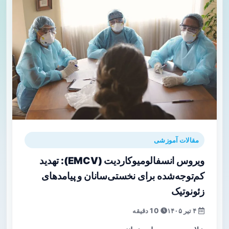
مقالات آموزشی
ویروس انسفالومیوکاردیت (EMCV): تهدید
کم‌توجه‌شده برای نخستی‌سانان و پیامدهای
زئونوتیک
۴ تیر ۱۴۰۵
10 دقیقه