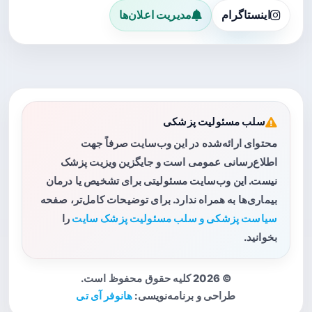
اینستاگرام
مدیریت اعلان‌ها
سلب مسئولیت پزشکی
محتوای ارائه‌شده در این وب‌سایت صرفاً جهت
اطلاع‌رسانی عمومی است و جایگزین ویزیت پزشک
نیست. این وب‌سایت مسئولیتی برای تشخیص یا درمان
بیماری‌ها به همراه ندارد. برای توضیحات کامل‌تر، صفحه
سیاست پزشکی و سلب مسئولیت پزشک سایت
را
بخوانید.
© 2026 کلیه حقوق محفوظ است.
طراحی و برنامه‌نویسی:
هانوفر آی تی