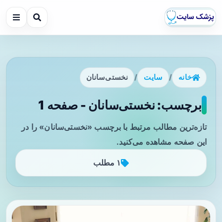
خانه
/
سایت
/
نخستی‌سانان
برچسب: نخستی‌سانان - صفحه 1
تازه‌ترین مطالب مرتبط با برچسب «نخستی‌سانان» را در
این صفحه مشاهده می‌کنید.
۱ مطلب