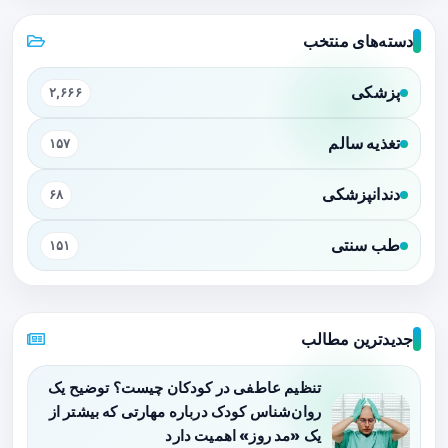
دسته‌های منتخب
پزشکی
۲,۶۶۶
تغذیه سالم
۱۵۷
دندانپزشکی
۶۸
طب سنتی
۱۵۱
جدیدترین مطالب
تنظیم عاطفی در کودکان چیست؟ توضیح یک
روان‌شناس کودک درباره مهارتی که بیشتر از
یک «مد روز» اهمیت دارد