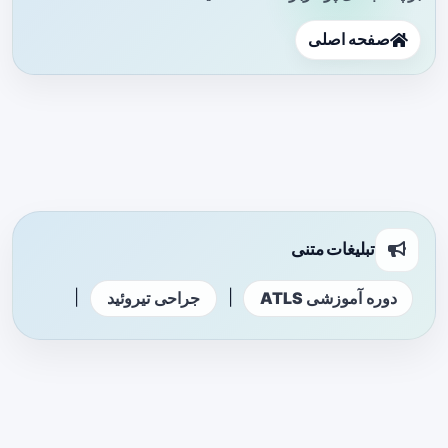
صفحه اصلی
تبلیغات متنی
|
|
دوره آموزشی ATLS
جراحی تیروئید