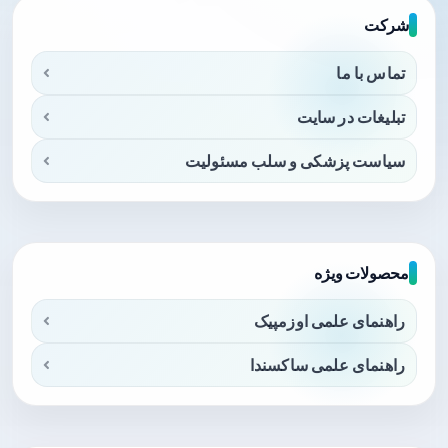
شرکت
تماس با ما
تبلیغات در سایت
سیاست پزشکی و سلب مسئولیت
محصولات ویژه
راهنمای علمی اوزمپیک
راهنمای علمی ساکسندا