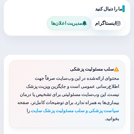
ما را دنبال کنید
اینستاگرام
مدیریت اعلان‌ها
سلب مسئولیت پزشکی
محتوای ارائه‌شده در این وب‌سایت صرفاً جهت
اطلاع‌رسانی عمومی است و جایگزین ویزیت پزشک
نیست. این وب‌سایت مسئولیتی برای تشخیص یا درمان
بیماری‌ها به همراه ندارد. برای توضیحات کامل‌تر، صفحه
سیاست پزشکی و سلب مسئولیت پزشک سایت
را
بخوانید.