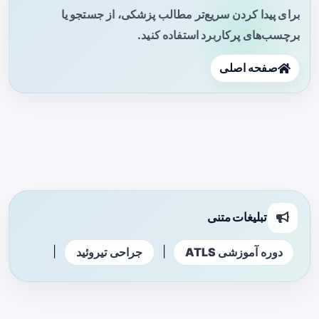
برای پیدا کردن سریع‌تر مطالب پزشکی، از جستجو یا
برچسب‌های پرکاربرد استفاده کنید.
صفحه اصلی
تبلیغات متنی
|
|
دوره آموزشی ATLS
جراحی تیروئید