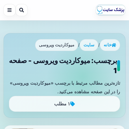
خانه
/
سایت
/
میوکاردیت ویروسی
برچسب: میوکاردیت ویروسی - صفحه
1
تازه‌ترین مطالب مرتبط با برچسب «میوکاردیت ویروسی»
را در این صفحه مشاهده می‌کنید.
۱ مطلب