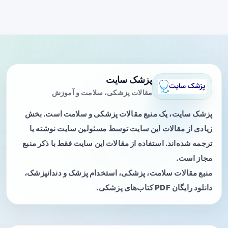
پزشک سایت
مقالات پزشکی، سلامت و آموزش
پزشک سایت، یک منبع مقالات پزشکی و سلامت است. بخش
زیادی از مقالات این سایت توسط مسئولین سایت نوشته یا
ترجمه شده‌اند. استفاده از مقالات این سایت فقط با ذکر منبع
مجاز است.
منبع مقالات سلامت، پزشکی، استخدام پزشک و دندانپزشک،
دانلود رایگان PDF کتاب‌های پزشکی.