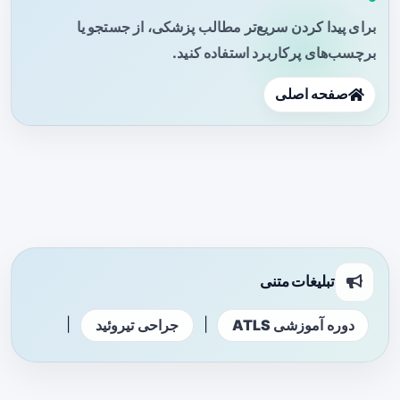
برای پیدا کردن سریع‌تر مطالب پزشکی، از جستجو یا
برچسب‌های پرکاربرد استفاده کنید.
صفحه اصلی
تبلیغات متنی
|
|
دوره آموزشی ATLS
جراحی تیروئید