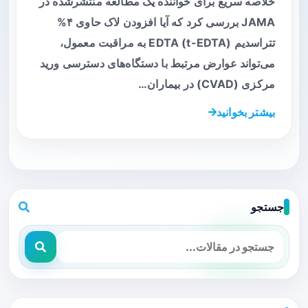
خلاصه سریع برای خواننده یک مطالعه منتشرشده در
JAMA بررسی کرد که آیا افزودن لاک حاوی ۴%
تتراسدیم EDTA (t-EDTA) به مراقبت معمول،
می‌تواند عوارض مرتبط با دستگاه‌های دسترسی ورید
مرکزی (CVAD) در بیماران…
بیشتر بخوانید
جستجو