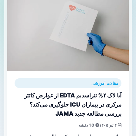
مقالات آموزشی
آیا لاک ۴% تتراسدیم EDTA از عوارض کاتتر
مرکزی در بیماران ICU جلوگیری می‌کند؟
بررسی مطالعه جدید JAMA
۴ تیر ۱۴۰۵
10 دقیقه