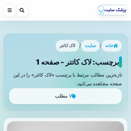
خانه
/
سایت
/
لاک کاتتر
برچسب: لاک کاتتر - صفحه 1
تازه‌ترین مطالب مرتبط با برچسب «لاک کاتتر» را در این
صفحه مشاهده می‌کنید.
۱ مطلب