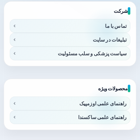
شرکت
تماس با ما
تبلیغات در سایت
سیاست پزشکی و سلب مسئولیت
محصولات ویژه
راهنمای علمی اوزمپیک
راهنمای علمی ساکسندا