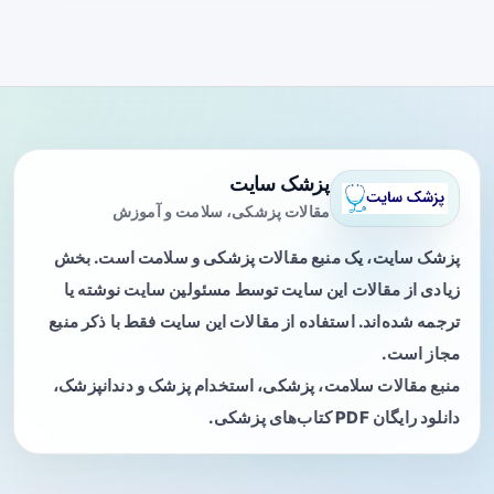
پزشک سایت
مقالات پزشکی، سلامت و آموزش
پزشک سایت، یک منبع مقالات پزشکی و سلامت است. بخش
زیادی از مقالات این سایت توسط مسئولین سایت نوشته یا
ترجمه شده‌اند. استفاده از مقالات این سایت فقط با ذکر منبع
مجاز است.
منبع مقالات سلامت، پزشکی، استخدام پزشک و دندانپزشک،
دانلود رایگان PDF کتاب‌های پزشکی.