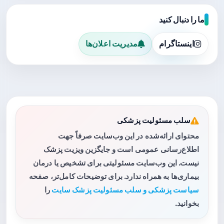
ما را دنبال کنید
اینستاگرام
مدیریت اعلان‌ها
سلب مسئولیت پزشکی
محتوای ارائه‌شده در این وب‌سایت صرفاً جهت
اطلاع‌رسانی عمومی است و جایگزین ویزیت پزشک
نیست. این وب‌سایت مسئولیتی برای تشخیص یا درمان
بیماری‌ها به همراه ندارد. برای توضیحات کامل‌تر، صفحه
سیاست پزشکی و سلب مسئولیت پزشک سایت
را
بخوانید.