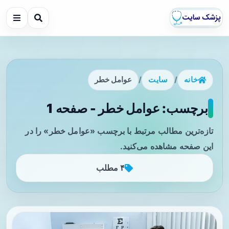
خانه
/
سایت
/
عوامل خطر
برچسب: عوامل خطر - صفحه 1
تازه‌ترین مطالب مرتبط با برچسب «عوامل خطر» را در
این صفحه مشاهده می‌کنید.
۴ مطلب