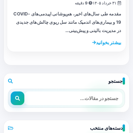
۳۱ خرداد ۱۴۰۵
9 دقیقه
مقدمه طی سال‌های اخیر، هم‌پوشانی اپیدمی‌های COVID-
19 و بیماری‌های اندمیک مانند سل ریوی چالش‌های جدیدی
در مدیریت بالینی و پیش‌بینی…
بیشتر بخوانید
جستجو
دسته‌های منتخب