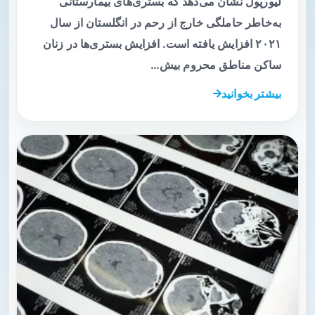
لیورپول نشان می‌دهد که بستری‌های بیمارستانی
به‌خاطر حاملگی خارج از رحم در انگلستان از سال
۲۰۲۱ افزایش یافته است. افزایش بستری‌ها در زنان
ساکن مناطق محروم بیش…
بیشتر بخوانید