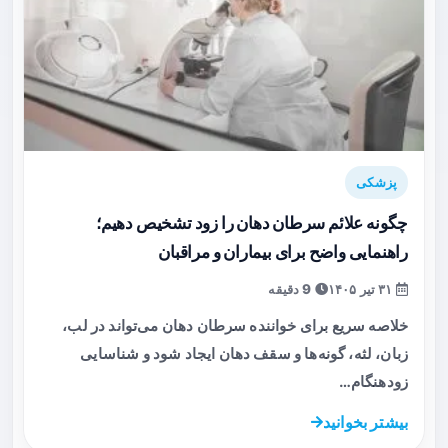
پزشکی
چگونه علائم سرطان دهان را زود تشخیص دهیم؛
راهنمایی واضح برای بیماران و مراقبان
۳۱ تیر ۱۴۰۵
9 دقیقه
خلاصه سریع برای خواننده سرطان دهان می‌تواند در لب،
زبان، لثه، گونه‌ها و سقف دهان ایجاد شود و شناسایی
زودهنگام…
بیشتر بخوانید