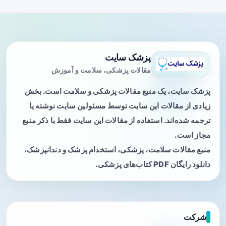
پزشک سایت
مقالات پزشکی، سلامت و آموزش
پزشک سایت، یک منبع مقالات پزشکی و سلامت است. بخش
زیادی از مقالات این سایت توسط مسئولین سایت نوشته یا
ترجمه شده‌اند. استفاده از مقالات این سایت فقط با ذکر منبع
مجاز است.
منبع مقالات سلامت، پزشکی، استخدام پزشک و دندانپزشک،
دانلود رایگان PDF کتاب‌های پزشکی.
شرکت