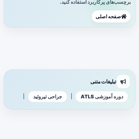
برچسب‌های پرکاربرد استفاده کنید.
صفحه اصلی
تبلیغات متنی
|
|
دوره آموزشی ATLS
جراحی تیروئید