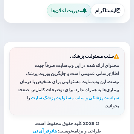
اینستاگرام
مدیریت اعلان‌ها
سلب مسئولیت پزشکی
محتوای ارائه‌شده در این وب‌سایت صرفاً جهت
اطلاع‌رسانی عمومی است و جایگزین ویزیت پزشک
نیست. این وب‌سایت مسئولیتی برای تشخیص یا درمان
بیماری‌ها به همراه ندارد. برای توضیحات کامل‌تر، صفحه
سیاست پزشکی و سلب مسئولیت پزشک سایت
را
بخوانید.
© 2026 کلیه حقوق محفوظ است.
طراحی و برنامه‌نویسی:
هانوفر آی تی