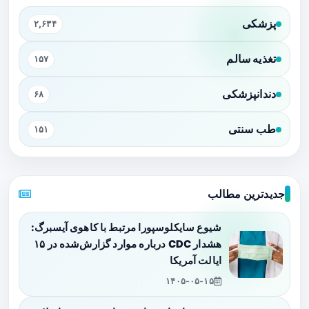
پزشکی
۲,۶۳۴
تغذیه سالم
۱۵۷
دندانپزشکی
۶۸
طب سنتی
۱۵۱
جدیدترین مطالب
شیوع سایکلوسپورا مرتبط با کاهوی آیسبرگ:
هشدار CDC درباره موارد گزارش‌شده در ۱۵
ایالت آمریکا
۱۴۰۵-۰۵-۱۵