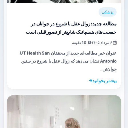
پزشکی
مطالعه جدید: زوال عقل با شروع در جوانان در
جمعیت‌های هیسپانیک شایع‌تر از تصور قبلی است
۶ مرداد ۱۴۰۵
10 دقیقه
عنوان خبر مطالعه‌ای جدید از محققان UT Health San
Antonio نشان می‌دهد که زوال عقل با شروع در سنین
جوان‌تر…
بیشتر بخوانید