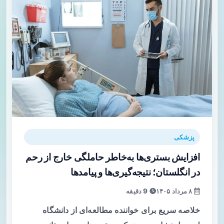
پزشکی
افزایش بستری‌ها به‌خاطر حاملگی خارج از رحم
در انگلستان؛ نتیجه‌گیری‌ها و پیامدها
۸ مرداد ۱۴۰۵
9 دقیقه
خلاصه سریع برای خواننده مطالعه‌ای از دانشگاه