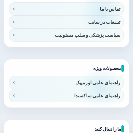
تماس با ما
تبلیغات در سایت
سیاست پزشکی و سلب مسئولیت
محصولات ویژه
راهنمای علمی اوزمپیک
راهنمای علمی ساکسندا
ما را دنبال کنید