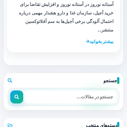
آستانه نوروز در آستانه نوروز و افزایش تقاضا برای
خرید آجیل، سازمان غذا و دارو هشدار مهمی درباره
احتمال آلودگی برخی آجیل‌ها به سم آفلاتوکسین
منتشر…
بیشتر بخوانید
جستجو
دسته‌های منتخب