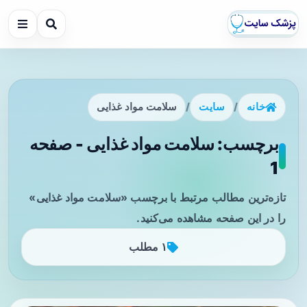
خانه
/
سایت
/
سلامت مواد غذایی
برچسب: سلامت مواد غذایی - صفحه
1
تازه‌ترین مطالب مرتبط با برچسب «سلامت مواد غذایی»
را در این صفحه مشاهده می‌کنید.
۱ مطلب