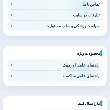
تماس با ما
تبلیغات در سایت
سیاست پزشکی و سلب مسئولیت
محصولات ویژه
راهنمای علمی اوزمپیک
راهنمای علمی ساکسندا
ما را دنبال کنید