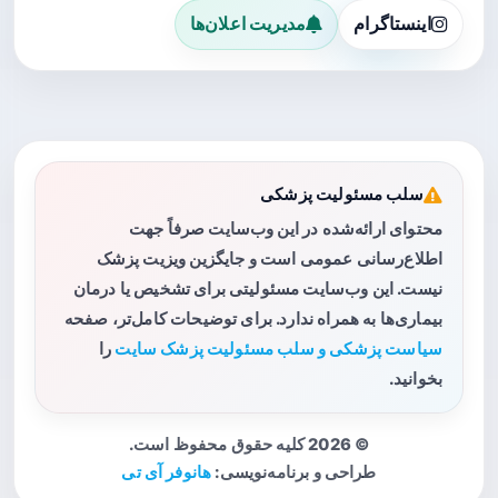
اینستاگرام
مدیریت اعلان‌ها
سلب مسئولیت پزشکی
محتوای ارائه‌شده در این وب‌سایت صرفاً جهت
اطلاع‌رسانی عمومی است و جایگزین ویزیت پزشک
نیست. این وب‌سایت مسئولیتی برای تشخیص یا درمان
بیماری‌ها به همراه ندارد. برای توضیحات کامل‌تر، صفحه
سیاست پزشکی و سلب مسئولیت پزشک سایت
را
بخوانید.
© 2026 کلیه حقوق محفوظ است.
طراحی و برنامه‌نویسی:
هانوفر آی تی