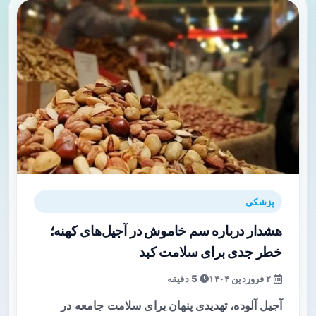
پزشکی
هشدار درباره سم خاموش در آجیل‌های کهنه؛
خطر جدی برای سلامت کبد
۲ فروردین ۱۴۰۴
5 دقیقه
آجیل آلوده، تهدیدی پنهان برای سلامت جامعه در