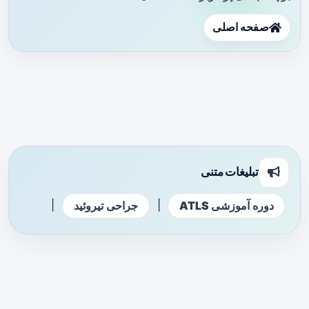
صفحه اصلی
تبلیغات متنی
|
|
دوره آموزشی ATLS
جراحی تیروئید