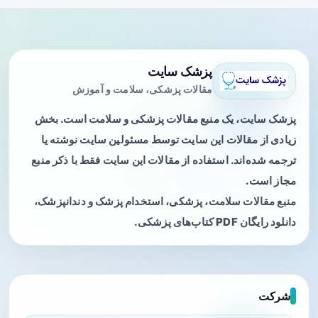
پزشک سایت
مقالات پزشکی، سلامت و آموزش
پزشک سایت، یک منبع مقالات پزشکی و سلامت است. بخش
زیادی از مقالات این سایت توسط مسئولین سایت نوشته یا
ترجمه شده‌اند. استفاده از مقالات این سایت فقط با ذکر منبع
مجاز است.
منبع مقالات سلامت، پزشکی، استخدام پزشک و دندانپزشک،
دانلود رایگان PDF کتاب‌های پزشکی.
شرکت