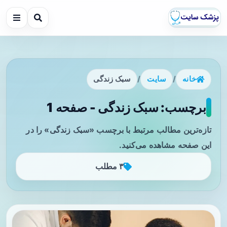
خانه
/
سایت
/
سبک زندگی
برچسب: سبک زندگی - صفحه 1
تازه‌ترین مطالب مرتبط با برچسب «سبک زندگی» را در
این صفحه مشاهده می‌کنید.
۳ مطلب