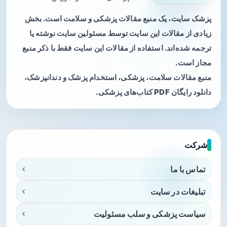
پزشک سایت، یک منبع مقالات پزشکی و سلامت است. بخش
زیادی از مقالات این سایت توسط مسئولین سایت نوشته یا
ترجمه شده‌اند. استفاده از مقالات این سایت فقط با ذکر منبع
مجاز است.
منبع مقالات سلامت، پزشکی، استخدام پزشک و دندانپزشک،
دانلود رایگان PDF کتاب‌های پزشکی.
شرکت
تماس با ما
تبلیغات در سایت
سیاست پزشکی و سلب مسئولیت