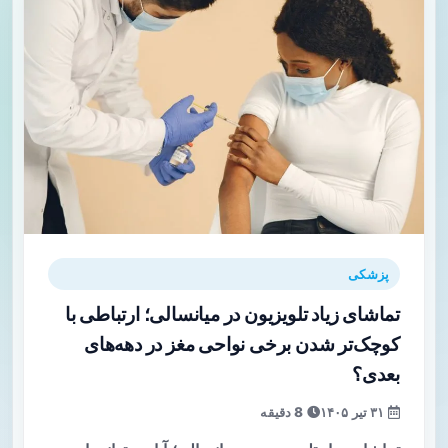
پزشکی
تماشای زیاد تلویزیون در میانسالی؛ ارتباطی با
کوچک‌تر شدن برخی نواحی مغز در دهه‌های
بعدی؟
۳۱ تیر ۱۴۰۵
8 دقیقه