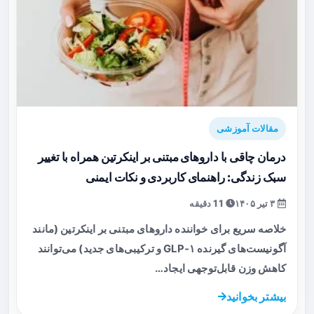
مقالات آموزشی
درمان چاقی با داروهای مبتنی بر اینکرتین همراه با تغییر
سبک زندگی: راهنمای کاربردی و نکات ایمنی
۳ تیر ۱۴۰۵
11 دقیقه
خلاصه سریع برای خواننده داروهای مبتنی بر اینکرتین (مانند
آگونیست‌های گیرنده GLP‑۱ و ترکیبی‌های جدید) می‌توانند
کاهش وزن قابل‌توجهی ایجاد…
بیشتر بخوانید