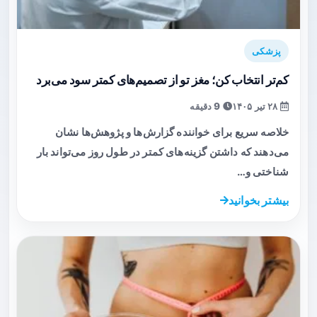
پزشکی
کم‌تر انتخاب کن؛ مغز تو از تصمیم‌های کمتر سود می‌برد
۲۸ تیر ۱۴۰۵
9 دقیقه
خلاصه سریع برای خواننده گزارش‌ها و پژوهش‌ها نشان
می‌دهند که داشتن گزینه‌های کمتر در طول روز می‌تواند بار
شناختی و…
بیشتر بخوانید