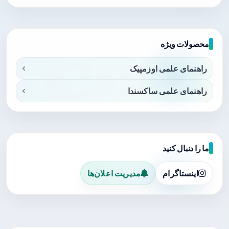
محصولات ویژه
راهنمای علمی اوزمپیک
راهنمای علمی ساکسندا
ما را دنبال کنید
اینستاگرام
مدیریت اعلان‌ها