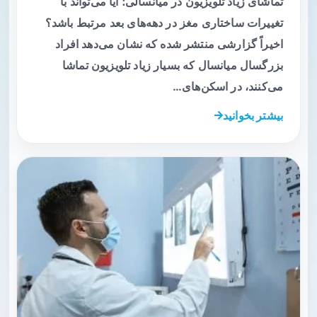
تماشای زیاد تلویزیون در میانسالی؛ آیا می‌تواند با
تغییرات ساختاری مغز در دهه‌های بعد مرتبط باشد؟
اخیراً گزارشی منتشر شده که نشان می‌دهد افراد
بزرگسال میانسال که بسیار زیاد تلویزیون تماشا
می‌کنند، در اسکن‌های…
بیشتر بخوانید