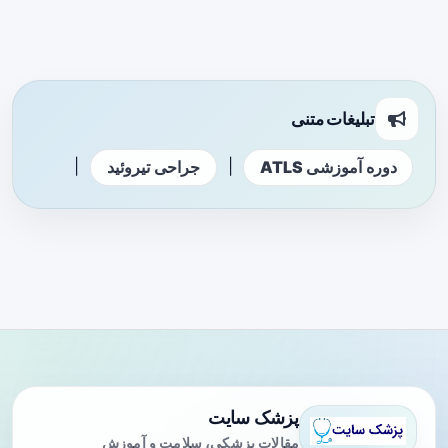
تبلیغات متنی
|
|
دوره آموزشی ATLS
جراحی تیروئید
پزشک سایت
مقالات پزشکی، سلامت و آموزش