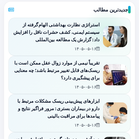
جدیدترین مطالب
استراتژی نظارت بهداشتی الهام‌گرفته از
سیستم ایمنی، کشف حشرات ناقل را افزایش
داد: گزارش یک مطالعه بین‌المللی
۱۴۰۵-۰۵-۱۶
تقریباً نیمی از موارد زوال عقل ممکن است با
ریسک‌های قابل تغییر مرتبط باشد؛ چه معنایی
برای پیشگیری دارد؟
۱۴۰۵-۰۵-۱۶
ابزارهای پیش‌بینی ریسک مشکلات مرتبط با
دارو در بیماران بستری: مرور فراگیر نتایج و
پیامدها برای مراقبت بالینی
۱۴۰۵-۰۵-۱۶