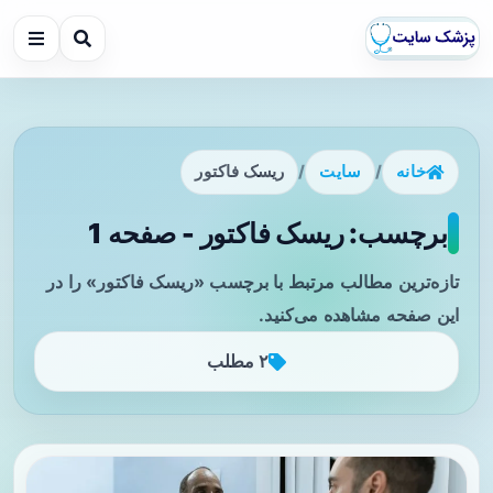
خانه
/
سایت
/
ریسک فاکتور
برچسب: ریسک فاکتور - صفحه 1
تازه‌ترین مطالب مرتبط با برچسب «ریسک فاکتور» را در
این صفحه مشاهده می‌کنید.
۲ مطلب