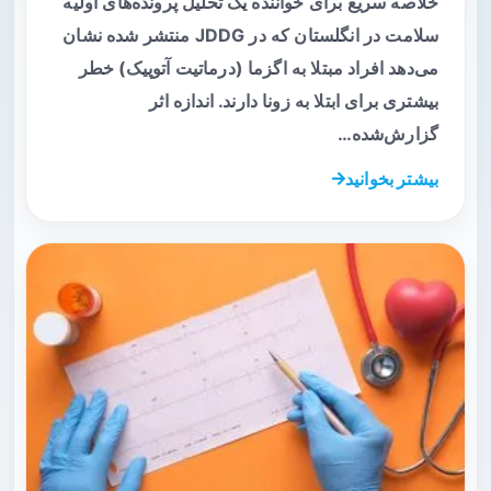
خلاصه سریع برای خواننده یک تحلیل پرونده‌های اولیه
سلامت در انگلستان که در JDDG منتشر شده نشان
می‌دهد افراد مبتلا به اگزما (درماتیت آتوپیک) خطر
بیشتری برای ابتلا به زونا دارند. اندازه اثر
گزارش‌شده…
بیشتر بخوانید