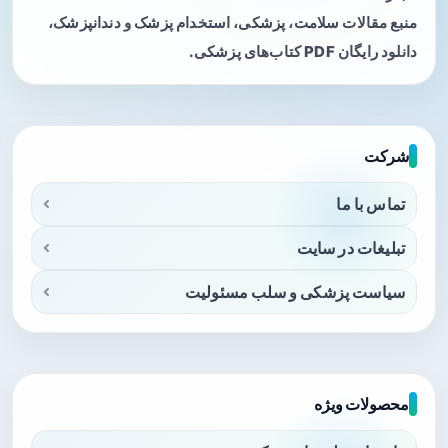
منبع مقالات سلامت، پزشکی، استخدام پزشک و دندانپزشک،
دانلود رایگان PDF کتاب‌های پزشکی.
شرکت
تماس با ما
تبلیغات در سایت
سیاست پزشکی و سلب مسئولیت
محصولات ویژه