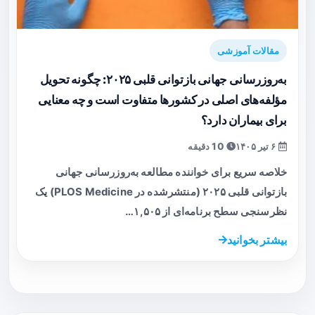
مقالات آموزشی
به‌روزرسانی جهانی بازتوانی قلبی ۲۰۲۵: چگونه تحویل
مؤلفه‌های اصلی در کشورها متفاوت است و چه معنایی
برای بیماران دارد؟
۶ تیر ۱۴۰۵
10 دقیقه
خلاصه سریع برای خواننده مطالعه به‌روزرسانی جهانی
بازتوانی قلبی ۲۰۲۵ (منتشرشده در PLOS Medicine) یک
نظرسنجی سطح برنامه‌ای از ۱,۵۰۵…
بیشتر بخوانید