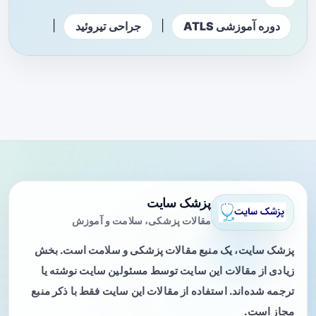
|
|
دوره آموزشی ATLS
جراحی تیروئید
پزشک سایت
مقالات پزشکی، سلامت و آموزش
پزشک سایت، یک منبع مقالات پزشکی و سلامت است. بخش
زیادی از مقالات این سایت توسط مسئولین سایت نوشته یا
ترجمه شده‌اند. استفاده از مقالات این سایت فقط با ذکر منبع
مجاز است.