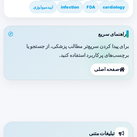
cardiology
FDA
infection
اپیدمیولوژی
راهنمای سریع
برای پیدا کردن سریع‌تر مطالب پزشکی، از جستجو یا
برچسب‌های پرکاربرد استفاده کنید.
صفحه اصلی
تبلیغات متنی