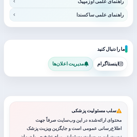
راهنمای علمی اوزمپیک
راهنمای علمی ساکسندا
ما را دنبال کنید
اینستاگرام
مدیریت اعلان‌ها
سلب مسئولیت پزشکی
محتوای ارائه‌شده در این وب‌سایت صرفاً جهت
اطلاع‌رسانی عمومی است و جایگزین ویزیت پزشک
نیست. این وب‌سایت مسئولیتی برای تشخیص یا درمان