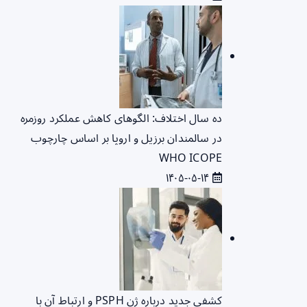
ده سال اختلاف: الگوهای کاهش عملکرد روزمره
در سالمندان برزیل و اروپا بر اساس چارچوب
WHO ICOPE
۱۴۰۵-۰۵-۱۴
کشفی جدید درباره ژن PSPH و ارتباط آن با