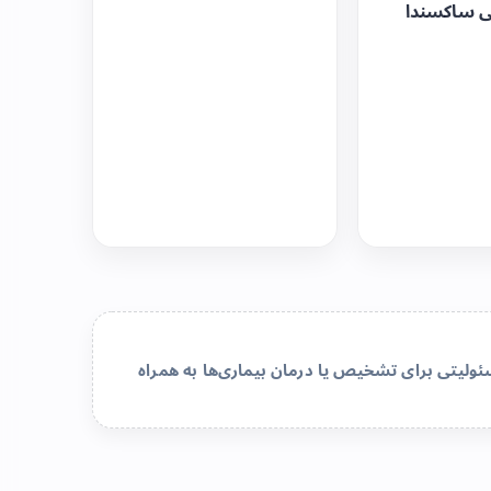
ی ساکسندا
لیتی برای تشخیص یا درمان بیماری‌ها به همراه