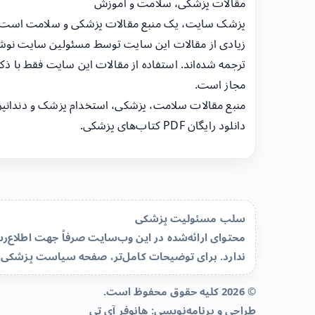
مقالات پزشکی، سلامت و آموزش
پزشک سایت، یک منبع مقالات پزشکی و سلامت است
زیادی از مقالات این سایت توسط مسئولین سایت نوشت
ترجمه شده‌اند. استفاده از مقالات این سایت فقط با ذکر
مجاز است.
منبع مقالات سلامت، پزشکی، استخدام پزشک و دندانپ
دانلود رایگان PDF کتاب‌های پزشکی.
سلب مسئولیت پزشکی
محتوای ارائه‌شده در این وب‌سایت صرفاً جهت اطلاع
ندارد. برای توضیحات کامل‌تر، صفحه
سیاست پزشکی 
© 2026 کلیه حقوق محفوظ است.
طراحی و برنامه‌نویسی:
هانوفر آی تی