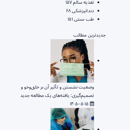
تغذیه سالم
۱۵۷
دندانپزشکی
۶۸
طب سنتی
۱۵۱
جدیدترین مطالب
وضعیت نشستن و تأثیر آن بر خلق‌وخو و
تصمیم‌گیری: یافته‌های یک مطالعه جدید
۱۴۰۵-۰۵-۱۵