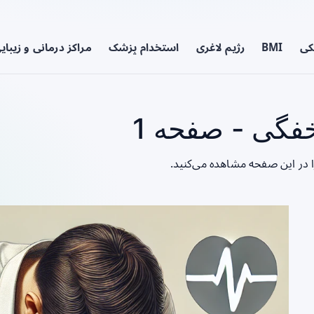
کی
BMI
رژیم لاغری
استخدام پزشک
مراکز درمانی و زیبای
فگی - صفحه 1
 در این صفحه مشاهده می‌کنید.