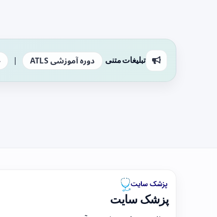
|
تبلیغات متنی
دوره آموزشی ATLS
ج
پزشک سایت