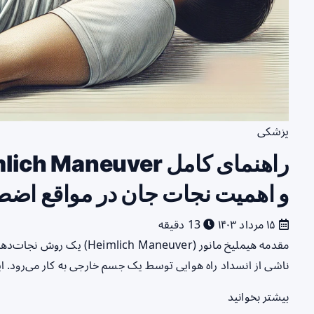
پزشکی
و اهمیت نجات جان در مواقع اض
۱۵ مرداد ۱۴۰۳
13 دقیقه
مقدمه هیملیخ مانور (Maneuver
ناشی از انسداد راه هوایی توسط یک جسم خارجی به کار می‌رود. 
بیشتر بخوانید