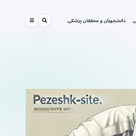
ی
دانشجویان و محققان پزشکی