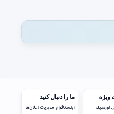
ویژه
ما را دنبال کنید
ی اوزمپیک
اینستاگرام
مدیریت اعلان‌ها