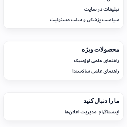
تبلیغات در سایت
سیاست پزشکی و سلب مسئولیت
محصولات ویژه
راهنمای علمی اوزمپیک
راهنمای علمی ساکسندا
ما را دنبال کنید
اینستاگرام
مدیریت اعلان‌ها