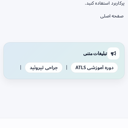
پرکاربرد استفاده کنید.
صفحه اصلی
تبلیغات متنی
|
|
دوره آموزشی ATLS
جراحی تیروئید