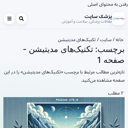
رفتن به محتوای اصلی
پزشک سایت
مقالات پزشکی، سلامت و آموزش
خانه
/
سایت
/
تکنیک‌های مدیتیشن
برچسب: تکنیک‌های مدیتیشن -
صفحه 1
تازه‌ترین مطالب مرتبط با برچسب «تکنیک‌های مدیتیشن» را در این
صفحه مشاهده می‌کنید.
۲ مطلب