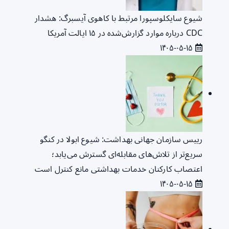
شیوع سایکلوسپورا مرتبط با کاهوی آیسبرگ: هشدار
CDC درباره موارد گزارش‌شده در ۱۵ ایالت آمریکا
۱۴۰۵-۰۵-۱۵
رییس سازمان جهانی بهداشت: شیوع ابولا در کنگو
سریع‌تر از تلاش‌های مقابله‌ای گسترش می‌یابد؛
اعتصاب کارکنان خدمات بهداشتی مانع کنترل است
۱۴۰۵-۰۵-۱۵