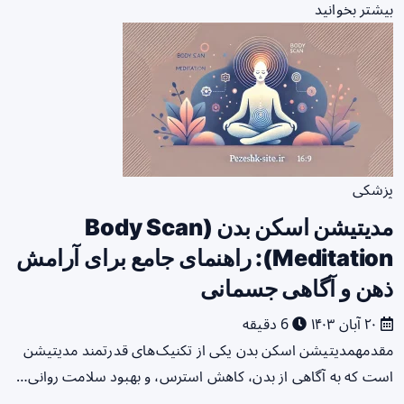
بیشتر بخوانید
پزشکی
مدیتیشن اسکن بدن (Body Scan
Meditation): راهنمای جامع برای آرامش
ذهن و آگاهی جسمانی
۲۰ آبان ۱۴۰۳
6 دقیقه
مقدمهمدیتیشن اسکن بدن یکی از تکنیک‌های قدرتمند مدیتیشن
است که به آگاهی از بدن، کاهش استرس، و بهبود سلامت روانی…