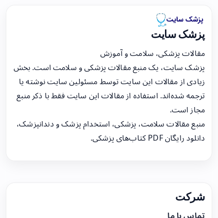
پزشک سایت
مقالات پزشکی، سلامت و آموزش
پزشک سایت، یک منبع مقالات پزشکی و سلامت است. بخش
زیادی از مقالات این سایت توسط مسئولین سایت نوشته یا
ترجمه شده‌اند. استفاده از مقالات این سایت فقط با ذکر منبع
مجاز است.
منبع مقالات سلامت، پزشکی، استخدام پزشک و دندانپزشک،
دانلود رایگان PDF کتاب‌های پزشکی.
شرکت
تماس با ما