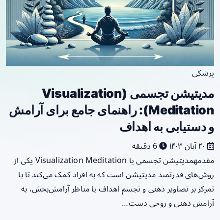
پزشکی
مدیتیشن تجسمی (Visualization
Meditation): راهنمای جامع برای آرامش
و دستیابی به اهداف
۲۰ آبان ۱۴۰۳
6 دقیقه
مقدمهمدیتیشن تجسمی یا Visualization Meditation یکی از
روش‌های قدرتمند مدیتیشن است که به افراد کمک می‌کند تا با
تمرکز بر تصاویر ذهنی و تجسم اهداف یا مناظر آرامش‌بخش، به
آرامش ذهنی و روحی دست…