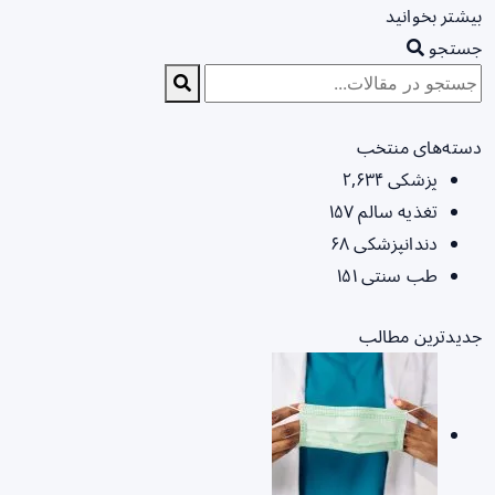
بیشتر بخوانید
جستجو
دسته‌های منتخب
پزشکی
۲,۶۳۴
تغذیه سالم
۱۵۷
دندانپزشکی
۶۸
طب سنتی
۱۵۱
جدیدترین مطالب