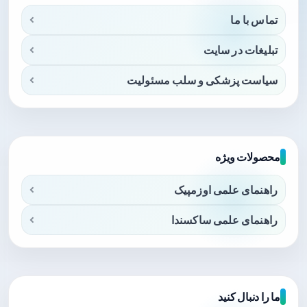
تماس با ما
تبلیغات در سایت
سیاست پزشکی و سلب مسئولیت
محصولات ویژه
راهنمای علمی اوزمپیک
راهنمای علمی ساکسندا
ما را دنبال کنید