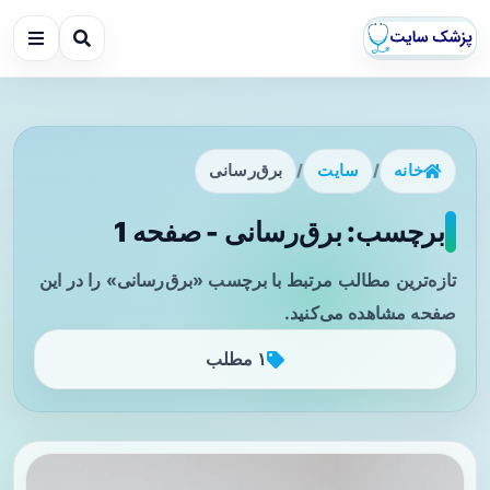
خانه
/
سایت
/
برق‌رسانی
برچسب: برق‌رسانی - صفحه 1
تازه‌ترین مطالب مرتبط با برچسب «برق‌رسانی» را در این
صفحه مشاهده می‌کنید.
۱ مطلب