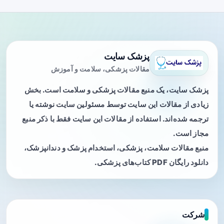
پزشک سایت
مقالات پزشکی، سلامت و آموزش
پزشک سایت، یک منبع مقالات پزشکی و سلامت است. بخش
زیادی از مقالات این سایت توسط مسئولین سایت نوشته یا
ترجمه شده‌اند. استفاده از مقالات این سایت فقط با ذکر منبع
مجاز است.
منبع مقالات سلامت، پزشکی، استخدام پزشک و دندانپزشک،
دانلود رایگان PDF کتاب‌های پزشکی.
شرکت