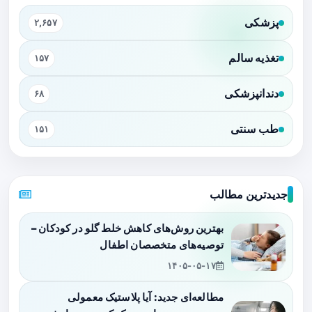
پزشکی
۲,۶۵۷
تغذیه سالم
۱۵۷
دندانپزشکی
۶۸
طب سنتی
۱۵۱
جدیدترین مطالب
بهترین روش‌های کاهش خلط گلو در کودکان –
توصیه‌های متخصصان اطفال
۱۴۰۵-۰۵-۱۷
مطالعه‌ای جدید: آیا پلاستیک معمولی