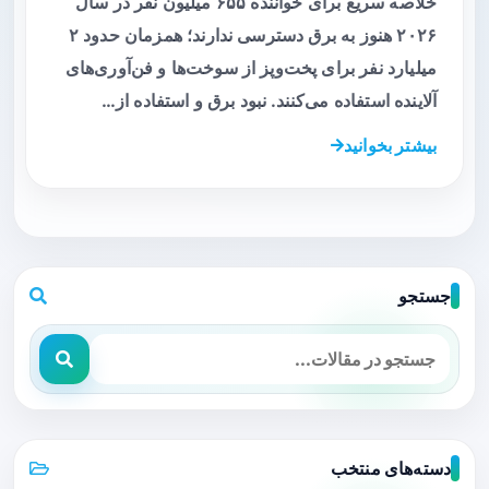
خلاصه سریع برای خواننده ۶۵۵ میلیون نفر در سال
۲۰۲۶ هنوز به برق دسترسی ندارند؛ همزمان حدود ۲
میلیارد نفر برای پخت‌وپز از سوخت‌ها و فن‌آوری‌های
آلاینده استفاده می‌کنند. نبود برق و استفاده از…
بیشتر بخوانید
جستجو
دسته‌های منتخب