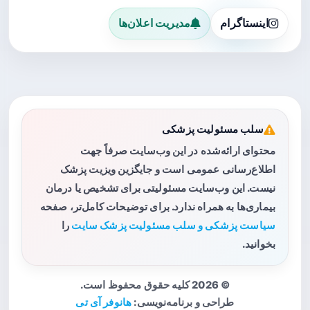
اینستاگرام
مدیریت اعلان‌ها
سلب مسئولیت پزشکی
محتوای ارائه‌شده در این وب‌سایت صرفاً جهت
اطلاع‌رسانی عمومی است و جایگزین ویزیت پزشک
نیست. این وب‌سایت مسئولیتی برای تشخیص یا درمان
بیماری‌ها به همراه ندارد. برای توضیحات کامل‌تر، صفحه
سیاست پزشکی و سلب مسئولیت پزشک سایت
را
بخوانید.
© 2026 کلیه حقوق محفوظ است.
طراحی و برنامه‌نویسی:
هانوفر آی تی