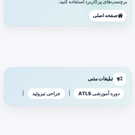
برچسب‌های پرکاربرد استفاده کنید.
صفحه اصلی
تبلیغات متنی
|
|
دوره آموزشی ATLS
جراحی تیروئید