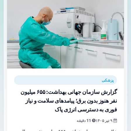
پزشکی
گزارش سازمان جهانی بهداشت: ۶۵۵ میلیون
نفر هنوز بدون برق؛ پیامدهای سلامت و نیاز
فوری به دسترسی انرژی پاک
۹ تیر ۱۴۰۵
11 دقیقه