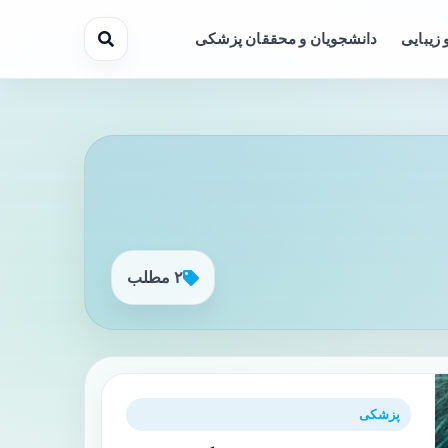
 زیبایی
دانشجویان و محققان پزشکی
۲ مطلب
پزشکی