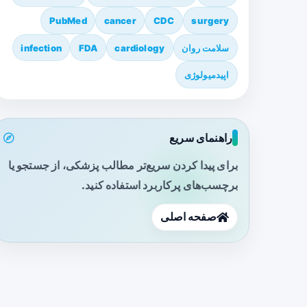
PubMed
cancer
CDC
surgery
سلامت روان
cardiology
FDA
infection
اپیدمیولوژی
راهنمای سریع
برای پیدا کردن سریع‌تر مطالب پزشکی، از جستجو یا
برچسب‌های پرکاربرد استفاده کنید.
صفحه اصلی