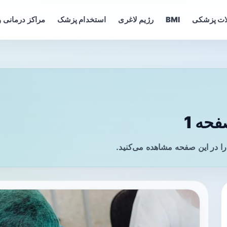
ات پزشکی
BMI
رژیم لاغری
استخدام پزشک
مراکز درمانی و
حه 1
ا در این صفحه مشاهده می‌کنید.