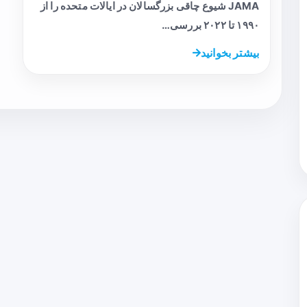
JAMA شیوع چاقی بزرگسالان در ایالات متحده را از
۱۹۹۰ تا ۲۰۲۲ بررسی…
بیشتر بخوانید