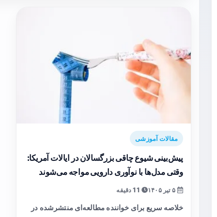
مقالات آموزشی
پیش‌بینی شیوع چاقی بزرگسالان در ایالات آمریکا:
وقتی مدل‌ها با نوآوری دارویی مواجه می‌شوند
۵ تیر ۱۴۰۵
11 دقیقه
خلاصه سریع برای خواننده مطالعه‌ای منتشرشده در