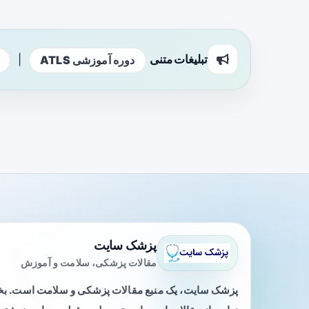
تبلیغات متنی
|
دوره آموزشی ATLS
پزشک سایت
مقالات پزشکی، سلامت و آموزش
پزشک سایت، یک منبع مقالات پزشکی و سلامت است. 