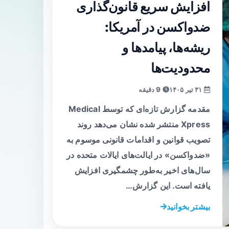
افزایش سریع قانون‌گذاری
ضدواکسن در آمریکا:
ریشه‌ها، پیامدها و
محدودیت‌ها
۳۱ تیر ۱۴۰۵
9 دقیقه
مقدمه گزارش تازه‌ای که توسط Medical
Xpress منتشر شده نشان می‌دهد روند
تصویب قوانین و اقدامات قانونی موسوم به
«ضدواکسن» در ایالت‌های ایالات متحده در
سال‌های اخیر به‌طور چشمگیری افزایش
یافته است. این گزارش…
بیشتر بخوانید