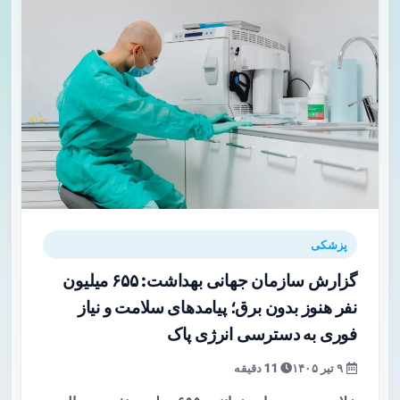
پزشکی
گزارش سازمان جهانی بهداشت: ۶۵۵ میلیون
نفر هنوز بدون برق؛ پیامدهای سلامت و نیاز
فوری به دسترسی انرژی پاک
۹ تیر ۱۴۰۵
11 دقیقه