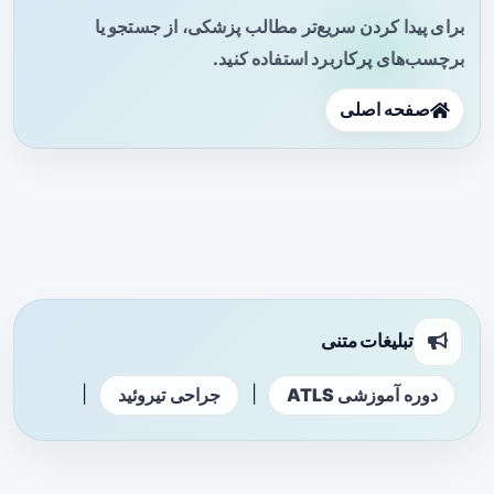
برای پیدا کردن سریع‌تر مطالب پزشکی، از جستجو یا
برچسب‌های پرکاربرد استفاده کنید.
صفحه اصلی
تبلیغات متنی
|
|
دوره آموزشی ATLS
جراحی تیروئید