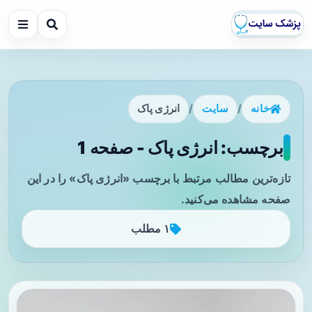
خانه
/
سایت
/
انرژی پاک
برچسب: انرژی پاک - صفحه 1
تازه‌ترین مطالب مرتبط با برچسب «انرژی پاک» را در این
صفحه مشاهده می‌کنید.
۱ مطلب