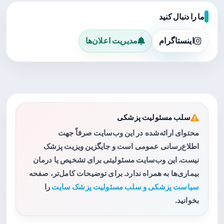
ما را دنبال کنید
اینستاگرام
مدیریت اعلان‌ها
سلب مسئولیت پزشکی
محتوای ارائه‌شده در این وب‌سایت صرفاً جهت
اطلاع‌رسانی عمومی است و جایگزین ویزیت پزشک
نیست. این وب‌سایت مسئولیتی برای تشخیص یا درمان
بیماری‌ها به همراه ندارد. برای توضیحات کامل‌تر، صفحه
سیاست پزشکی و سلب مسئولیت پزشک سایت
را
بخوانید.