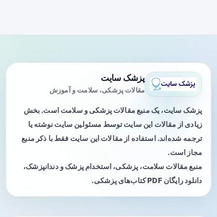
پزشک سایت
مقالات پزشکی، سلامت و آموزش
پزشک سایت، یک منبع مقالات پزشکی و سلامت است. بخش
زیادی از مقالات این سایت توسط مسئولین سایت نوشته یا
ترجمه شده‌اند. استفاده از مقالات این سایت فقط با ذکر منبع
مجاز است.
منبع مقالات سلامت، پزشکی، استخدام پزشک و دندانپزشک،
دانلود رایگان PDF کتاب‌های پزشکی.