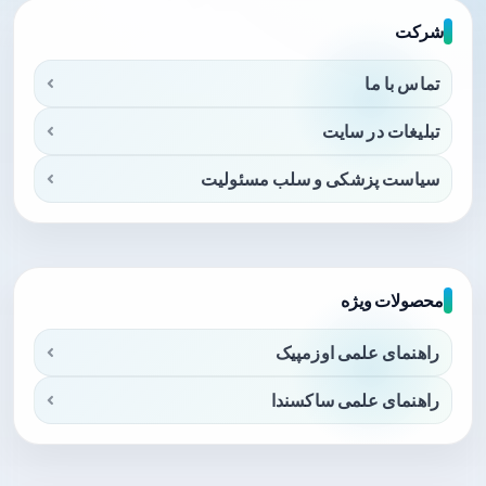
شرکت
تماس با ما
تبلیغات در سایت
سیاست پزشکی و سلب مسئولیت
محصولات ویژه
راهنمای علمی اوزمپیک
راهنمای علمی ساکسندا