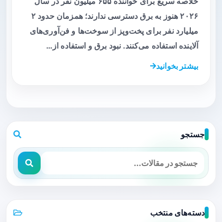
خلاصه سریع برای خواننده ۶۵۵ میلیون نفر در سال
۲۰۲۶ هنوز به برق دسترسی ندارند؛ همزمان حدود ۲
میلیارد نفر برای پخت‌وپز از سوخت‌ها و فن‌آوری‌های
آلاینده استفاده می‌کنند. نبود برق و استفاده از…
بیشتر بخوانید
جستجو
دسته‌های منتخب