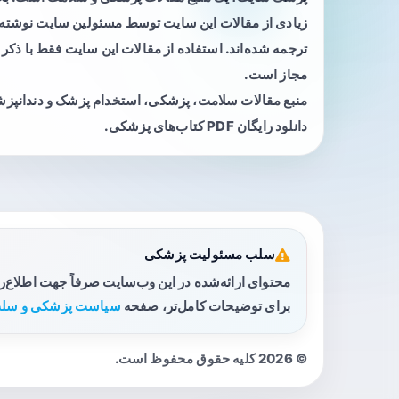
زیادی از مقالات این سایت توسط مسئولین سایت نوشته ی
ترجمه شده‌اند. استفاده از مقالات این سایت فقط با ذکر 
مجاز است.
منبع مقالات سلامت، پزشکی، استخدام پزشک و دندانپز
دانلود رایگان PDF کتاب‌های پزشکی.
سلب مسئولیت پزشکی
محتوای ارائه‌شده در این وب‌سایت صرفاً جهت اطلاع‌
برای توضیحات کامل‌تر، صفحه
سیاست پزشکی و سلب
© 2026 کلیه حقوق محفوظ است.