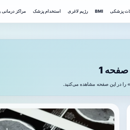
ات پزشکی
BMI
رژیم لاغری
استخدام پزشک
مراکز درمانی و
صفحه 1
را در این صفحه مشاهده می‌کنید.