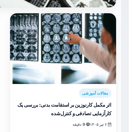
مقالات آموزشی
اثر مکمل کارنوزین بر استقامت بدنی: بررسی یک
کارآزمایی تصادفی و کنترل‌شده
۶ تیر ۱۴۰۵
9 دقیقه