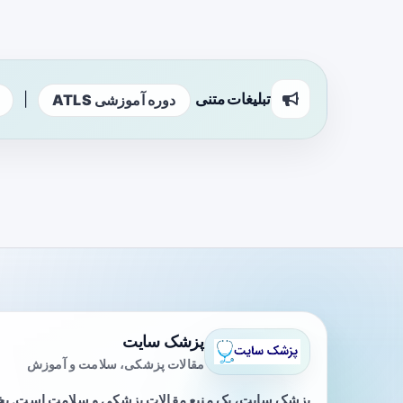
تبلیغات متنی
|
دوره آموزشی ATLS
پزشک سایت
مقالات پزشکی، سلامت و آموزش
پزشک سایت، یک منبع مقالات پزشکی و سلامت است. 