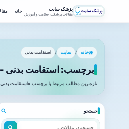
پزشک سایت
خانه
مقال
مقالات پزشکی، سلامت و آموزش
خانه
/
سایت
/
استقامت بدنی
برچسب: استقامت بدنی - 
تازه‌ترین مطالب مرتبط با برچسب «استقامت بدنی» 
جستجو