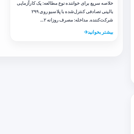
خلاصه سریع برای خواننده نوع مطالعه: یک کارآزمایی
بالینی تصادفی کنترل‌شده با پلاسبو روی ۲۹۹
شرکت‌کننده. مداخله: مصرف روزانه ۲…
بیشتر بخوانید