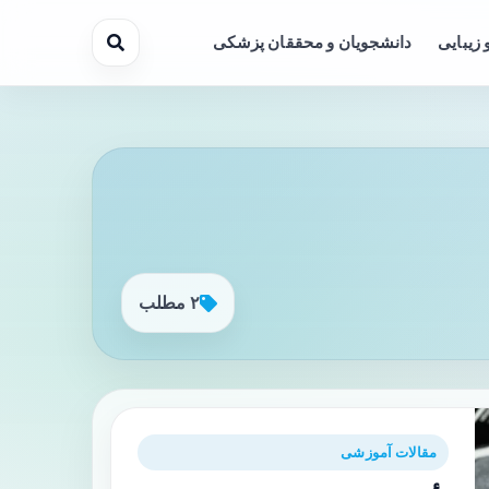
 زیبایی
دانشجویان و محققان پزشکی
۲ مطلب
مقالات آموزشی