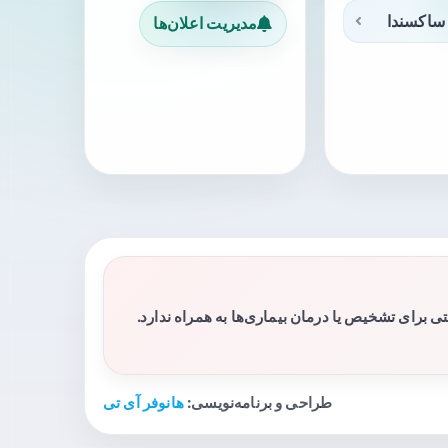
ساکسندا
مدیریت اعلان‌ها
برای تشخیص یا درمان بیماری‌ها به همراه ندارد.
طراحی و برنامه‌نویسی:
هانوفر آی تی