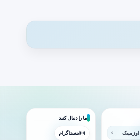
ما را دنبال کنید
اوزمپیک
اینستاگرام