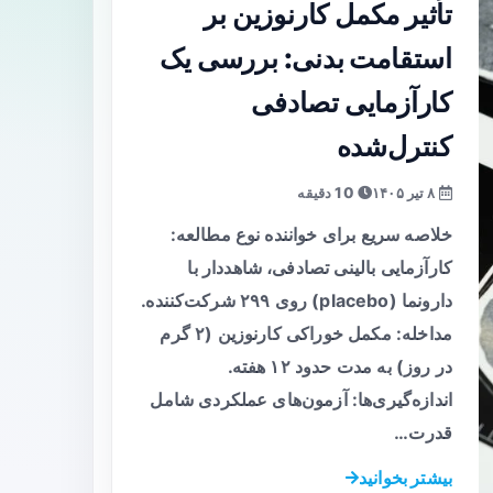
تأثیر مکمل کارنوزین بر
استقامت بدنی: بررسی یک
کارآزمایی تصادفی
کنترل‌شده
۸ تیر ۱۴۰۵
10 دقیقه
خلاصه سریع برای خواننده نوع مطالعه:
کارآزمایی بالینی تصادفی، شاهددار با
دارونما (placebo) روی ۲۹۹ شرکت‌کننده.
مداخله: مکمل خوراکی کارنوزین (۲ گرم
در روز) به مدت حدود ۱۲ هفته.
اندازه‌گیری‌ها: آزمون‌های عملکردی شامل
قدرت…
بیشتر بخوانید