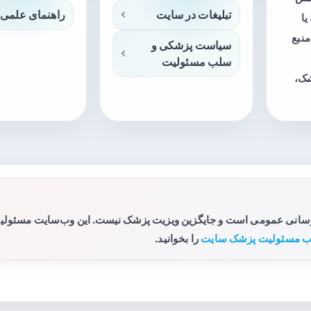
تبلیغات در سایت
راهنمای علمی 
ا
منبع
سیاست پزشکی و
سلب مسئولیت
شک،
رسانی عمومی است و جایگزین ویزیت پزشک نیست. این وب‌سایت مسئولیتی 
 مسئولیت پزشک سایت
را بخوانید.